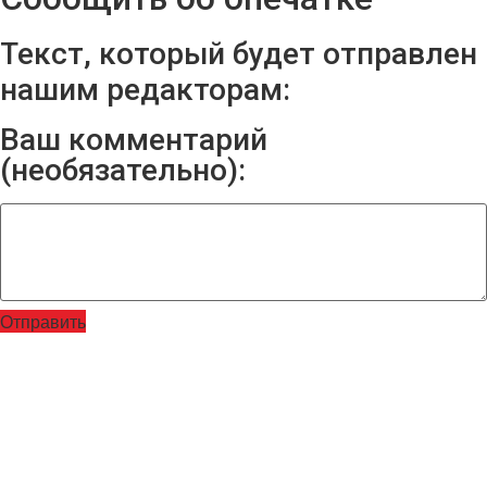
Текст, который будет отправлен
нашим редакторам:
Ваш комментарий
(необязательно):
Отправить