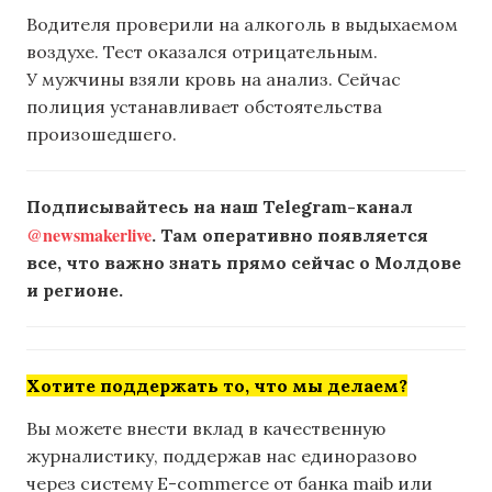
Водителя проверили на алкоголь в выдыхаемом
воздухе. Тест оказался отрицательным.
У мужчины взяли кровь на анализ. Сейчас
полиция устанавливает обстоятельства
произошедшего.
Подписывайтесь на наш Telegram-канал
@newsmakerlive
. Там оперативно появляется
все, что важно знать прямо сейчас о Молдове
и регионе.
Хотите поддержать то, что мы делаем?
Вы можете внести вклад в качественную
журналистику, поддержав нас единоразово
через систему E-commerce от банка maib или