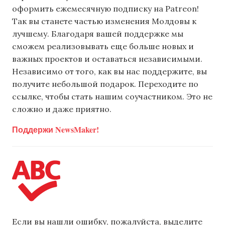
оформить ежемесячную подписку на Patreon!
Так вы станете частью изменения Молдовы к
лучшему. Благодаря вашей поддержке мы
сможем реализовывать еще больше новых и
важных проектов и оставаться независимыми.
Независимо от того, как вы нас поддержите, вы
получите небольшой подарок. Переходите по
ссылке, чтобы стать нашим соучастником. Это не
сложно и даже приятно.
Поддержи NewsMaker!
Если вы нашли ошибку, пожалуйста, выделите