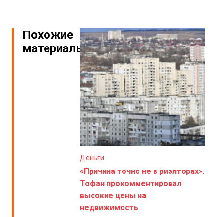
Похожие
материалы
Деньги
«Причина точно не в риэлторах».
Тофан прокомментировал
высокие цены на
недвижимость