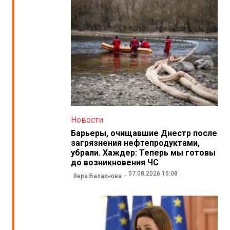
Новости
Барьеры, очищавшие Днестр после
загрязнения нефтепродуктами,
убрали. Хаждер: Теперь мы готовы
до возникновения ЧС
07.08.2026 15:08
Вера Балахнова