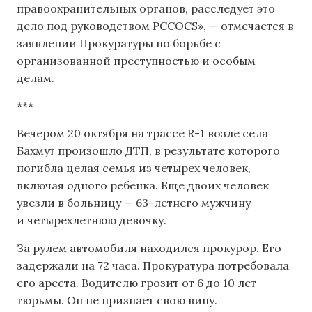
правоохранительных органов, расследует это
дело под руководством PCCOCS», — отмечается в
заявлении Прокуратуры по борьбе с
организованной преступностью и особым
делам.
***
Вечером 20 октября на трассе R-1 возле села
Бахмут произошло ДТП, в результате которого
погибла целая семья из четырех человек,
включая одного ребенка. Еще двоих человек
увезли в больницу — 63-летнего мужчину
и четырехлетнюю девочку.
За рулем автомобиля находился прокурор. Его
задержали на 72 часа. Прокуратура потребовала
его ареста. Водителю грозит от 6 до 10 лет
тюрьмы. Он не признает свою вину.