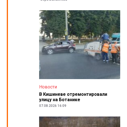
Новости
В Кишиневе отремонтировали
улицу на Ботанике
07.08.2026 16:09