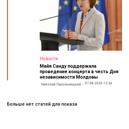
Новости
Майя Санду поддержала
проведение концерта в честь Дня
независимости Молдовы
07.08.2026 12:36
Николай Пахольницкий
Больше нет статей для показа