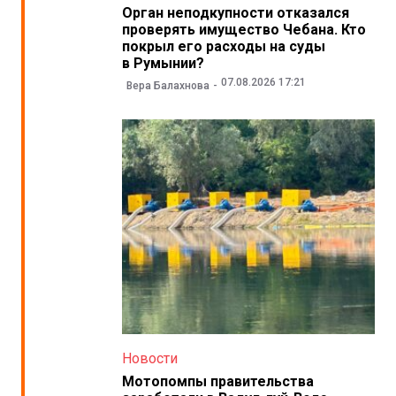
Орган неподкупности отказался
проверять имущество Чебана. Кто
покрыл его расходы на суды
в Румынии?
07.08.2026 17:21
Вера Балахнова
Новости
Мотопомпы правительства