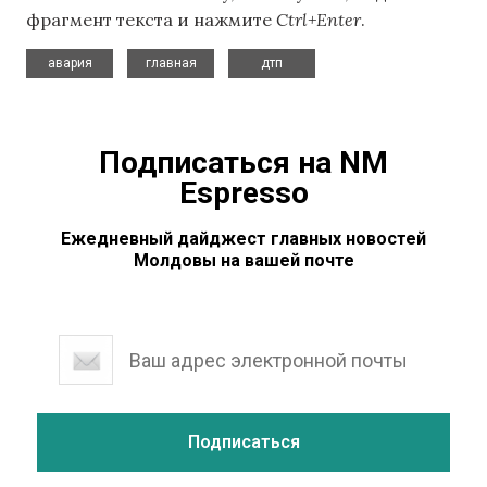
фрагмент текста и нажмите
Ctrl+Enter
.
,
,
авария
главная
дтп
Подписаться на NM
Espresso
Ежедневный дайджест главных новостей
Молдовы на вашей почте