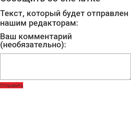
Текст, который будет отправлен
нашим редакторам:
Ваш комментарий
(необязательно):
Отправить