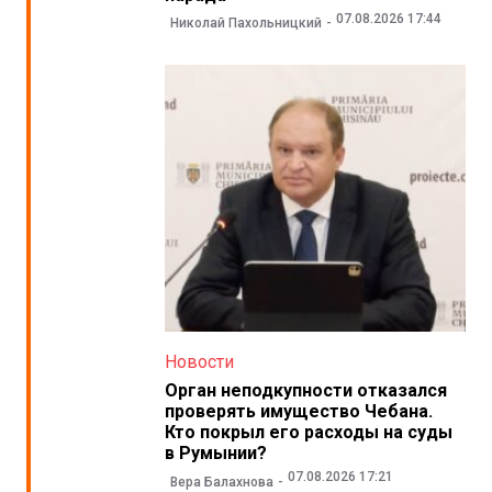
07.08.2026 17:44
Николай Пахольницкий
Новости
Орган неподкупности отказался
проверять имущество Чебана.
Кто покрыл его расходы на суды
в Румынии?
07.08.2026 17:21
Вера Балахнова