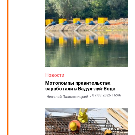
Новости
Мотопомпы правительства
заработали в Вадул-луй-Водэ
07.08.2026 16:46
Николай Пахольницкий