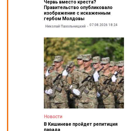
Червь вместо креста?
Правительство опубликовало
изображение с искаженным
гербом Молдовы
07.08.2026 18:24
Николай Пахольницкий
Новости
В Кишиневе пройдет репитиция
парада