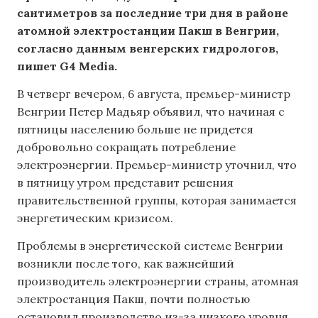
сантиметров за последние три дня в районе
атомной электростанции Пакш в Венгрии,
согласно данным венгерских гидрологов,
пишет G4 Media.
В четверг вечером, 6 августа, премьер-министр
Венгрии Петер Мадьяр объявил, что начиная с
пятницы населению больше не придется
добровольно сокращать потребление
электроэнергии. Премьер-министр уточнил, что
в пятницу утром представит решения
правительственной группы, которая занимается
энергетическим кризисом.
Проблемы в энергетической системе Венгрии
возникли после того, как важнейший
производитель электроэнергии страны, атомная
электростанция Пакш, почти полностью
остановил производство из-за низкого уровня