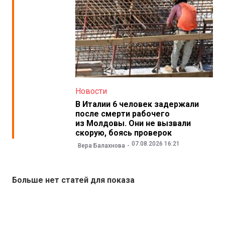
Новости
В Италии 6 человек задержали
после смерти рабочего
из Молдовы. Они не вызвали
скорую, боясь проверок
07.08.2026 16:21
Вера Балахнова
Больше нет статей для показа