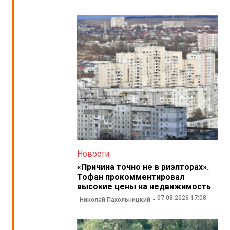
Новости
«Причина точно не в риэлторах».
Тофан прокомментировал
высокие цены на недвижимость
07.08.2026 17:08
Николай Пахольницкий