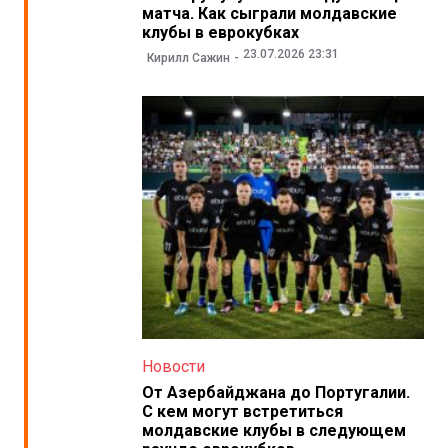
матча. Как сыграли молдавские
клубы в еврокубках
23.07.2026 23:31
Кирилл Сажин
Новости
От Азербайджана до Португалии.
С кем могут встретиться
молдавские клубы в следующем