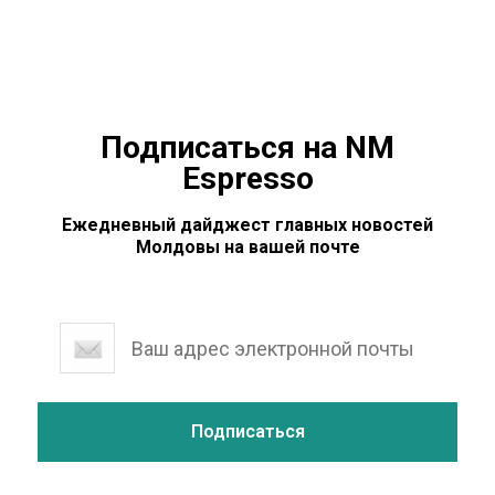
Подписаться на NM
Espresso
Ежедневный дайджест главных новостей
Молдовы на вашей почте