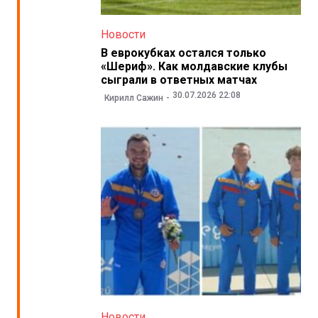
Новости
В еврокубках остался только
«Шериф». Как молдавские клубы
сыграли в ответных матчах
30.07.2026 22:08
Кирилл Сажин
Новости