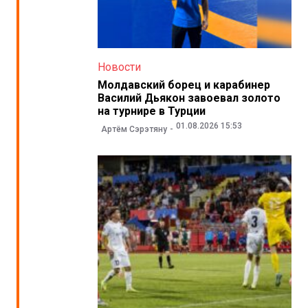
Новости
Молдавский борец и карабинер
Василий Дьякон завоевал золото
на турнире в Турции
01.08.2026 15:53
Артём Сэрэтяну