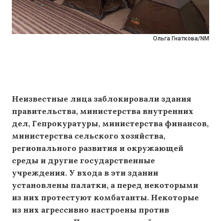
Ольга Гнаткова/NM
Неизвестные лица заблокировали здания
правительства, министерства внутренних
дел, Гепрокуратуры, министерства финансов,
министерства сельского хозяйства,
регионального развития и окружающей
среды и другие государственные
учреждения. У входа в эти здании
установлены палатки, а перед некоторыми
из них протестуют комбатанты. Некоторые
из них агрессивно настроены против