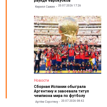
раунде еврокубков
20.07.2026 17:26
Кирилл Сажин
Новости
Сборная Испании обыграла
Аргентину и завоевала титул
чемпиона мира по футболу
20.07.2026 08:42
Артём Сэрэтяну