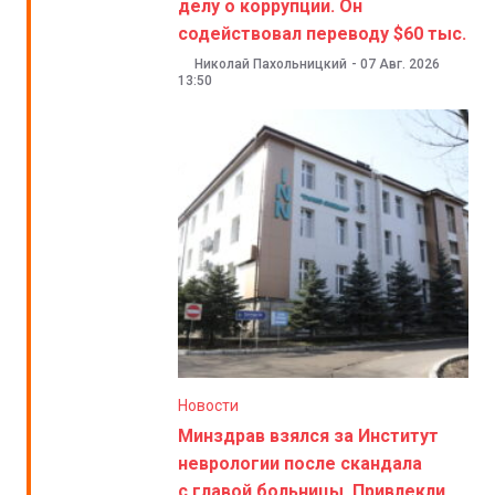
делу о коррупции. Он
содействовал переводу $60 тыс.
Николай Пахольницкий
-
07 Авг. 2026
13:50
Новости
Минздрав взялся за Институт
неврологии после скандала
с главой больницы. Привлекли