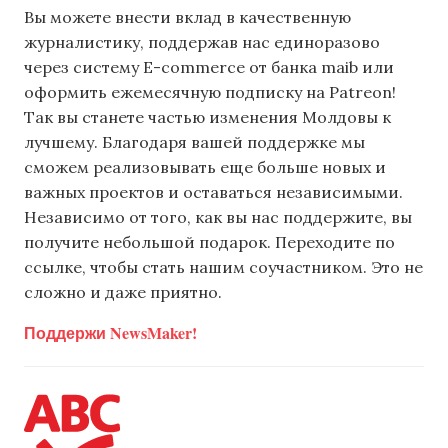
Вы можете внести вклад в качественную
журналистику, поддержав нас единоразово
через систему E-commerce от банка maib или
оформить ежемесячную подписку на Patreon!
Так вы станете частью изменения Молдовы к
лучшему. Благодаря вашей поддержке мы
сможем реализовывать еще больше новых и
важных проектов и оставаться независимыми.
Независимо от того, как вы нас поддержите, вы
получите небольшой подарок. Переходите по
ссылке, чтобы стать нашим соучастником. Это не
сложно и даже приятно.
Поддержи NewsMaker!