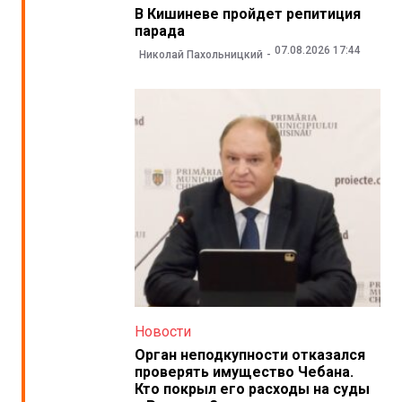
В Кишиневе пройдет репитиция
парада
07.08.2026 17:44
Николай Пахольницкий
Новости
Орган неподкупности отказался
проверять имущество Чебана.
Кто покрыл его расходы на суды