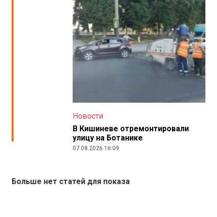
Новости
В Кишиневе отремонтировали
улицу на Ботанике
07.08.2026 16:09
Больше нет статей для показа