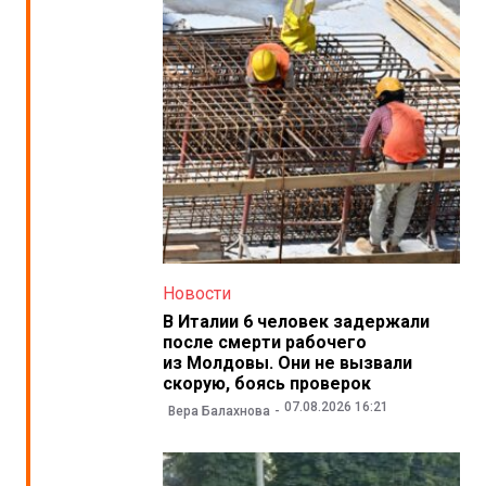
Новости
В Италии 6 человек задержали
после смерти рабочего
из Молдовы. Они не вызвали
скорую, боясь проверок
07.08.2026 16:21
Вера Балахнова