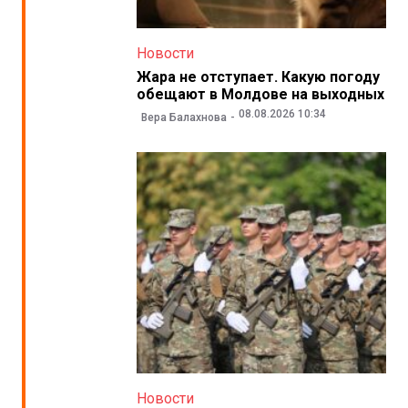
Новости
Жара не отступает. Какую погоду
обещают в Молдове на выходных
08.08.2026 10:34
Вера Балахнова
Новости