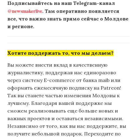
Подписывайтесь на наш Telegram-канал
@newsmakerlive
. Там оперативно появляется
все, что важно знать прямо сейчас о Молдове
и регионе.
Хотите поддержать то, что мы делаем?
Вы можете внести вклад в качественную
журналистику, поддержав нас единоразово
через систему E-commerce от банка maib или
оформить ежемесячную подписку на Patreon!
Так вы станете частью изменения Молдовы к
лучшему. Благодаря вашей поддержке мы
сможем реализовывать еще больше новых и
важных проектов и оставаться независимыми.
Независимо от того, как вы нас поддержите, вы
получите небольшой подарок. Переходите по