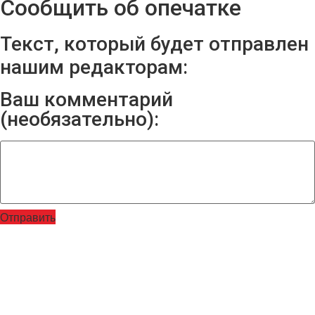
Сообщить об опечатке
Текст, который будет отправлен
нашим редакторам:
Ваш комментарий
(необязательно):
Отправить