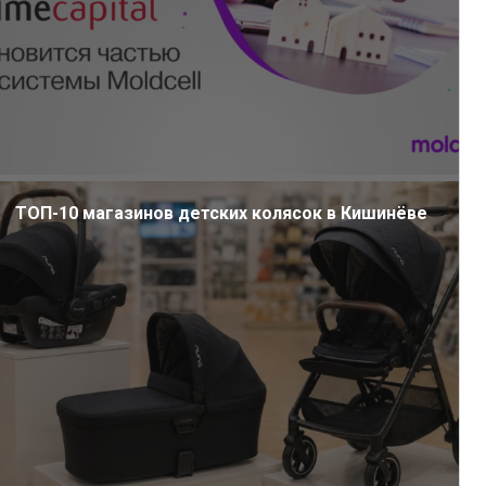
ТОП-10 магазинов детских колясок в Кишинёве