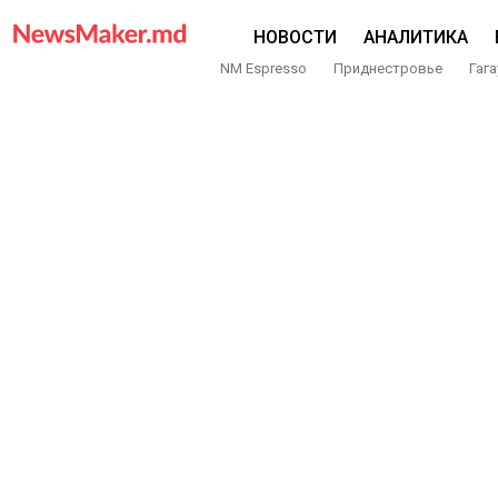
НОВОСТИ
АНАЛИТИКА
NM Espresso
Приднестровье
Гага