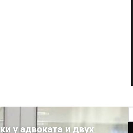
и у адвоката и двух