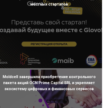
местных стартапов
Moldcell завершила приобретение контрольного
пакета акций OCN Prime Capital SRL и укрепляет
экосистему цифровых и финансовых сервисов