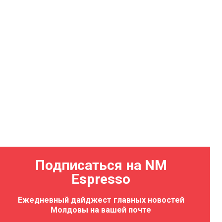
Подписаться на NM
Espresso
Ежедневный дайджест главных новостей
Молдовы на вашей почте