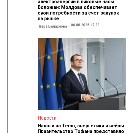
электроэнергии в пиковые часы.
Боложан: Молдова обеспечивает
свои потребности за счет закупок
на рынке
06.08.2026 17:23
Вера Балахнова
Новости
Налоги на Temu, энергетики и вейпы.
Правительство Тофана представило