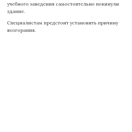
учебного заведения самостоятельно покинули
здание.
Специалистам предстоит установить причину
возгорания.