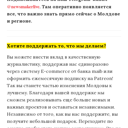
@newsmakerlive
. Там оперативно появляется
все, что важно знать прямо сейчас о Молдове
и регионе.
Хотите поддержать то, что мы делаем?
Вы можете внести вклад в качественную
журналистику, поддержав нас единоразово
через систему E-commerce от банка maib или
оформить ежемесячную подписку на Patreon!
Так вы станете частью изменения Молдовы к
лучшему. Благодаря вашей поддержке мы
сможем реализовывать еще больше новых и
важных проектов и оставаться независимыми.
Независимо от того, как вы нас поддержите, вы
получите небольшой подарок. Переходите по