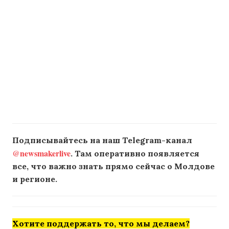
Подписывайтесь на наш Telegram-канал
@newsmakerlive
. Там оперативно появляется
все, что важно знать прямо сейчас о Молдове
и регионе.
Хотите поддержать то, что мы делаем?