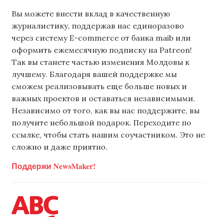
Вы можете внести вклад в качественную
журналистику, поддержав нас единоразово
через систему E-commerce от банка maib или
оформить ежемесячную подписку на Patreon!
Так вы станете частью изменения Молдовы к
лучшему. Благодаря вашей поддержке мы
сможем реализовывать еще больше новых и
важных проектов и оставаться независимыми.
Независимо от того, как вы нас поддержите, вы
получите небольшой подарок. Переходите по
ссылке, чтобы стать нашим соучастником. Это не
сложно и даже приятно.
Поддержи NewsMaker!