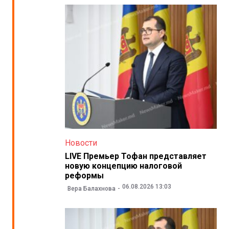
Новости
LIVE Премьер Тофан представляет
новую концепцию налоговой
реформы
06.08.2026 13:03
Вера Балахнова