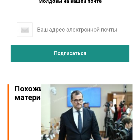
Молдовы на вашей почте
Похожие
материалы