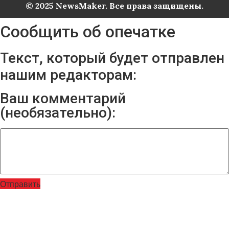
© 2025 NewsMaker. Все права защищены.
Сообщить об опечатке
Текст, который будет отправлен
нашим редакторам:
Ваш комментарий
(необязательно):
Отправить