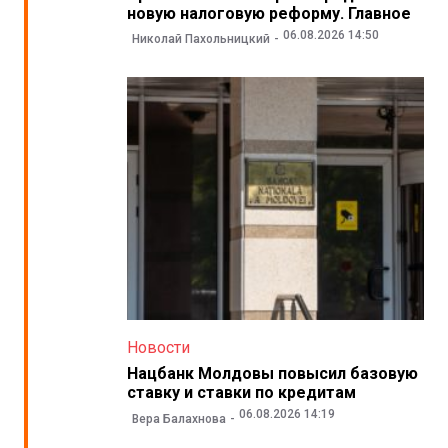
новую налоговую реформу. Главное
06.08.2026 14:50
Николай Пахольницкий
Новости
Нацбанк Молдовы повысил базовую
ставку и ставки по кредитам
06.08.2026 14:19
Вера Балахнова