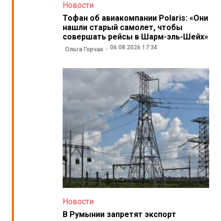
Новости
Тофан об авиакомпании Polaris: «Они
нашли старый самолет, чтобы
совершать рейсы в Шарм-эль-Шейх»
06.08.2026 17:34
Ольга Горчак
Новости
В Румынии запретят экспорт