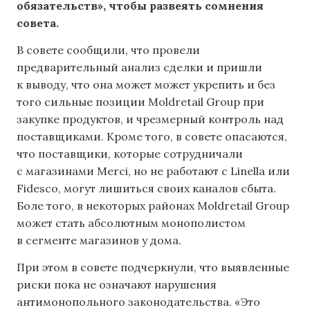
обязательств», чтобы развеять сомнения
совета.
В совете сообщили, что провели
предварительный анализ сделки и пришли
к выводу, что она может может укрепить и без
того сильные позиции Moldretail Group при
закупке продуктов, и чрезмерный контроль над
поставщиками. Кроме того, в совете опасаются,
что поставщики, которые сотрудничали
с магазинами Merci, но не работают с Linella или
Fidesco, могут лишиться своих каналов сбыта.
Боле того, в некоторых районах Moldretail Group
может стать абсолютным монополистом
в сегменте магазинов у дома.
При этом в совете подчеркнули, что выявленные
риски пока не означают нарушения
антимонопольного законодательства. «Это