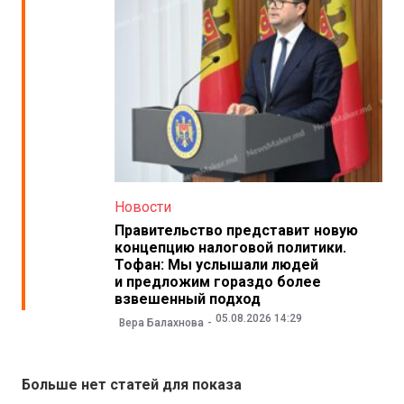
Новости
Правительство представит новую
концепцию налоговой политики.
Тофан: Мы услышали людей
и предложим гораздо более
взвешенный подход
05.08.2026 14:29
Вера Балахнова
Больше нет статей для показа