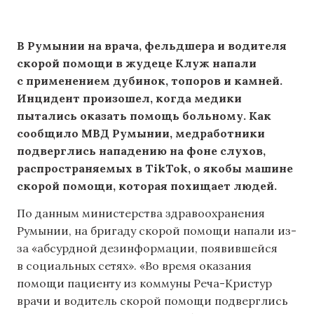
В Румынии на врача, фельдшера и водителя
скорой помощи в жудеце Клуж напали
с применением дубинок, топоров и камней.
Инцидент произошел, когда медики
пытались оказать помощь больному. Как
сообщило МВД Румынии, медработники
подверглись нападению на фоне слухов,
распространяемых в TikTok, о якобы машине
скорой помощи, которая похищает людей.
По данным министерства здравоохранения
Румынии, на бригаду скорой помощи напали из-
за «абсурдной дезинформации, появившейся
в социальных сетях». «Во время оказания
помощи пациенту из коммуны Реча-Кристур
врачи и водитель скорой помощи подверглись