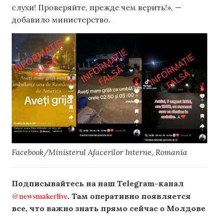
слухи! Проверяйте, прежде чем верить!», —
добавило министерство.
Facebook/Ministerul Afacerilor Interne, Romania
Подписывайтесь на наш Telegram-канал
@newsmakerlive
. Там оперативно появляется
все, что важно знать прямо сейчас о Молдове