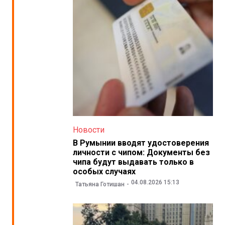
Новости
В Румынии вводят удостоверения
личности с чипом: Документы без
чипа будут выдавать только в
особых случаях
04.08.2026 15:13
Татьяна Готишан