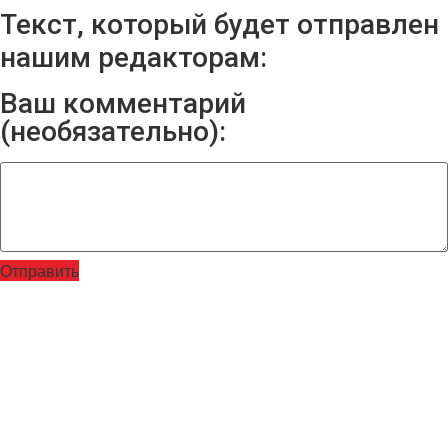
Текст, который будет отправлен
нашим редакторам:
Ваш комментарий
(необязательно):
Отправить