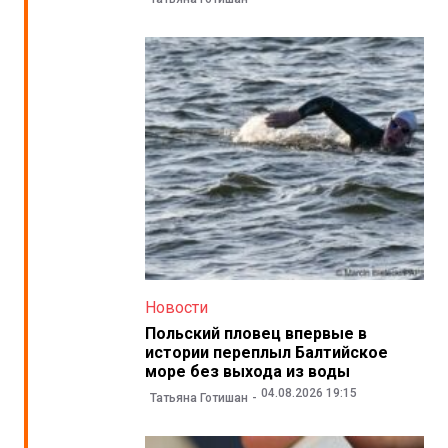
Новости
Польский пловец впервые в
истории переплыл Балтийское
море без выхода из воды
04.08.2026 19:15
Татьяна Готишан