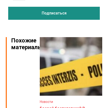
Похожие
материалы
Новости