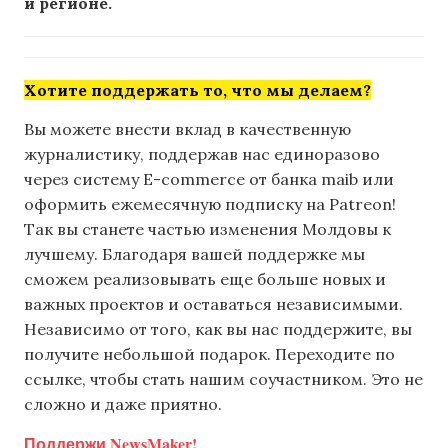
и регионе.
Хотите поддержать то, что мы делаем?
Вы можете внести вклад в качественную
журналистику, поддержав нас единоразово
через систему E-commerce от банка maib или
оформить ежемесячную подписку на Patreon!
Так вы станете частью изменения Молдовы к
лучшему. Благодаря вашей поддержке мы
сможем реализовывать еще больше новых и
важных проектов и оставаться независимыми.
Независимо от того, как вы нас поддержите, вы
получите небольшой подарок. Переходите по
ссылке, чтобы стать нашим соучастником. Это не
сложно и даже приятно.
Поддержи NewsMaker!