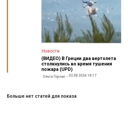
Новости
(ВИДЕО) В Греции два вертолета
столкнулись во время тушения
пожара (UPD)
02.08.2026 18:17
Ольга Горчак
Больше нет статей для показа