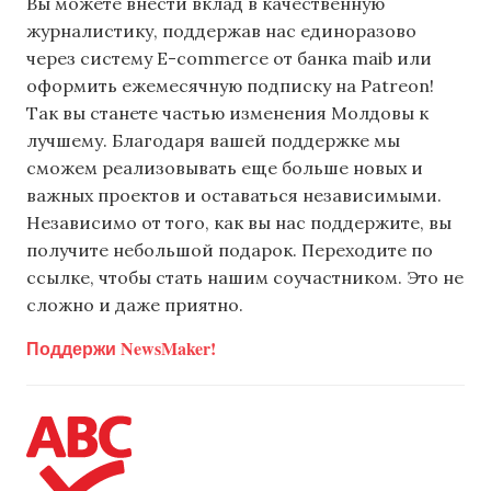
Вы можете внести вклад в качественную
журналистику, поддержав нас единоразово
через систему E-commerce от банка maib или
оформить ежемесячную подписку на Patreon!
Так вы станете частью изменения Молдовы к
лучшему. Благодаря вашей поддержке мы
сможем реализовывать еще больше новых и
важных проектов и оставаться независимыми.
Независимо от того, как вы нас поддержите, вы
получите небольшой подарок. Переходите по
ссылке, чтобы стать нашим соучастником. Это не
сложно и даже приятно.
Поддержи NewsMaker!