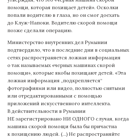
помощи, которая похищает детей». Осколки
попали водителю в глаза, но он смог доехать
до Клуж-Напоки. Водителю скорой помощи
позже сделали операцию.
Министерство внутренних дел Румынии
подтвердило, что в последние дни в социальных
сетях распространяется ложная информация
о так называемых «черных машинах скорой
помощи», которые якобы похищают детей. «Эта
ложная информация „подкрепляется“
фотографиями или видео, полностью снятыми
или отредактированными с помощью
приложений искусственного интеллекта.
В действительности в Румынии
НЕ зарегистрировано НИ ОДНОГО случая, когда
машина скорой помощи была бы причастна
к похищению людей. (…) Не распространяйте