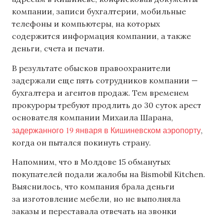
компании, записи бухгалтерии, мобильные
телефоны и компьютеры, на которых
содержится информация компании, а также
деньги, счета и печати.
В результате обысков правоохранители
задержали еще пять сотрудников компании —
бухгалтера и агентов продаж. Тем временем
прокуроры требуют продлить до 30 суток арест
основателя компании Михаила Шарана,
задержанного 19 января в Кишиневском аэропорту
,
когда он пытался покинуть страну.
Напомним, что в Молдове 15 обманутых
покупателей подали жалобы на Bismobil Kitchen.
Выяснилось, что компания брала деньги
за изготовление мебели, но не выполняла
заказы и переставала отвечать на звонки