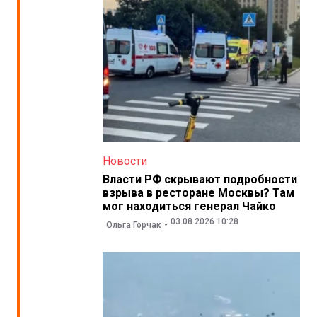
Новости
Власти РФ скрывают подробности
взрыва в ресторане Москвы? Там
мог находиться генерал Чайко
03.08.2026 10:28
Ольга Горчак