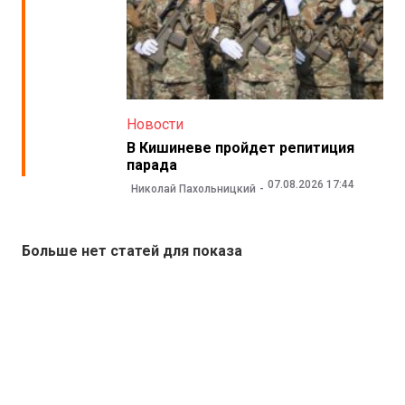
Новости
В Кишиневе пройдет репитиция
парада
07.08.2026 17:44
Николай Пахольницкий
Больше нет статей для показа