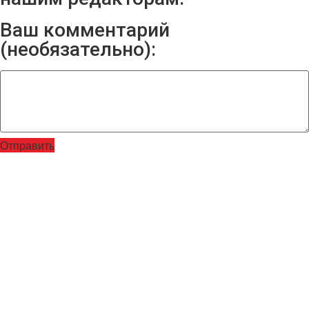
Ваш комментарий
(необязательно):
Отправить