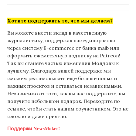
Хотите поддержать то, что мы делаем?
Вы можете внести вклад в качественную
журналистику, поддержав нас единоразово
через систему E-commerce от банка maib или
оформить ежемесячную подписку на Patreon!
Так вы станете частью изменения Молдовы к
лучшему. Благодаря вашей поддержке мы
сможем реализовывать еще больше новых и
важных проектов и оставаться независимыми.
Независимо от того, как вы нас поддержите, вы
получите небольшой подарок. Переходите по
ссылке, чтобы стать нашим соучастником. Это не
сложно и даже приятно.
Поддержи NewsMaker!