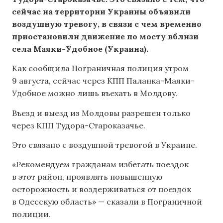
сейчас на территории Украины объявили
воздушную тревогу, в связи с чем временно
приостановили движение по мосту вблизи
села Маяки-Удобное (Украина).
Как сообщила Пограничная полиция утром
9 августа, сейчас через КПП Паланка-Маяки-
Удобное можно лишь въехать в Молдову.
Въезд и выезд из Молдовы разрешен только
через КПП Тудора-Староказачье.
Это связано с воздушной тревогой в Украине.
«Рекомендуем гражданам избегать поездок
в этот район, проявлять повышенную
осторожность и воздерживаться от поездок
в Одесскую область» — сказали в Пограничной
полиции.