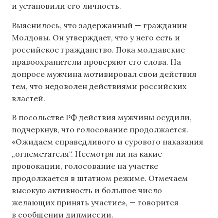
и установили его личность.
Выяснилось, что задержанный — гражданин
Молдовы. Он утверждает, что у него есть и
российское гражданство. Пока молдавские
правоохранители проверяют его слова. На
допросе мужчина мотивировал свои действия
тем, что недоволен действиями российских
властей.
В посольстве РФ действия мужчины осудили,
подчеркнув, что голосование продолжается.
«Ожидаем справедливого и сурового наказания
„огнеметателя“. Несмотря ни на какие
провокации, голосование на участке
продолжается в штатном режиме. Отмечаем
высокую активность и большое число
желающих принять участие», — говорится
в сообщении дипмиссии.