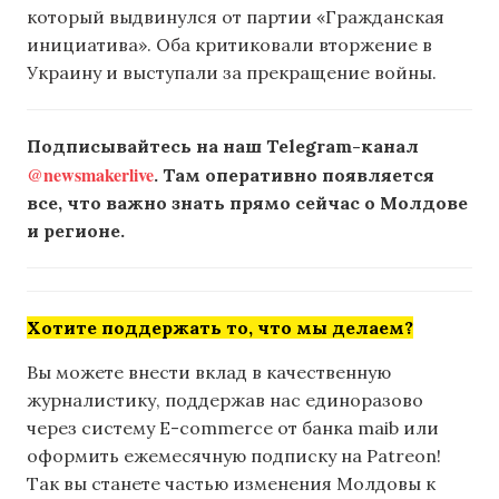
который выдвинулся от партии «Гражданская
инициатива». Оба критиковали вторжение в
Украину и выступали за прекращение войны.
Подписывайтесь на наш Telegram-канал
@newsmakerlive
. Там оперативно появляется
все, что важно знать прямо сейчас о Молдове
и регионе.
Хотите поддержать то, что мы делаем?
Вы можете внести вклад в качественную
журналистику, поддержав нас единоразово
через систему E-commerce от банка maib или
оформить ежемесячную подписку на Patreon!
Так вы станете частью изменения Молдовы к