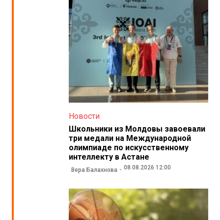
Новости
Школьники из Молдовы завоевали
три медали на Международной
олимпиаде по искусственному
интеллекту в Астане
08.08.2026 12:00
Вера Балахнова