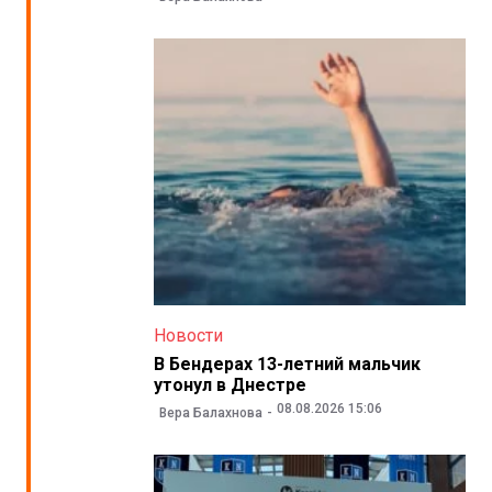
Новости
В Бендерах 13-летний мальчик
утонул в Днестре
08.08.2026 15:06
Вера Балахнова