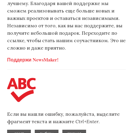
лучшему. Благодаря вашей поддержке мы
сможем реализовывать еще больше новых и
важных проектов и оставаться независимыми.
Независимо от того, как вы нас поддержите, вы
получите небольшой подарок. Переходите по
ссылке, чтобы стать нашим соучастником. Это не
сложно и даже приятно.
Поддержи NewsMaker!
Если вы нашли ошибку, пожалуйста, выделите
фрагмент текста и нажмите
Ctrl+Enter
.
,
,
,