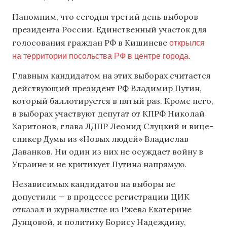
Напомним, что сегодня третий день выборов
президента России. Единственный участок для
открылся
голосования граждан РФ в Кишиневе
на территории посольства РФ в центре города
.
Главным кандидатом на этих выборах считается
действующий президент РФ Владимир Путин,
который баллотируется в пятый раз. Кроме него,
в выборах участвуют депутат от КПРФ Николай
Харитонов, глава ЛДПР Леонид Слуцкий и вице-
спикер Думы из «Новых людей» Владислав
Даванков. Ни один из них не осуждает войну в
Украине и не критикует Путина напрямую.
Независимых кандидатов на выборы не
допустили — в процессе регистрации ЦИК
отказал и журналистке из Ржева Екатерине
Дунцовой, и политику Борису Надеждину,