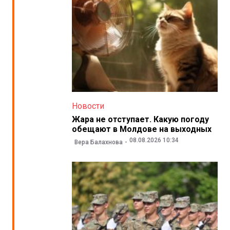
Новости
Жара не отступает. Какую погоду
обещают в Молдове на выходных
08.08.2026 10:34
Вера Балахнова