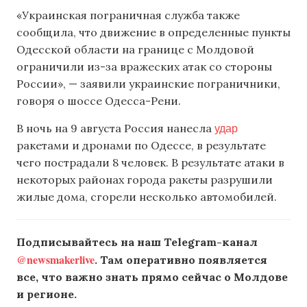
«Украинская пограничная служба также
сообщила, что движение в определенные пункты
Одесской области на границе с Молдовой
ограничили из-за вражеских атак со стороны
России», — заявили украинские пограничники,
говоря о шоссе Одесса-Рени.
удар
В ночь на 9 августа Россия нанесла
ракетами и дронами по Одессе, в результате
чего пострадали 8 человек. В результате атаки в
некоторых районах города ракеты разрушили
жилые дома, сгорели несколько автомобилей.
Подписывайтесь на наш Telegram-канал
@newsmakerlive
. Там оперативно появляется
все, что важно знать прямо сейчас о Молдове
и регионе.