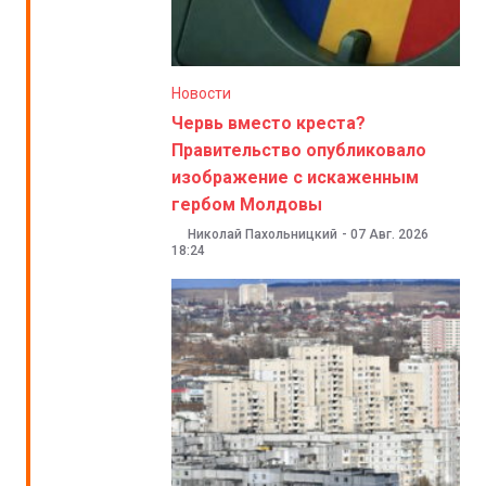
Новости
Червь вместо креста?
Правительство опубликовало
изображение с искаженным
гербом Молдовы
Николай Пахольницкий
-
07 Авг. 2026
18:24