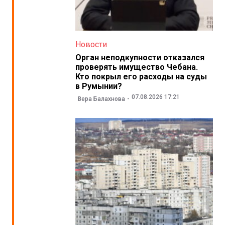
Новости
Орган неподкупности отказался
проверять имущество Чебана.
Кто покрыл его расходы на суды
в Румынии?
07.08.2026 17:21
Вера Балахнова