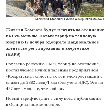
Ministerul Afacerilor Externe al Republicii Moldova
Жители Комрата будут платить за отопление
на 13% меньше. Новый тариф на тепловую
энергию 12 ноября одобрило Национальное
агентство регулирования в энергетике
(НАРЭ).
Согласно решению НАРЭ, тариф на отопление,
поставляемое муниципальным предприятием
«Комратские тепловые сети и электростанции»,
снизят до 2882 леев/Гкал (без учета НДС). Это на
427 леев меньше, чем сейчас.
Новый тариф вступит в силу после публикации
в Официальном мониторе.