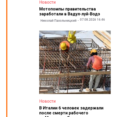
Новости
Мотопомпы правительства
заработали в Вадул-луй-Водэ
07.08.2026 16:46
Николай Пахольницкий
Новости
В Италии 6 человек задержали
после смерти рабочего