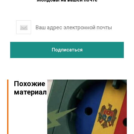
Похожие
материалы