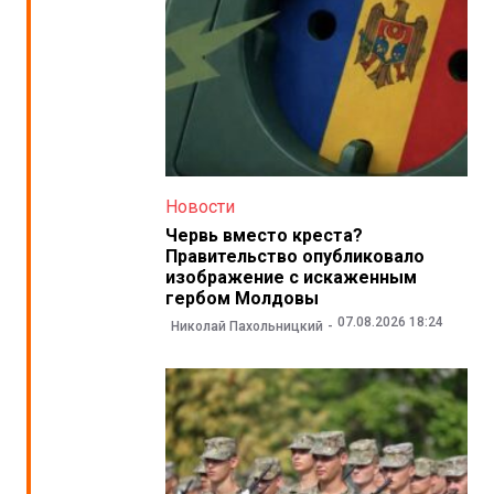
Новости
Червь вместо креста?
Правительство опубликовало
изображение с искаженным
гербом Молдовы
07.08.2026 18:24
Николай Пахольницкий