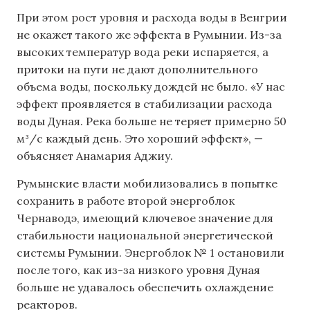
При этом рост уровня и расхода воды в Венгрии
не окажет такого же эффекта в Румынии. Из-за
высоких температур вода реки испаряется, а
притоки на пути не дают дополнительного
объема воды, поскольку дождей не было. «У нас
эффект проявляется в стабилизации расхода
воды Дуная. Река больше не теряет примерно 50
м³/с каждый день. Это хороший эффект», —
объясняет Анамария Аджиу.
Румынские власти мобилизовались в попытке
сохранить в работе второй энергоблок
Чернаводэ, имеющий ключевое значение для
стабильности национальной энергетической
системы Румынии. Энергоблок № 1 остановили
после того, как из-за низкого уровня Дуная
больше не удавалось обеспечить охлаждение
реакторов.