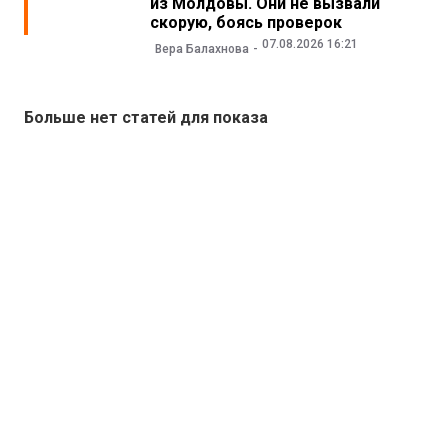
из Молдовы. Они не вызвали
скорую, боясь проверок
07.08.2026 16:21
Вера Балахнова
Больше нет статей для показа