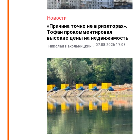
Новости
«Причина точно не в риэлторах».
Тофан прокомментировал
высокие цены на недвижимость
07.08.2026 17:08
Николай Пахольницкий