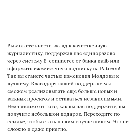
Вы можете внести вклад в качественную
журналистику, поддержав нас единоразово
через систему E-commerce от банка maib или
оформить ежемесячную подписку на Patreon!
Так вы станете частью изменения Молдовы к
лучшему. Благодаря вашей поддержке мы
сможем реализовывать еще больше новых и
важных проектов и оставаться независимыми.
Независимо от того, как вы нас поддержите, вы
получите небольшой подарок. Переходите по
ссылке, чтобы стать нашим соучастником. Это не
сложно и даже приятно.