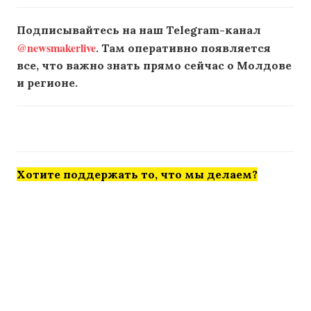
Подписывайтесь на наш Telegram-канал
@newsmakerlive
. Там оперативно появляется
все, что важно знать прямо сейчас о Молдове
и регионе.
Хотите поддержать то, что мы делаем?