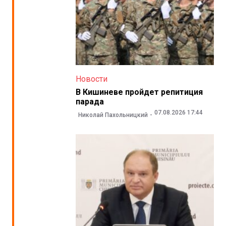
Новости
В Кишиневе пройдет репитиция
парада
07.08.2026 17:44
Николай Пахольницкий