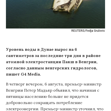
REUTERS/Fedja Grulovic
Уровень воды в Дунае вырос на 6
сантиметров за последние три дня в районе
атомной электростанции Пакш в Венгрии,
согласно данным венгерских гидрологов,
пишет G4 Media.
В четверг вечером, 6 августа, премьер-министр
Венгрии Петер Мадьяр объявил, что начиная с
пятницы населению больше не придется
добровольно сокращать потребление
электроэнергии. Премьер-министр уточнил, что