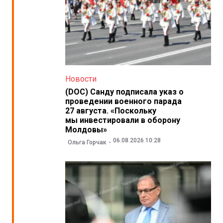
Новости
(DOC) Санду подписала указ о
проведении военного парада
27 августа. «Поскольку
мы инвестировали в оборону
Молдовы»
06.08.2026 10:28
Ольга Горчак