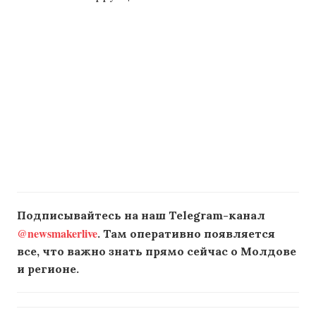
Подписывайтесь на наш Telegram-канал
@newsmakerlive
. Там оперативно появляется
все, что важно знать прямо сейчас о Молдове
и регионе.