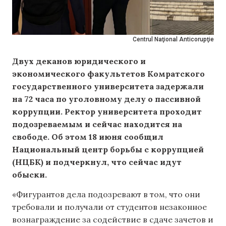
Centrul Naţional Anticorupţie
Двух деканов юридического и
экономического факультетов Комратского
государственного университета задержали
на 72 часа по уголовному делу о пассивной
коррупции. Ректор университета проходит
подозреваемым и сейчас находится на
свободе. Об этом 18 июня сообщил
Национальный центр борьбы с коррупцией
(НЦБК) и подчеркнул, что сейчас идут
обыски.
«Фигурантов дела подозревают в том, что они
требовали и получали от студентов незаконное
вознаграждение за содействие в сдаче зачетов и