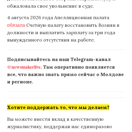
обжаловала свое увольнение в суде.
4 августа 2026 года Апелляционная палата
обязала
Счетную палату восстановить Возиян в
должности и выплатить зарплату за три года
вынужденного отсутствия на работе.
Подписывайтесь на наш Telegram-канал
@newsmakerlive
. Там оперативно появляется
все, что важно знать прямо сейчас о Молдове
и регионе.
Хотите поддержать то, что мы делаем?
Вы можете внести вклад в качественную
журналистику, поддержав нас единоразово