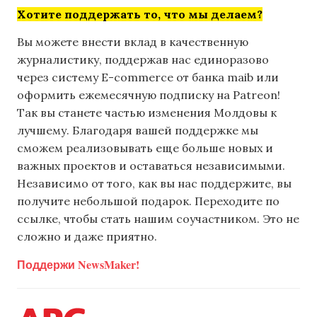
Хотите поддержать то, что мы делаем?
Вы можете внести вклад в качественную
журналистику, поддержав нас единоразово
через систему E-commerce от банка maib или
оформить ежемесячную подписку на Patreon!
Так вы станете частью изменения Молдовы к
лучшему. Благодаря вашей поддержке мы
сможем реализовывать еще больше новых и
важных проектов и оставаться независимыми.
Независимо от того, как вы нас поддержите, вы
получите небольшой подарок. Переходите по
ссылке, чтобы стать нашим соучастником. Это не
сложно и даже приятно.
Поддержи NewsMaker!