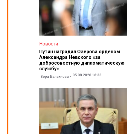
Новости
Путин наградил Озерова орденом
Александра Невского «за
добросовестную дипломатическую
службу»
05.08.2026 16:33
Вера Балахнова