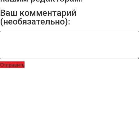
Ваш комментарий
(необязательно):
Отправить