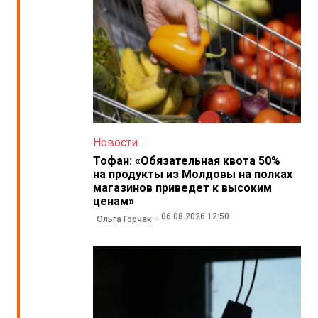
Новости
Тофан: «Обязательная квота 50%
на продукты из Молдовы на полках
магазинов приведет к высоким
ценам»
06.08.2026 12:50
Ольга Горчак