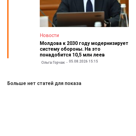
Новости
Молдова к 2030 году модернизирует
систему обороны. На это
понадобится 10,5 млн леев
05.08.2026 15:15
Ольга Горчак
Больше нет статей для показа