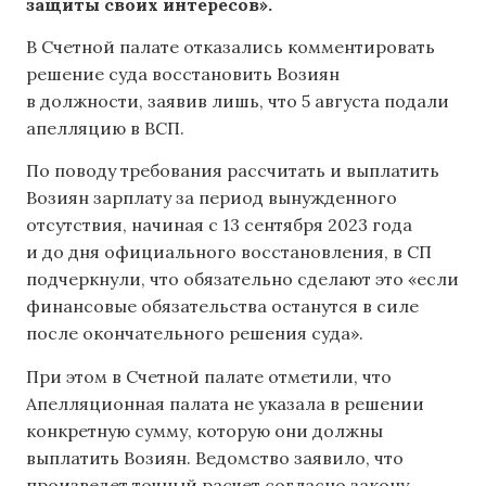
защиты своих интересов».
В Счетной палате отказались комментировать
решение суда восстановить Возиян
в должности, заявив лишь, что 5 августа подали
апелляцию в ВСП.
По поводу требования рассчитать и выплатить
Возиян зарплату за период вынужденного
отсутствия, начиная с 13 сентября 2023 года
и до дня официального восстановления, в СП
подчеркнули, что обязательно сделают это «если
финансовые обязательства останутся в силе
после окончательного решения суда».
При этом в Счетной палате отметили, что
Апелляционная палата не указала в решении
конкретную сумму, которую они должны
выплатить Возиян. Ведомство заявило, что
произведет точный расчет согласно закону,