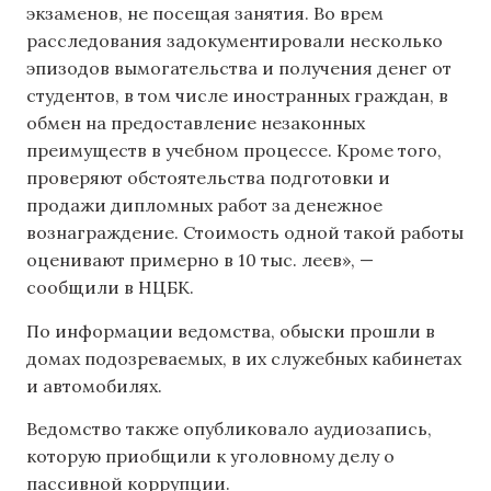
экзаменов, не посещая занятия. Во врем
расследования задокументировали несколько
эпизодов вымогательства и получения денег от
студентов, в том числе иностранных граждан, в
обмен на предоставление незаконных
преимуществ в учебном процессе. Кроме того,
проверяют обстоятельства подготовки и
продажи дипломных работ за денежное
вознаграждение. Стоимость одной такой работы
оценивают примерно в 10 тыс. леев», —
сообщили в НЦБК.
По информации ведомства, обыски прошли в
домах подозреваемых, в их служебных кабинетах
и автомобилях.
Ведомство также опубликовало аудиозапись,
которую приобщили к уголовному делу о
пассивной коррупции.