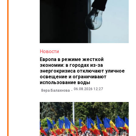
Новости
Европа в режиме жесткой
экономии: в городах из-за
энергокризиса отключают уличное
освещение и ограничивают
использование воды
06.08.2026 12:27
Вера Балахнова