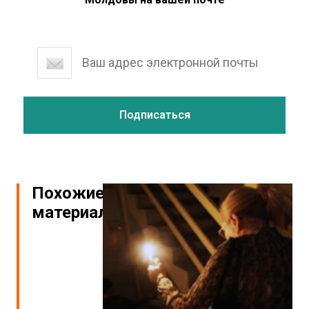
Похожие
материалы