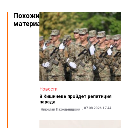
Похожие
материалы
Новости
В Кишиневе пройдет репитиция
парада
07.08.2026 17:44
Николай Пахольницкий