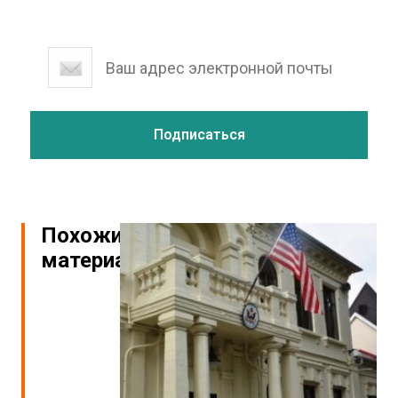
Похожие
материалы