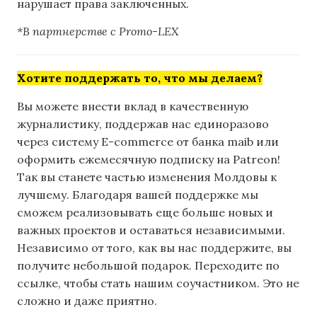
нарушает права заключенных.
*В партнерстве с Promo-LEX
Хотите поддержать то, что мы делаем?
Вы можете внести вклад в качественную
журналистику, поддержав нас единоразово
через систему E-commerce от банка maib или
оформить ежемесячную подписку на Patreon!
Так вы станете частью изменения Молдовы к
лучшему. Благодаря вашей поддержке мы
сможем реализовывать еще больше новых и
важных проектов и оставаться независимыми.
Независимо от того, как вы нас поддержите, вы
получите небольшой подарок. Переходите по
ссылке, чтобы стать нашим соучастником. Это не
сложно и даже приятно.