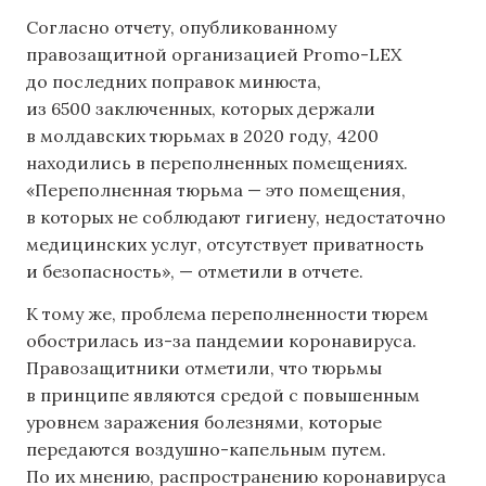
Согласно отчету, опубликованному
правозащитной организацией Promo-LEX
до последних поправок минюста,
из 6500 заключенных, которых держали
в молдавских тюрьмах в 2020 году, 4200
находились в переполненных помещениях.
«Переполненная тюрьма — это помещения,
в которых не соблюдают гигиену, недостаточно
медицинских услуг, отсутствует приватность
и безопасность», — отметили в отчете.
К тому же, проблема переполненности тюрем
обострилась из-за пандемии коронавируса.
Правозащитники отметили, что тюрьмы
в принципе являются средой с повышенным
уровнем заражения болезнями, которые
передаются воздушно-капельным путем.
По их мнению, распространению коронавируса