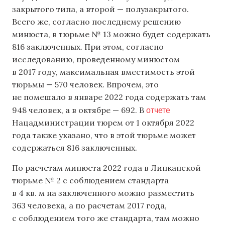
закрытого типа, а второй — полузакрытого.
Всего же, согласно последнему решению
минюста, в тюрьме № 13 можно будет содержать
816 заключенных. При этом, согласно
исследованию, проведенному минюстом
в 2017 году, максимальная вместимость этой
тюрьмы — 570 человек. Впрочем, это
не помешало в январе 2022 года содержать там
отчете
948 человек, а в октябре — 692. В
Нацадминистрации тюрем от 1 октября 2022
года также указано, что в этой тюрьме может
содержаться 816 заключенных.
По расчетам минюста 2022 года в Липканской
тюрьме № 2 с соблюдением стандарта
в 4 кв. м на заключенного можно разместить
363 человека, а по расчетам 2017 года,
с соблюдением того же стандарта, там можно