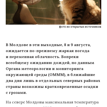
фото из открытых источников
В Молдове в эти выходные, 8 и 9 августа,
ожидается по-прежнему жаркая погода
и переменная облачность. Вопреки
всеобщему ожиданию дождей, по данным
Органа метеорологии и мониторинга
окружающей среды (OMMM), в ближайшие
два дня лишь в отдельных северных районах
страны возможны кратковременные осадки
с грозами.
На севере Молдовы максимальная температура