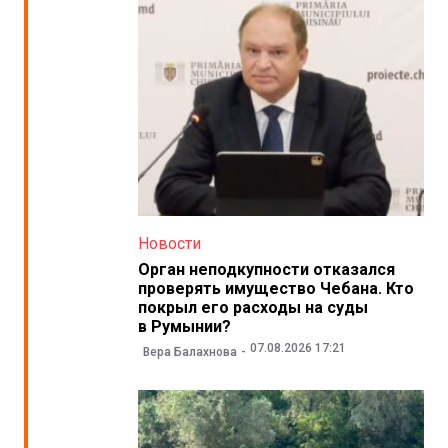
Новости
Орган неподкупности отказался
проверять имущество Чебана. Кто
покрыл его расходы на суды
в Румынии?
07.08.2026 17:21
Вера Балахнова