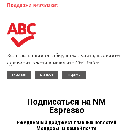
Поддержи NewsMaker!
Если вы нашли ошибку, пожалуйста, выделите
фрагмент текста и нажмите
Ctrl+Enter
.
,
,
главная
минюст
тюрьма
Подписаться на NM
Espresso
Ежедневный дайджест главных новостей
Молдовы на вашей почте