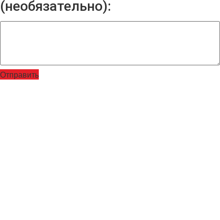
(необязательно):
Отправить