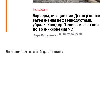
Новости
Барьеры, очищавшие Днестр после
загрязнения нефтепродуктами,
убрали. Хаждер: Теперь мы готовы
до возникновения ЧС
07.08.2026 15:08
Вера Балахнова
Больше нет статей для показа