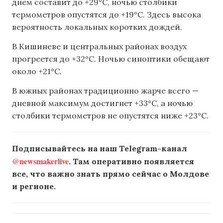
днем составит до +29°C, ночью столбики
термометров опустятся до +19°C. Здесь высока
вероятность локальных коротких дождей.
В Кишиневе и центральных районах воздух
прогреется до +32°C. Ночью синоптики обещают
около +21°C.
В южных районах традиционно жарче всего —
дневной максимум достигнет +33°C, а ночью
столбики термометров не опустятся ниже +23°C.
Подписывайтесь на наш Telegram-канал
@newsmakerlive
. Там оперативно появляется
все, что важно знать прямо сейчас о Молдове
и регионе.