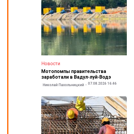
Новости
Мотопомпы правительства
заработали в Вадул-луй-Водэ
07.08.2026 16:46
Николай Пахольницкий