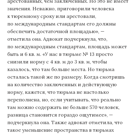
арестованных, чем заключенных. Но это не имеет
значения. Неважно, приговорили человека
к тюремному сроку или арестовали,
по международным стандартам его должны
обеспечить достаточной площадью», —
отметила она. Адвокат подчеркнула, что,
по международным стандартам, площадь может
быть и 6 кв. м. «У нас в тюрьме № 13 просто
снизили норму с 4 кв. м до 3 кв. м, чтобы
казалось, что там больше места. Но тюрьма
осталась такой же по размеру. Когда смотришь
на количество заключенных и действующую
норму, кажется, что тюрьма не настолько
переполнена, но, если учитывать, что реально
там можно содержать не больше 570 человек,
разница становится гораздо ощутимее», —
подчеркнула она. Также адвокат отметила, что
такое уменьшение пространства в тюрьмах