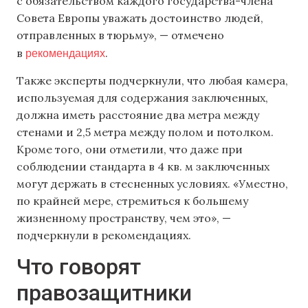
с обязательством каждого государства-члена
Совета Европы уважать достоинство людей,
отправленных в тюрьму», — отмечено
рекомендациях
в
.
Также эксперты подчеркнули, что любая камера,
используемая для содержания заключенных,
должна иметь расстояние два метра между
стенами и 2,5 метра между полом и потолком.
Кроме того, они отметили, что даже при
соблюдении стандарта в 4 кв. м заключенных
могут держать в стесненных условиях. «Уместно,
по крайней мере, стремиться к большему
жизненному пространству, чем это», —
подчеркнули в рекомендациях.
Что говорят
правозащитники