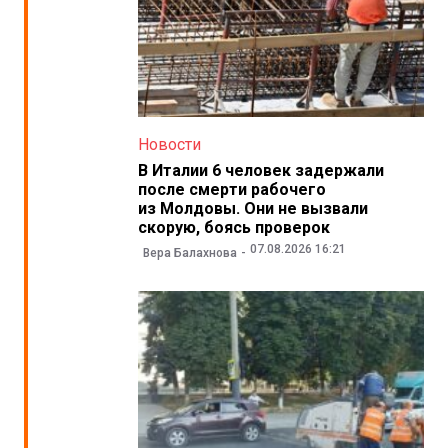
Новости
В Италии 6 человек задержали
после смерти рабочего
из Молдовы. Они не вызвали
скорую, боясь проверок
07.08.2026 16:21
Вера Балахнова