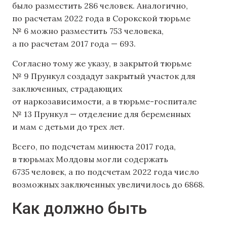
было разместить 286 человек. Аналогично,
по расчетам 2022 года в Сорокской тюрьме
№ 6 можно разместить 753 человека,
а по расчетам 2017 года — 693.
Согласно тому же указу, в закрытой тюрьме
№ 9 Прункул создадут закрытый участок для
заключенных, страдающих
от наркозависимости, а в тюрьме-госпитале
№ 13 Прункул — отделение для беременных
и мам с детьми до трех лет.
Всего, по подсчетам минюста 2017 года,
в тюрьмах Молдовы могли содержать
6735 человек, а по подсчетам 2022 года число
возможных заключенных увеличилось до 6868.
Как должно быть