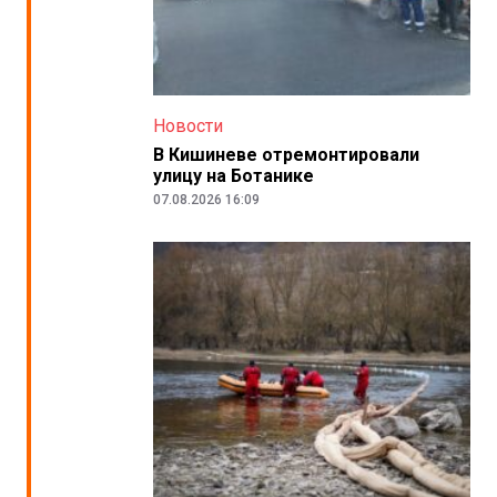
Новости
В Кишиневе отремонтировали
улицу на Ботанике
07.08.2026 16:09