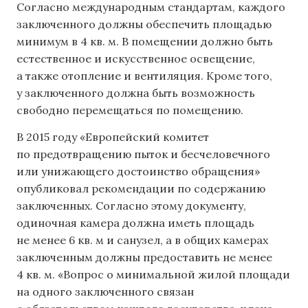
Согласно международным стандартам, каждого
заключенного должны обеспечить площадью
минимум в 4 кв. м. В помещении должно быть
естественное и искусственное освещение,
а также отопление и вентиляция. Кроме того,
у заключенного должна быть возможность
свободно перемещаться по помещению.
В 2015 году «Европейский комитет
по предотвращению пыток и бесчеловечного
или унижающего достоинство обращения»
опубликовал рекомендации по содержанию
заключенных. Согласно этому документу,
одиночная камера должна иметь площадь
не менее 6 кв. м и санузел, а в общих камерах
заключенным должны предоставить не менее
4 кв. м. «Вопрос о минимальной жилой площади
на одного заключенного связан