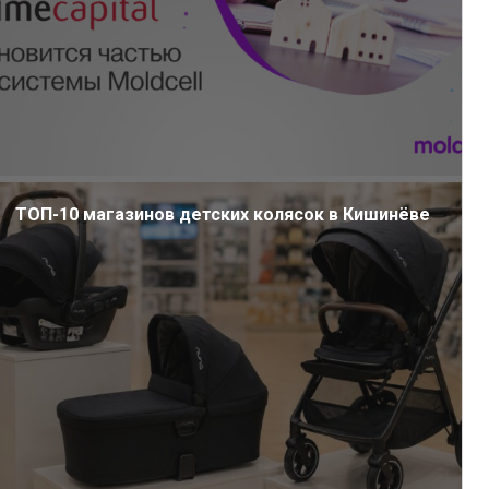
ТОП-10 магазинов детских колясок в Кишинёве