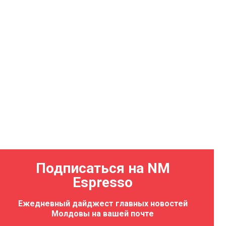
Подписаться на NM
Espresso
Ежедневный дайджест главных новостей
Молдовы на вашей почте