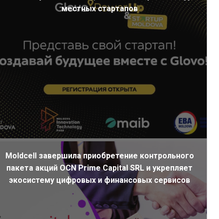
местных стартапов
Moldcell завершила приобретение контрольного
пакета акций OCN Prime Capital SRL и укрепляет
экосистему цифровых и финансовых сервисов