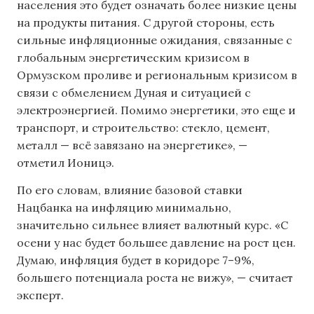
населения это будет означать более низкие цены
на продукты питания. С другой стороны, есть
сильные инфляционные ожидания, связанные с
глобальным энергетическим кризисом в
Ормузском проливе и региональным кризисом в
связи с обмелением Дуная и ситуацией с
электроэнергией. Помимо энергетики, это еще и
транспорт, и строительство: стекло, цемент,
металл — всё завязано на энергетике», —
отметил Ионицэ.
По его словам, влияние базовой ставки
Нацбанка на инфляцию минимально,
значительно сильнее влияет валютный курс. «С
осени у нас будет большее давление на рост цен.
Думаю, инфляция будет в коридоре 7–9%,
большего потенциала роста не вижу», — считает
эксперт.