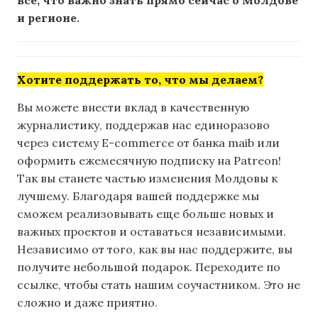
и регионе.
Хотите поддержать то, что мы делаем?
Вы можете внести вклад в качественную
журналистику, поддержав нас единоразово
через систему E-commerce от банка maib или
оформить ежемесячную подписку на Patreon!
Так вы станете частью изменения Молдовы к
лучшему. Благодаря вашей поддержке мы
сможем реализовывать еще больше новых и
важных проектов и оставаться независимыми.
Независимо от того, как вы нас поддержите, вы
получите небольшой подарок. Переходите по
ссылке, чтобы стать нашим соучастником. Это не
сложно и даже приятно.