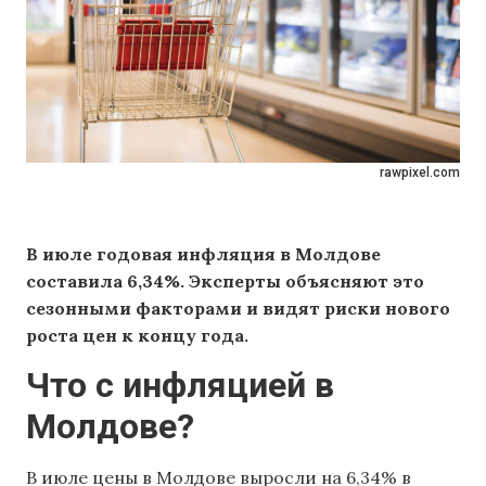
rawpixel.com
В июле годовая инфляция в Молдове
составила 6,34%. Эксперты объясняют это
сезонными факторами и видят риски нового
роста цен к концу года.
Что с инфляцией в
Молдове?
В июле цены в Молдове выросли на 6,34% в