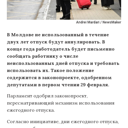
Andrei Mardari / NewsMaker
В Молдове не использованный в течение
двух лет отпуск будут аннулировать. В
конце года работодатель будет письменно
сообщать работнику о числе
неиспользованных дней отпуска и требовать
использовать их. Такое положение
содержится в законопроекте, одобренном
депутатами в первом чтении 29 февраля.
Парламент одобрил законопроект,
пересматривающий механизм использования
ежегодного отпуска.
Согласно инициативе, дни ежегодного отпуска,