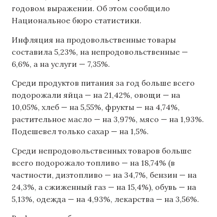
годовом выражении. Об этом сообщило
Национальное бюро статистики.
Инфляция на продовольственные товары
составила 5,23%, на непродовольственные —
6,6%, а на услуги — 7,35%.
Среди продуктов питания за год больше всего
подорожали яйца — на 21,42%, овощи — на
10,05%, хлеб — на 5,55%, фрукты — на 4,74%,
растительное масло — на 3,97%, мясо — на 1,93%.
Подешевел только сахар — на 1,5%.
Среди непродовольственных товаров больше
всего подорожало топливо — на 18,74% (в
частности, дизтопливо — на 34,7%, бензин — на
24,3%, а сжиженный газ — на 15,4%), обувь — на
5,13%, одежда — на 4,93%, лекарства — на 3,56%.