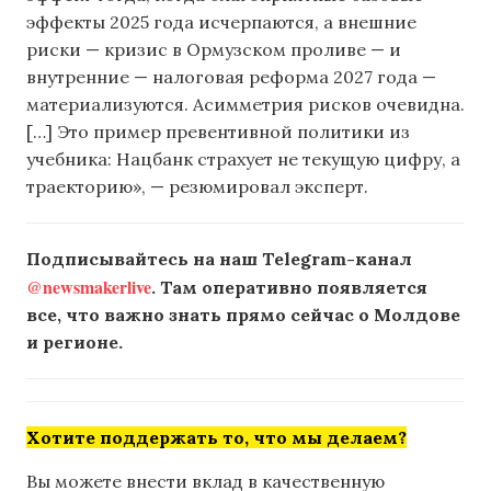
эффекты 2025 года исчерпаются, а внешние
риски — кризис в Ормузском проливе — и
внутренние — налоговая реформа 2027 года —
материализуются. Асимметрия рисков очевидна.
[…] Это пример превентивной политики из
учебника: Нацбанк страхует не текущую цифру, а
траекторию», — резюмировал эксперт.
Подписывайтесь на наш Telegram-канал
@newsmakerlive
. Там оперативно появляется
все, что важно знать прямо сейчас о Молдове
и регионе.
Хотите поддержать то, что мы делаем?
Вы можете внести вклад в качественную