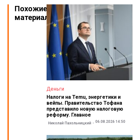
Похожие
материалы
Деньги
Налоги на Temu, энергетики и
вейпы. Правительство Тофана
представило новую налоговую
реформу. Главное
06.08.2026 14:50
Николай Пахольницкий