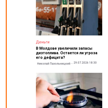
Деньги
В Молдове увеличили запасы
дизтоплива. Остается ли угроза
его дефицита?
29.07.2026 18:30
Николай Пахольницкий