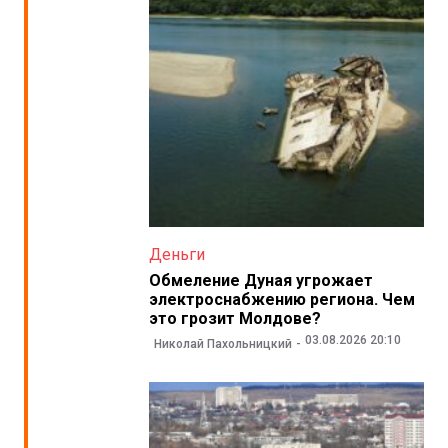
Деньги
Обмеление Дуная угрожает
электроснабжению региона. Чем
это грозит Молдове?
03.08.2026 20:10
Николай Пахольницкий