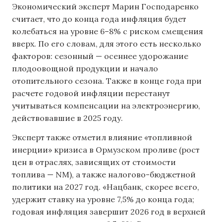
Экономический эксперт Марин Господаренко
считает, что до конца года инфляция будет
колебаться на уровне 6–8% с риском смещения
вверх. По его словам, для этого есть несколько
факторов: сезонный — осеннее удорожание
плодоовощной продукции и начало
отопительного сезона. Также в конце года при
расчете годовой инфляции перестанут
учитываться компенсации на электроэнергию,
действовавшие в 2025 году.
Эксперт также отметил влияние «топливной
инерции» кризиса в Ормузском проливе (рост
цен в отраслях, зависящих от стоимости
топлива — NM), а также налогово-бюджетной
политики на 2027 год. «Нацбанк, скорее всего,
удержит ставку на уровне 7,5% до конца года;
годовая инфляция завершит 2026 год в верхней