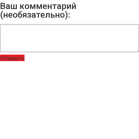
Ваш комментарий
(необязательно):
Отправить