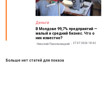
Деньги
В Молдове 99,7% предприятий —
малый и средний бизнес. Что о
них известно?
27.07.2026 18:42
Николай Пахольницкий
Больше нет статей для показа