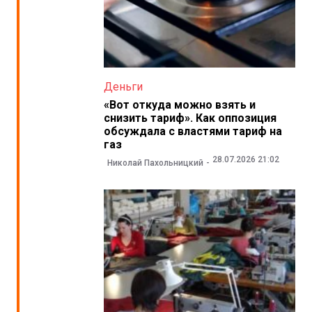
Деньги
«Вот откуда можно взять и
снизить тариф». Как оппозиция
обсуждала с властями тариф на
газ
28.07.2026 21:02
Николай Пахольницкий