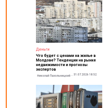
Деньги
Что будет с ценами на жилье в
Молдове? Тенденции на рынке
недвижимости и прогнозы
экспертов
31.07.2026 18:52
Николай Пахольницкий