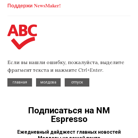
Поддержи NewsMaker!
Если вы нашли ошибку, пожалуйста, выделите
фрагмент текста и нажмите
Ctrl+Enter
.
,
,
главная
молдова
отпуск
Подписаться на NM
Espresso
Ежедневный дайджест главных новостей