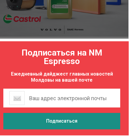
Подписаться на NM
Espresso
Ежедневный дайджест главных новостей
Молдовы на вашей почте