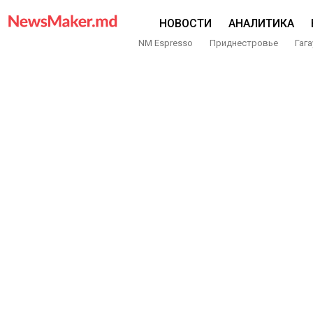
НОВОСТИ
АНАЛИТИКА
NM Espresso
Приднестровье
Гага