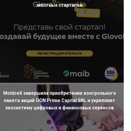
местных стартапов
Moldcell завершила приобретение контрольного
пакета акций OCN Prime Capital SRL и укрепляет
экосистему цифровых и финансовых сервисов