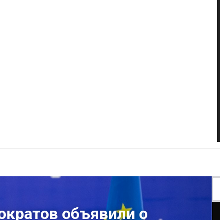
ократов объявили о