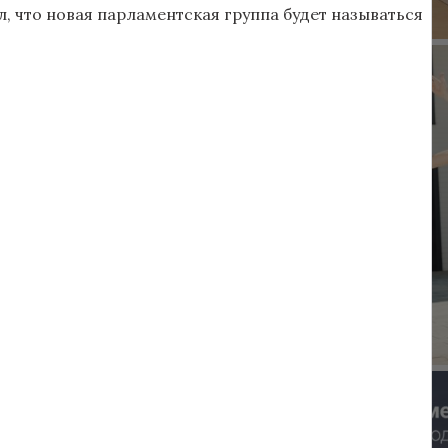
, что новая парламентская группа будет называться