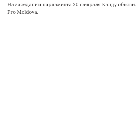
На заседании парламента 20 февраля Канду объявил
Pro Moldova.