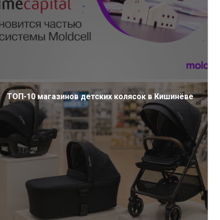
ТОП-10 магазинов детских колясок в Кишинёве