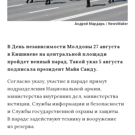
Андрей Мардарь / NewsMaker
В День независимости Молдовы 27 августа
в Кишиневе на центральной площади
пройдет венный парад. Такой указ 5 августа
подписала президент Майя Санду.
Согласно указу, участие в параде примут
подразделения Национальной армии,
министерства внутренних дел, министерства
юстиции, Службы информации и безопасности
и Службы государственной охраны и защиты.
В параде задействуют технику и вооружение
из резерва.