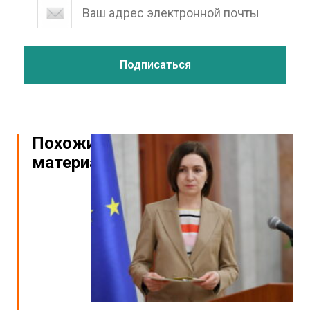
Похожие
материалы