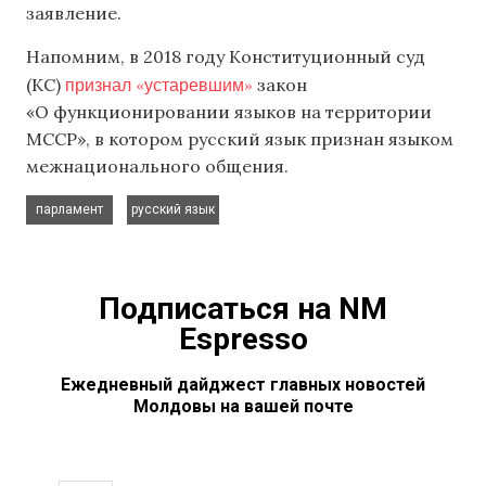
заявление.
Напомним, в 2018 году Конституционный суд
признал «устаревшим»
(КС)
закон
«О функционировании языков на территории
МССР», в котором русский язык признан языком
межнационального общения.
,
парламент
русский язык
Подписаться на NM
Espresso
Ежедневный дайджест главных новостей
Молдовы на вашей почте