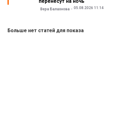
перенесут на ночь
05.08.2026 11:14
Вера Балахнова
Больше нет статей для показа