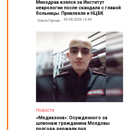
Минздрав взялся за Институт
неврологии после скандала с главой
больницы. Привлекли и НЦБК
05.08.2026 12:40
Ольга Горчак
Новости
«Медиазона»: Осужденного за
шпионаж гражданина Молдовы
полгода держали под