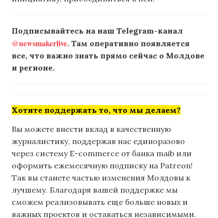
Подписывайтесь на наш Telegram-канал
@newsmakerlive
. Там оперативно появляется
все, что важно знать прямо сейчас о Молдове
и регионе.
Хотите поддержать то, что мы делаем?
Вы можете внести вклад в качественную
журналистику, поддержав нас единоразово
через систему E-commerce от банка maib или
оформить ежемесячную подписку на Patreon!
Так вы станете частью изменения Молдовы к
лучшему. Благодаря вашей поддержке мы
сможем реализовывать еще больше новых и
важных проектов и оставаться независимыми.