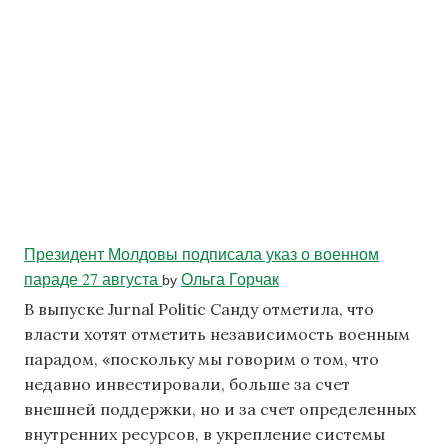
Президент Молдовы подписала указ о военном
параде 27 августа
Ольга Горчак
by
В выпуске Jurnal Politic Санду отметила, что
власти хотят отметить независимость военным
парадом, «поскольку мы говорим о том, что
недавно инвестировали, больше за счет
внешней поддержки, но и за счет определенных
внутренних ресурсов, в укрепление системы