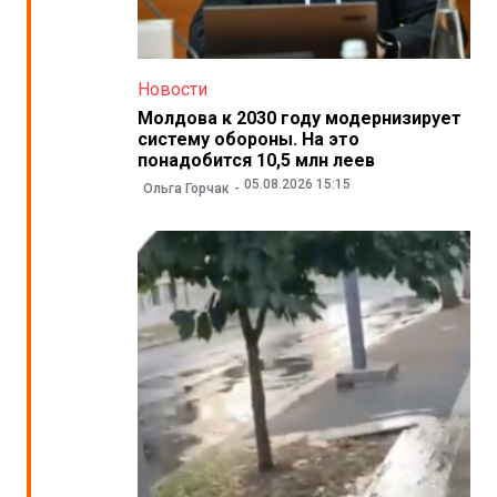
Новости
Молдова к 2030 году модернизирует
систему обороны. На это
понадобится 10,5 млн леев
05.08.2026 15:15
Ольга Горчак