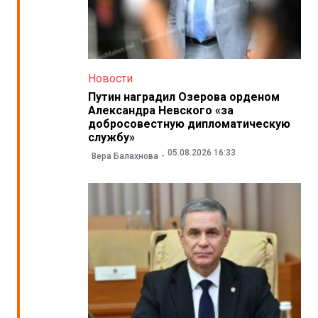
Новости
Путин наградил Озерова орденом
Александра Невского «за
добросовестную дипломатическую
службу»
05.08.2026 16:33
Вера Балахнова