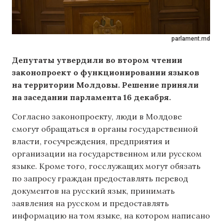
parlament.md
Депутаты утвердили во втором чтении
законопроект о функционировании языков
на территории Молдовы. Решение приняли
на заседании парламента 16 декабря.
Согласно законопроекту, люди в Молдове
смогут обращаться в органы государственной
власти, госучреждения, предприятия и
организации на государственном или русском
языке. Кроме того, госслужащих могут обязать
по запросу граждан предоставлять перевод
документов на русский язык, принимать
заявления на русском и предоставлять
информацию на том языке, на котором написано