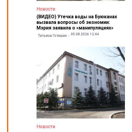
Новости
(ВИДЕО) Утечка воды на Буюканах
вызвала вопросы об экономии:
Мэрия заявила о «манипуляциях»
05.08.2026 12:44
Татьяна Готишан
Новости