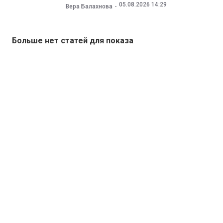
05.08.2026 14:29
Вера Балахнова
Больше нет статей для показа