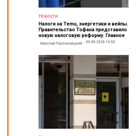
Новости
Налоги на Temu, энергетики и вейпы.
Правительство Тофана представило
новую налоговую реформу. Главное
06.08.2026 14:50
Николай Пахольницкий