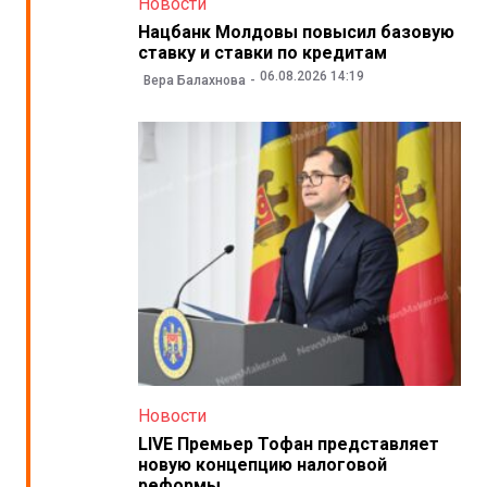
Новости
Нацбанк Молдовы повысил базовую
ставку и ставки по кредитам
06.08.2026 14:19
Вера Балахнова
Новости
LIVE Премьер Тофан представляет
новую концепцию налоговой
реформы