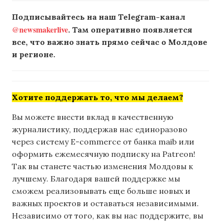
Подписывайтесь на наш Telegram-канал
@newsmakerlive
. Там оперативно появляется
все, что важно знать прямо сейчас о Молдове
и регионе.
Хотите поддержать то, что мы делаем?
Вы можете внести вклад в качественную
журналистику, поддержав нас единоразово
через систему E-commerce от банка maib или
оформить ежемесячную подписку на Patreon!
Так вы станете частью изменения Молдовы к
лучшему. Благодаря вашей поддержке мы
сможем реализовывать еще больше новых и
важных проектов и оставаться независимыми.
Независимо от того, как вы нас поддержите, вы