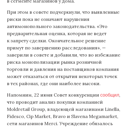
в сегменте магазинов у дома.
При этом в совете подчеркнули, что выявленные
риски пока не означают нарушения
антимонопольного законодательства. «Это
предварительная оценка, которая не ведет
к запрету сделки. Окончательное решение
примут по завершению расследования», —
заверили в совете и добавили, что во избежание
риска монополизации рынка розничной
торговли и давления на поставщиков компания
может отказаться от открытия некоторых точек
в тех районах, где они наиболее высоки.
сообщил
Напомним, 22 июня Совет конкуренции
,
что проводит анализ покупки компанией
Moldretail Group, владеющей магазинами Linella,
Fidesco, Cip Market, Bravo и Slavena Megamarket,
сети магазинов Merci. Учреждение обязалось