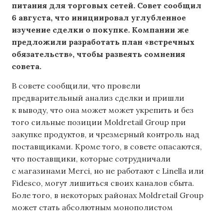
питания для торговых сетей. Совет сообщил
6 августа, что инициировал углубленное
изучение сделки о покупке. Компании же
предложили разработать план «встречных
обязательств», чтобы развеять сомнения
совета.
В совете сообщили, что провели
предварительный анализ сделки и пришли
к выводу, что она может может укрепить и без
того сильные позиции Moldretail Group при
закупке продуктов, и чрезмерный контроль над
поставщиками. Кроме того, в совете опасаются,
что поставщики, которые сотрудничали
с магазинами Merci, но не работают с Linella или
Fidesco, могут лишиться своих каналов сбыта.
Боле того, в некоторых районах Moldretail Group
может стать абсолютным монополистом