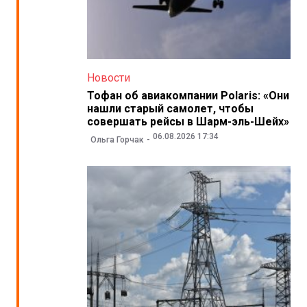
Новости
Тофан об авиакомпании Polaris: «Они
нашли старый самолет, чтобы
совершать рейсы в Шарм-эль-Шейх»
06.08.2026 17:34
Ольга Горчак