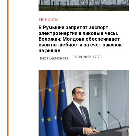
Новости
В Румынии запретят экспорт
электроэнергии в пиковые часы.
Боложан: Молдова обеспечивает
свои потребности за счет закупок
на рынке
06.08.2026 17:23
Вера Балахнова