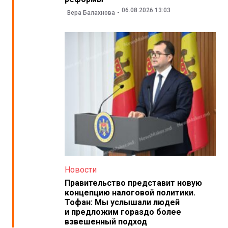
06.08.2026 13:03
Вера Балахнова
Новости
Правительство представит новую
концепцию налоговой политики.
Тофан: Мы услышали людей
и предложим гораздо более
взвешенный подход