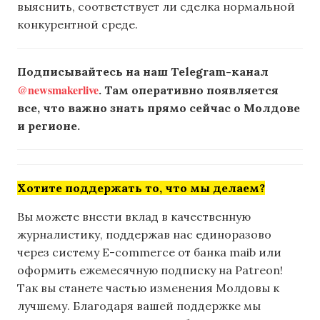
выяснить, соответствует ли сделка нормальной
конкурентной среде.
Подписывайтесь на наш Telegram-канал
@newsmakerlive
. Там оперативно появляется
все, что важно знать прямо сейчас о Молдове
и регионе.
Хотите поддержать то, что мы делаем?
Вы можете внести вклад в качественную
журналистику, поддержав нас единоразово
через систему E-commerce от банка maib или
оформить ежемесячную подписку на Patreon!
Так вы станете частью изменения Молдовы к
лучшему. Благодаря вашей поддержке мы