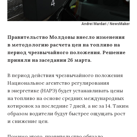
Andrei Mardari / NewsMaker
Правительство Молдовы внесло изменения
в методологию расчета цен на топливо на
период чрезвычайного положения. Решение
приняли на заседании 26 марта.
В период действия чрезвычайного положения
Национальное агентство регулирования
в энергетике (НАРЭ) будет устанавливать цены
на топливо на основе средних международных
котировок за последние 7 дней, а не за 14. Таким
образом водители будут быстрее ощущать рост
и снижение цен.
Помимо этого, правительство обязало