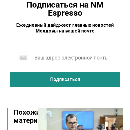
Подписаться на NM
Espresso
Ежедневный дайджест главных новостей
Молдовы на вашей почте
Похожие
материалы