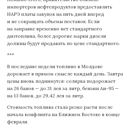
импортеров нефтепродуктов предоставлять
НАРЭ платы закупок на пять дней вперед
и не сокращать объемы поставок. Если
на заправке временно нет стандартного
дизтоплива, более дорогие марки дизеля
должны будут продавать по цене стандартного.
***
В последние недели топливо в Молдове
дорожает в прямом смысле каждый день. Завтра
цены вновь поднимутся: солярка подорожает
на 26 банов — до 31 лея за литр, бензин Аи-95 —
на 13 банов, до 29,42 лея за литр.
Стоимость топлива стала резко расти после
начала конфликта на Ближнем Востоке в конце
февраля.