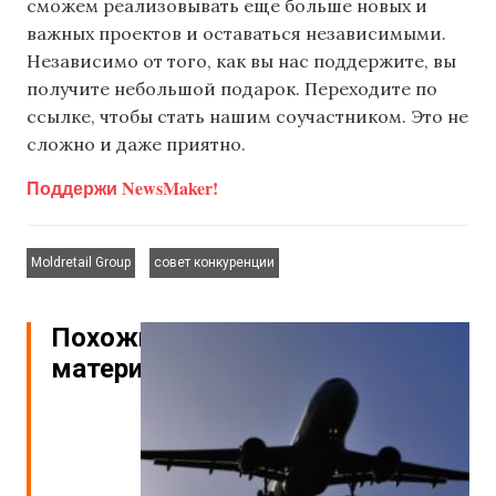
сможем реализовывать еще больше новых и
важных проектов и оставаться независимыми.
Независимо от того, как вы нас поддержите, вы
получите небольшой подарок. Переходите по
ссылке, чтобы стать нашим соучастником. Это не
сложно и даже приятно.
Поддержи NewsMaker!
,
Moldretail Group
совет конкуренции
Похожие
материалы