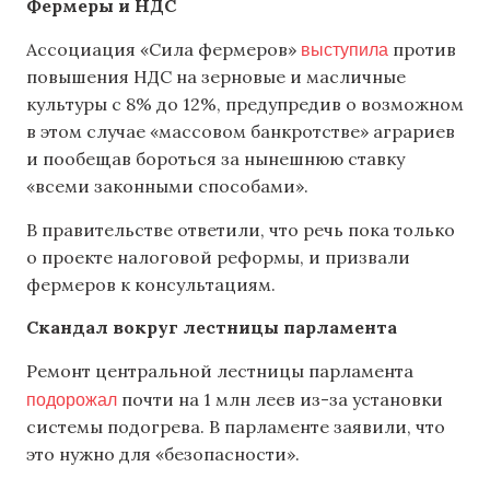
Фермеры и НДС
выступила
Ассоциация «Сила фермеров»
против
повышения НДС на зерновые и масличные
культуры с 8% до 12%, предупредив о возможном
в этом случае «массовом банкротстве» аграриев
и пообещав бороться за нынешнюю ставку
«всеми законными способами».
В правительстве ответили, что речь пока только
о проекте налоговой реформы, и призвали
фермеров к консультациям.
Скандал вокруг лестницы парламента
Ремонт центральной лестницы парламента
подорожал
почти на 1 млн леев из-за установки
системы подогрева. В парламенте заявили, что
это нужно для «безопасности».