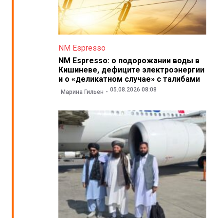
NM Espresso
NM Espresso: о подорожании воды в
Кишиневе, дефиците электроэнергии
и о «деликатном случае» с талибами
05.08.2026 08:08
Марина Гильен