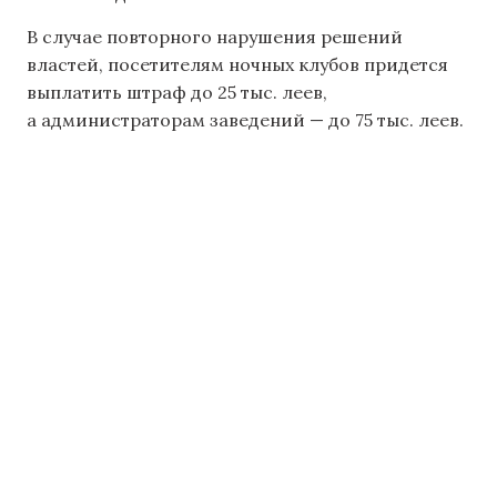
В случае повторного нарушения решений
властей, посетителям ночных клубов придется
выплатить штраф до 25 тыс. леев,
а администраторам заведений — до 75 тыс. леев.