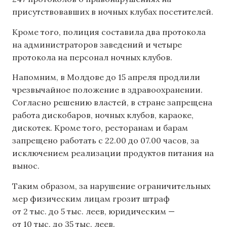
присутствовавших в ночных клубах посетителей.
Кроме того, полиция составила два протокола
на администраторов заведений и четыре
протокола на персонал ночных клубов.
Напомним, в Молдове до 15 апреля продлили
чрезвычайное положение в здравоохранении.
Согласно решению властей, в стране запрещена
работа дискобаров, ночных клубов, караоке,
дискотек. Кроме того, ресторанам и барам
запрещено работать с 22.00 до 07.00 часов, за
исключением реализации продуктов питания на
вынос.
Таким образом, за нарушение ограничительных
мер физическим лицам грозит штраф
от 2 тыс. до 5 тыс. леев, юридическим —
от 10 тыс. до 35 тыс. леев.