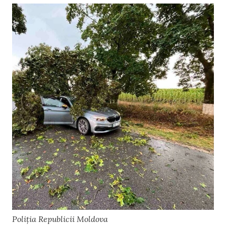
Poliția Republicii Moldova