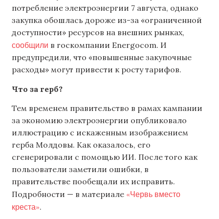
потребление электроэнергии 7 августа, однако
закупка обошлась дороже из-за «ограниченной
доступности» ресурсов на внешних рынках,
сообщили
в госкомпании Energocom. И
предупредили, что «повышенные закупочные
расходы» могут привести к росту тарифов.
Что за герб?
Тем временем правительство в рамах кампании
за экономию электроэнергии опубликовало
иллюстрацию с искаженным изображением
герба Молдовы. Как оказалось, его
сгенерировали с помощью ИИ. После того как
пользователи заметили ошибки, в
правительстве пообещали их исправить.
«Червь вместо
Подробности — в материале
креста»
.