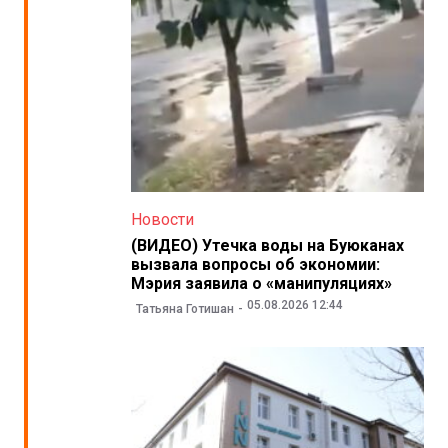
Новости
(ВИДЕО) Утечка воды на Буюканах
вызвала вопросы об экономии:
Мэрия заявила о «манипуляциях»
05.08.2026 12:44
Татьяна Готишан