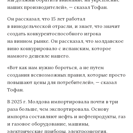
наших производителей», — сказал Тофан.
Он рассказал, что 15 лет работал
в винодельческой отрасли, и знает, что значит
создать конкурентоспособного игрока
на винном рынке. Он рассказал, что молдавское
вино конкурировало с испанским, которое
намного дешевле нашего.
«Вот как нам нужно бороться, а не путем
создания всевозможных правил, которые просто
повышают цены для потребителей», — сказал
Тофан.
В 2025 г. Молдова импортировала почти в три
раза больше, чем экспортировала. Основу
импорта составляют нефть и нефтепродукты, газ
и газовое оборудование, машины,
электрические приборы, электроэнергия,