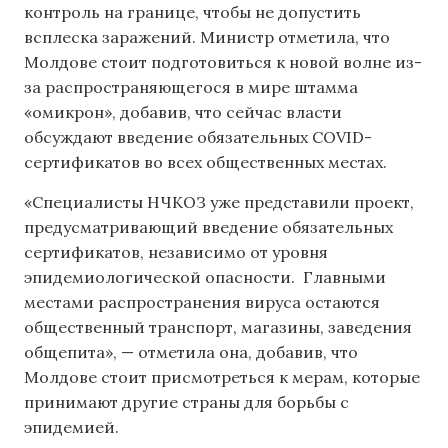
контроль на границе, чтобы не допустить
всплеска заражений. Министр отметила, что
Молдове стоит подготовиться к новой волне из-
за распространяющегося в мире штамма
«омикрон», добавив, что сейчас власти
обсуждают введение обязательных COVID-
сертификатов во всех общественных местах.
«Специалисты НЧКОЗ уже представили проект,
предусматривающий введение обязательных
сертификатов, независимо от уровня
эпидемиологической опасности. Главными
местами распространения вируса остаются
общественный транспорт, магазины, заведения
общепита», — отметила она, добавив, что
Молдове стоит присмотреться к мерам, которые
принимают другие страны для борьбы с
эпидемией.