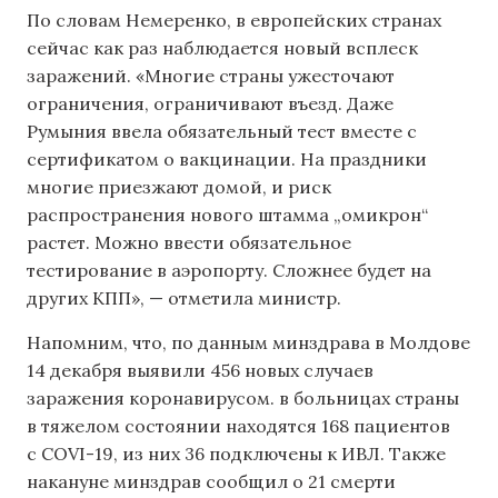
По словам Немеренко, в европейских странах
сейчас как раз наблюдается новый всплеск
заражений. «Многие страны ужесточают
ограничения, ограничивают въезд. Даже
Румыния ввела обязательный тест вместе с
сертификатом о вакцинации. На праздники
многие приезжают домой, и риск
распространения нового штамма „омикрон“
растет. Можно ввести обязательное
тестирование в аэропорту. Сложнее будет на
других КПП», — отметила министр.
Напомним, что, по данным минздрава в Молдове
14 декабря выявили 456 новых случаев
заражения коронавирусом. в больницах страны
в тяжелом состоянии находятся 168 пациентов
с COVI-19, из них 36 подключены к ИВЛ. Также
накануне минздрав сообщил о 21 смерти