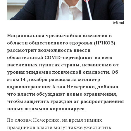
tv8.md
Национальная чрезвычайная комиссия в
области общественного здоровья (НЧКОЗ)
рассмотрит возможность ввести
обязательный COVID-сертификат во всех
населенных пунктах страны, независимо от
уровня эпидемиологической опасности. Об
этом 14 декабря рассказала министр
здравоохранения Алла Немеренко, добавив,
что власти обсуждают новые ограничения,
чтобы защитить граждан от распространения
новых штаммов коронавируса.
По словам Немеренко, на время зимних
праздников власти могут также ужесточить