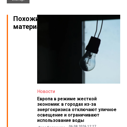
Похожие
материалы
Новости
Европа в режиме жесткой
экономии: в городах из-за
энергокризиса отключают уличное
освещение и ограничивают
использование воды
06.08.2026 12:27