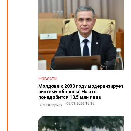
Новости
Молдова к 2030 году модернизирует
систему обороны. На это
понадобится 10,5 млн леев
05.08.2026 15:15
Ольга Горчак