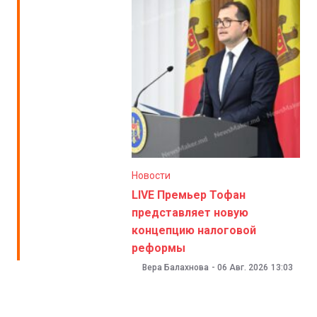
Новости
LIVE Премьер Тофан
представляет новую
концепцию налоговой
реформы
Вера Балахнова
-
06 Авг. 2026
13:03