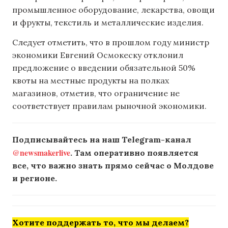
промышленное оборудование, лекарства, овощи
и фрукты, текстиль и металлические изделия.
Следует отметить, что в прошлом году министр
экономики Евгений Осмокеску отклонил
предложение о введении обязательной 50%
квоты на местные продукты на полках
магазинов, отметив, что ограничение не
соответствует правилам рыночной экономики.
Подписывайтесь на наш Telegram-канал
@newsmakerlive
. Там оперативно появляется
все, что важно знать прямо сейчас о Молдове
и регионе.
Хотите поддержать то, что мы делаем?