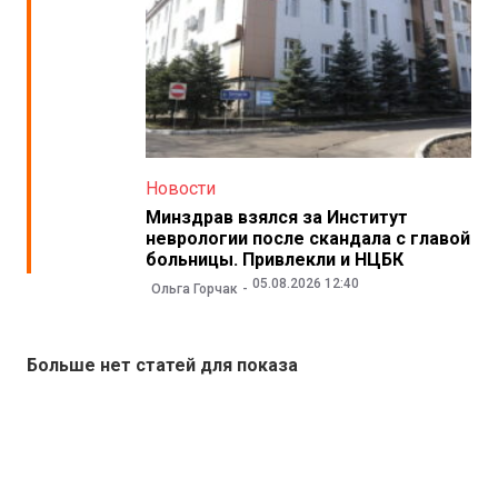
Новости
Минздрав взялся за Институт
неврологии после скандала с главой
больницы. Привлекли и НЦБК
05.08.2026 12:40
Ольга Горчак
Больше нет статей для показа