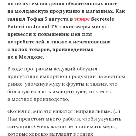
но не путем введения обязательных квот
на молдавскую продукцию в магазинах. Как
эфире
заявил Тофан 5 августа в
Secretele
Puterii на Jurnal TV, такие меры могут
привести к повышению цен для
потребителей, а также к исчезновению
с полок товаров, произведенных
не в Молдове.
В ходе программы ведущий обсудил
присутствие импортной продукции на местном
рынке, упомянув муку и фрукты и заявив, что
большую их часть импортируют, хотя есть
и местное производство.
«Конечно, мне это кажется неправильным. (…)
Нам предстоит много работы, чтобы улучшить
ситуацию. Очень важно не принимать меры,
которые хорошо выглядят в глазах