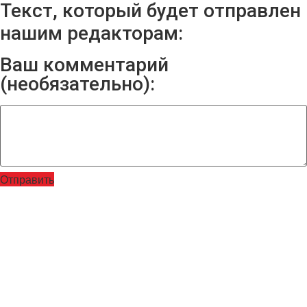
Текст, который будет отправлен
нашим редакторам:
Ваш комментарий
(необязательно):
Отправить