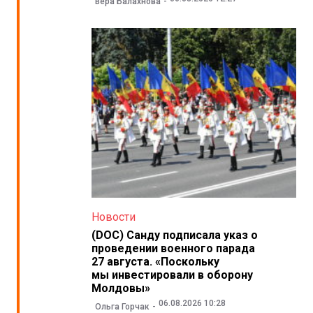
Вера Балахнова
Новости
(DOC) Санду подписала указ о
проведении военного парада
27 августа. «Поскольку
мы инвестировали в оборону
Молдовы»
06.08.2026 10:28
Ольга Горчак