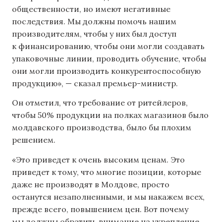
общественности, но имеют негативные
последствия. Мы должны помочь нашим
производителям, чтобы у них был доступ
к финансированию, чтобы они могли создавать
упаковочные линии, проводить обучение, чтобы
они могли производить конкурентоспособную
продукцию», — сказал премьер-министр.
Он отметил, что требование от ритейлеров,
чтобы 50% продукции на полках магазинов было
молдавского производства, было бы плохим
решением.
«Это приведет к очень высоким ценам. Это
приведет к тому, что многие позиции, которые
даже не производят в Молдове, просто
останутся незаполненными, и мы накажем всех,
прежде всего, повышением цен. Вот почему
мы должны обратить внимание на укрепление