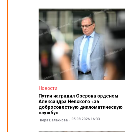
Новости
Путин наградил Озерова орденом
Александра Невского «за
добросовестную дипломатическую
службу»
05.08.2026 16:33
Вера Балахнова