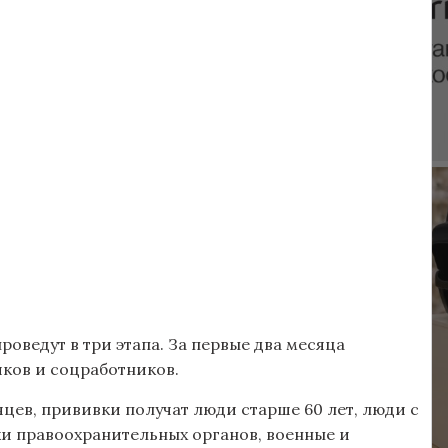
оведут в три этапа. За первые два месяца
ков и соцработников.
яцев, прививки получат люди старше 60 лет, люди с
и правоохранительных органов, военные и