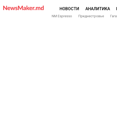
НОВОСТИ
АНАЛИТИКА
NM Espresso
Приднестровье
Гага