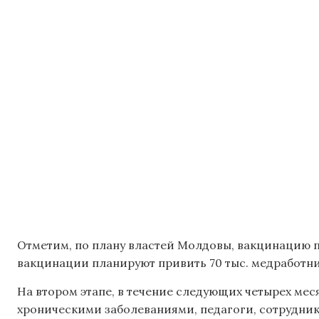
Отметим, по плану властей Молдовы, вакцинацию пр
вакцинации планируют привить 70 тыс. медработни
На втором этапе, в течение следующих четырех мес
хроническими заболеваниями, педагоги, сотрудник