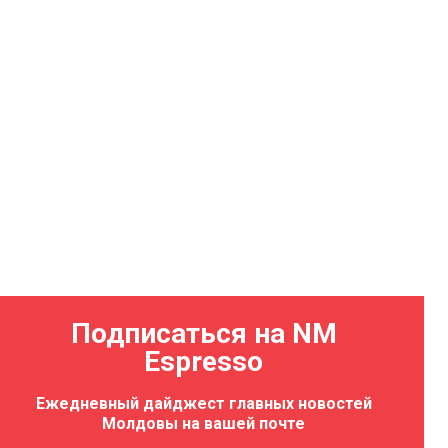
Подписаться на NM
Espresso
Ежедневный дайджест главных новостей
Молдовы на вашей почте