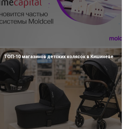
ТОП-10 магазинов детских колясок в Кишинёве