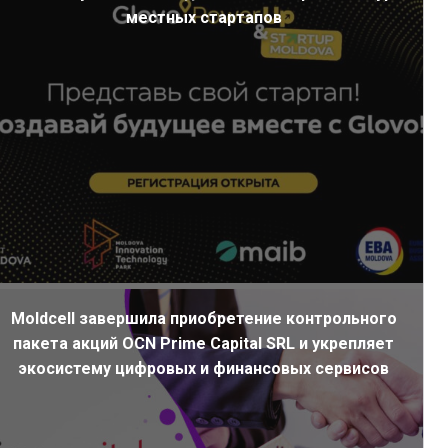
местных стартапов
Moldcell завершила приобретение контрольного
пакета акций OCN Prime Capital SRL и укрепляет
экосистему цифровых и финансовых сервисов