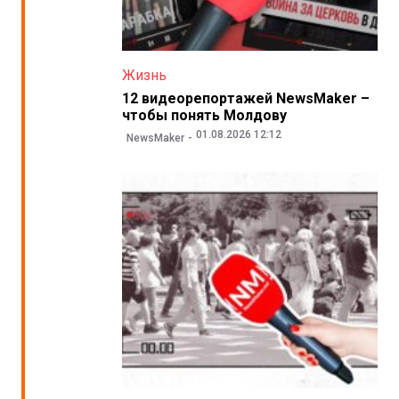
Жизнь
12 видеорепортажей NewsMaker –
чтобы понять Молдову
01.08.2026 12:12
NewsMaker