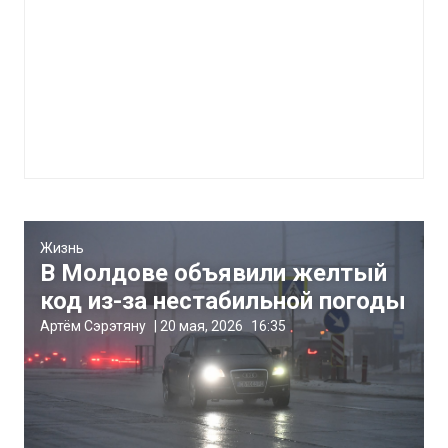
Жизнь
В Молдове объявили желтый
код из-за нестабильной погоды
Артём Сэрэтяну
|
20 мая, 2026
16:35