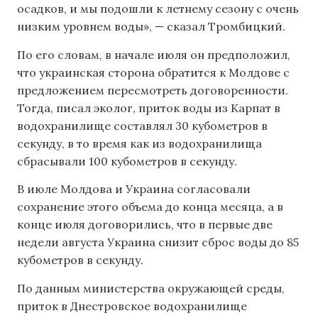
осадков, и мы подошли к летнему сезону с очень
низким уровнем воды», — сказал Тромбицкий.
По его словам, в начале июля он предположил,
что украинская сторона обратится к Молдове с
предложением пересмотреть договоренности.
Тогда, писал эколог, приток воды из Карпат в
водохранилище составлял 30 кубометров в
секунду, в то время как из водохранилища
сбрасывали 100 кубометров в секунду.
В июле Молдова и Украина согласовали
сохранение этого объема до конца месяца, а в
конце июля договорились, что в первые две
недели августа Украина снизит сброс воды до 85
кубометров в секунду.
По данным министерства окружающей среды,
приток в Днестровское водохранилище