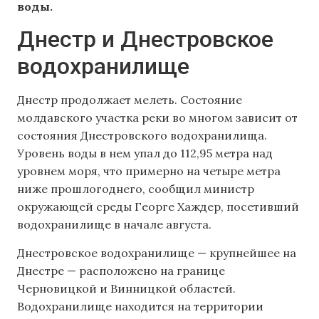
воды.
Днестр и Днестровское
водохранилище
Днестр продолжает мелеть. Состояние
молдавского участка реки во многом зависит от
состояния Днестровского водохранилища.
Уровень воды в нем упал до 112,95 метра над
уровнем моря, что примерно на четыре метра
ниже прошлогоднего, сообщил министр
окружающей среды Георге Хаждер, посетивший
водохранилище в начале августа.
Днестровское водохранилище — крупнейшее на
Днестре — расположено на границе
Черновицкой и Винницкой областей.
Водохранилище находится на территории