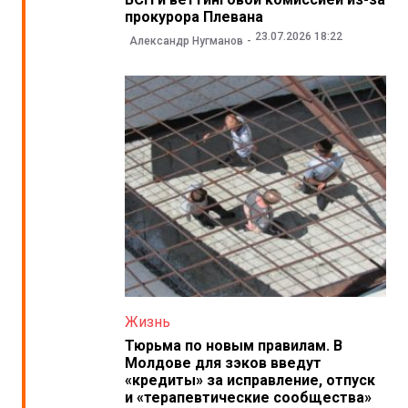
прокурора Плевана
23.07.2026 18:22
Александр Нугманов
Жизнь
Тюрьма по новым правилам. В
Молдове для зэков введут
«кредиты» за исправление, отпуск
и «терапевтические сообщества»