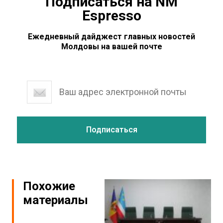
Подписаться на NM
Espresso
Ежедневный дайджест главных новостей
Молдовы на вашей почте
Похожие
материалы