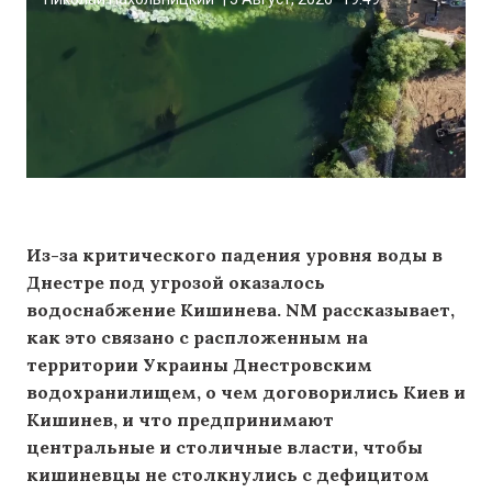
Из-за критического падения уровня воды в
Днестре под угрозой оказалось
водоснабжение Кишинева. NM рассказывает,
как это связано с распложенным на
территории Украины Днестровским
водохранилищем, о чем договорились Киев и
Кишинев, и что предпринимают
центральные и столичные власти, чтобы
кишиневцы не столкнулись с дефицитом