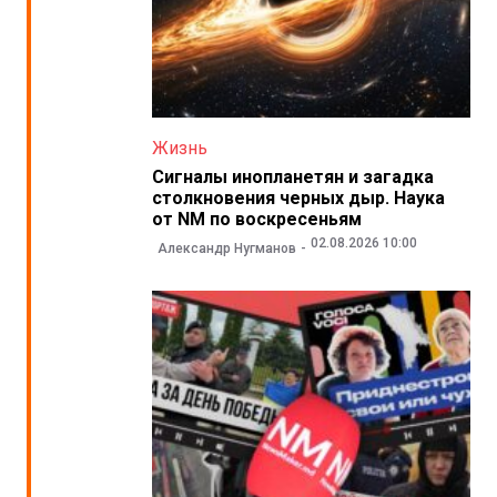
Жизнь
Сигналы инопланетян и загадка
столкновения черных дыр. Наука
от NM по воскресеньям
02.08.2026 10:00
Александр Нугманов