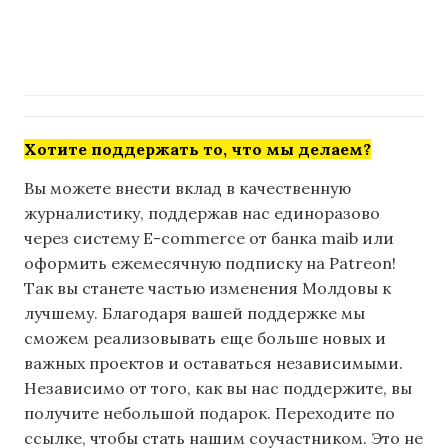
Хотите поддержать то, что мы делаем?
Вы можете внести вклад в качественную
журналистику, поддержав нас единоразово
через систему E-commerce от банка maib или
оформить ежемесячную подписку на Patreon!
Так вы станете частью изменения Молдовы к
лучшему. Благодаря вашей поддержке мы
сможем реализовывать еще больше новых и
важных проектов и оставаться независимыми.
Независимо от того, как вы нас поддержите, вы
получите небольшой подарок. Переходите по
ссылке, чтобы стать нашим соучастником. Это не