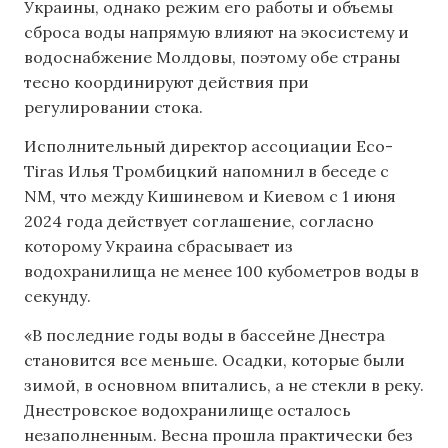
Украины, однако режим его работы и объемы
сброса воды напрямую влияют на экосистему и
водоснабжение Молдовы, поэтому обе страны
тесно координируют действия при
регулировании стока.
Исполнительный директор ассоциации Eco-
Tiras Илья Тромбицкий напомнил в беседе с
NM, что между Кишиневом и Киевом с 1 июня
2024 года действует соглашение, согласно
которому Украина сбрасывает из
водохранилища не менее 100 кубометров воды в
секунду.
«В последние годы воды в бассейне Днестра
становится все меньше. Осадки, которые были
зимой, в основном впитались, а не стекли в реку.
Днестровское водохранилище осталось
незаполненным. Весна прошла практически без