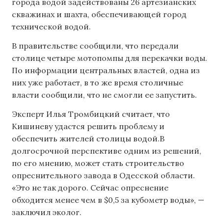
города водой задействованы 26 артезианских
скважинах и шахта, обеспечивающей город
технической водой.
В правительстве сообщили, что передали
столице четыре мотопомпы для перекачки воды.
По информации центральных властей, одна из
них уже работает, в то же время столичные
власти сообщили, что не смогли ее запустить.
Эксперт Илья Тромбицкий считает, что
Кишиневу удастся решить проблему и
обеспечить жителей столицы водой.В
долгосрочной перспективе одним из решений,
по его мнению, может стать строительство
опреснительного завода в Одесской области.
«Это не так дорого. Сейчас опреснение
обходится менее чем в $0,5 за кубометр воды», —
заключил эколог.