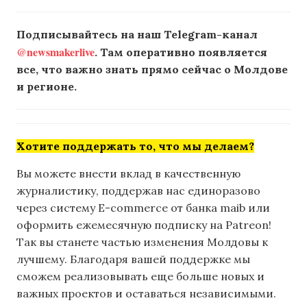
Подписывайтесь на наш Telegram-канал
@newsmakerlive
. Там оперативно появляется
все, что важно знать прямо сейчас о Молдове
и регионе.
Хотите поддержать то, что мы делаем?
Вы можете внести вклад в качественную
журналистику, поддержав нас единоразово
через систему E-commerce от банка maib или
оформить ежемесячную подписку на Patreon!
Так вы станете частью изменения Молдовы к
лучшему. Благодаря вашей поддержке мы
сможем реализовывать еще больше новых и
важных проектов и оставаться независимыми.