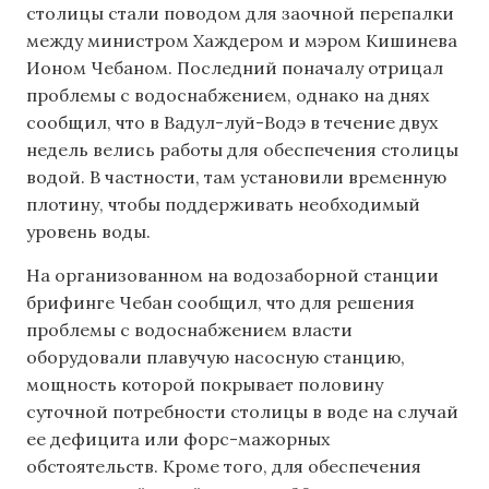
столицы стали поводом для заочной перепалки
между министром Хаждером и мэром Кишинева
Ионом Чебаном. Последний поначалу отрицал
проблемы с водоснабжением, однако на днях
сообщил, что в Вадул-луй-Водэ в течение двух
недель велись работы для обеспечения столицы
водой. В частности, там установили временную
плотину, чтобы поддерживать необходимый
уровень воды.
На организованном на водозаборной станции
брифинге Чебан сообщил, что для решения
проблемы с водоснабжением власти
оборудовали плавучую насосную станцию,
мощность которой покрывает половину
суточной потребности столицы в воде на случай
ее дефицита или форс-мажорных
обстоятельств. Кроме того, для обеспечения