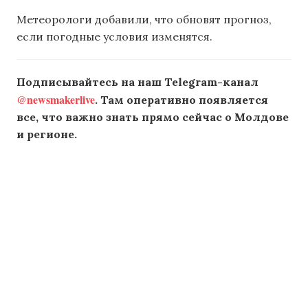
Метеорологи добавили, что обновят прогноз,
если погодные условия изменятся.
Подписывайтесь на наш Telegram-канал
@newsmakerlive
. Там оперативно появляется
все, что важно знать прямо сейчас о Молдове
и регионе.