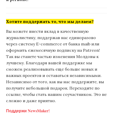
Хотите поддержать то, что мы делаем?
Вы можете внести вклад в качественную
журналистику, поддержав нас единоразово
через систему E-commerce от банка maib или
оформить ежемесячную подписку на Patreon!
Так вы станете частью изменения Молдовы к
лучшему. Благодаря вашей поддержке мы
сможем реализовывать еще больше новых и
важных проектов и оставаться независимыми.
Независимо от того, как вы нас поддержите, вы
получите небольшой подарок. Переходите по
ссылке, чтобы стать нашим соучастником. Это не
сложно и даже приятно.
Поддержи NewsMaker!