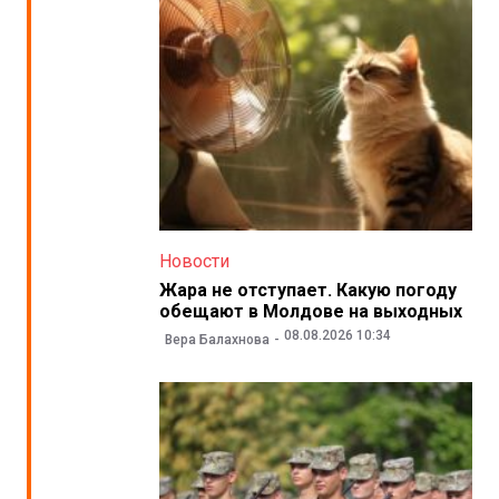
Новости
Жара не отступает. Какую погоду
обещают в Молдове на выходных
08.08.2026 10:34
Вера Балахнова