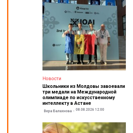
Новости
Школьники из Молдовы завоевали
три медали на Международной
олимпиаде по искусственному
интеллекту в Астане
08.08.2026 12:00
Вера Балахнова