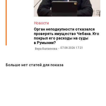
Новости
Орган неподкупности отказался
проверять имущество Чебана. Кто
покрыл его расходы на суды
в Румынии?
07.08.2026 17:21
Вера Балахнова
Больше нет статей для показа