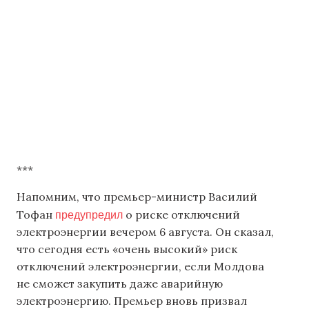
***
Напомним, что премьер-министр Василий
предупредил
Тофан
о риске отключений
электроэнергии вечером 6 августа. Он сказал,
что сегодня есть «очень высокий» риск
отключений электроэнергии, если Молдова
не сможет закупить даже аварийную
электроэнергию. Премьер вновь призвал