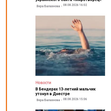
08.08.2026 16:02
Вера Балахнова
Новости
В Бендерах 13-летний мальчик
утонул в Днестре
08.08.2026 15:06
Вера Балахнова