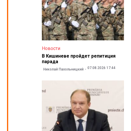
Новости
В Кишиневе пройдет репитиция
парада
07.08.2026 17:44
Николай Пахольницкий