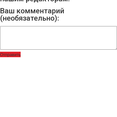
Ваш комментарий
(необязательно):
Отправить