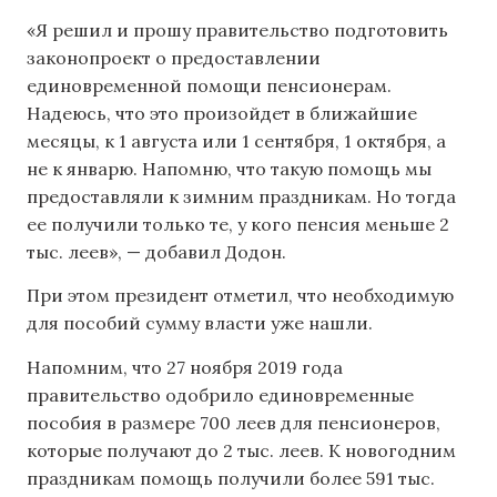
«Я решил и прошу правительство подготовить
законопроект о предоставлении
единовременной помощи пенсионерам.
Надеюсь, что это произойдет в ближайшие
месяцы, к 1 августа или 1 сентября, 1 октября, а
не к январю. Напомню, что такую помощь мы
предоставляли к зимним праздникам. Но тогда
ее получили только те, у кого пенсия меньше 2
тыс. леев», — добавил Додон.
При этом президент отметил, что необходимую
для пособий сумму власти уже нашли.
Напомним, что 27 ноября 2019 года
правительство одобрило единовременные
пособия в размере 700 леев для пенсионеров,
которые получают до 2 тыс. леев. К новогодним
праздникам помощь получили более 591 тыс.