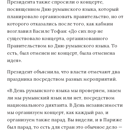
Президента также спросили о концерте,
посвященном Дню румынского языка, который
планировало организовать правительство, но от
которого отказались после того, как кабмин
возглавил Василе Тофан: «До сих пор не
существовало концерта, организованного
Правительством ко Дню румынского языка. То
есть, был отменен не концерт, была отменена
идея».
Президент объяснила, что власти отмечают два
праздника посредством разных мероприятий.
«В День румынского языка мы проверяем, знаем
ли мы румынский язык или нет, посредством
национального диктанта. В День независимости
мы организуем концерт, как каждый раз, и
организуем также парад. Вы видели, и в Париже
был парад, то есть для стран это обычное дело —