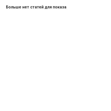
Больше нет статей для показа