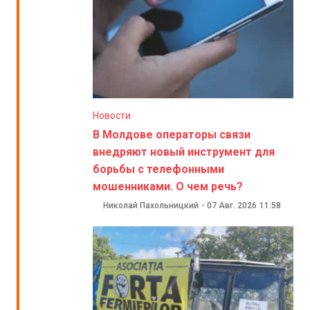
Новости
В Молдове операторы связи
внедряют новый инструмент для
борьбы с телефонными
мошенниками. О чем речь?
Николай Пахольницкий
-
07 Авг. 2026
11:58