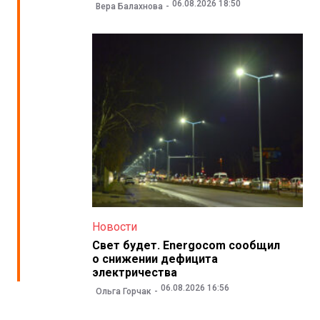
06.08.2026 18:50
Вера Балахнова
Новости
Свет будет. Energocom сообщил
о снижении дефицита
электричества
06.08.2026 16:56
Ольга Горчак