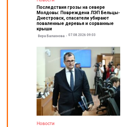
Последствия грозы на севере
Молдовы: Повреждена ЛЭП Бельцы-
Днестровск, спасатели убирают
поваленные деревья и сорванные
крыши
07.08.2026 09:03
Вера Балахнова
Новости