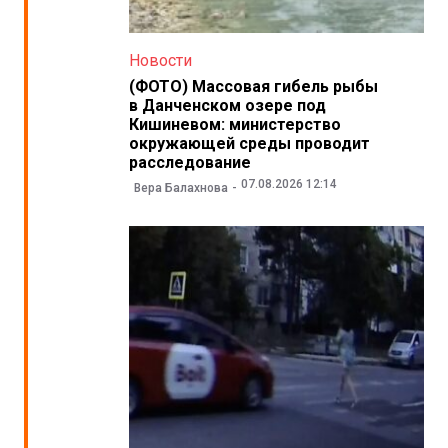
Новости
(ФОТО) Массовая гибель рыбы
в Данченском озере под
Кишиневом: министерство
окружающей среды проводит
расследование
07.08.2026 12:14
Вера Балахнова