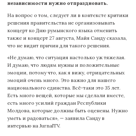
независимости нужно отпраздновать.
На вопрос о том, следует ли в контексте критики
решения правительства не организовывать
концерт ко Дню румынского языка отменить
также и концерт 27 августа, Майя Санду сказала,
что не видит причин для такого решения.
«Не думаю, что ситуация настолько уж тяжелая.
И думаю, что людям нужны и положительные
эмоции, потому что, как я вижу, отрицательных
эмоций очень много. Это важно для нашего
национального единства. Всё-таки это 35 лет.
Есть много вещей, которые мы сделали вместе,
есть много усилий граждан Республики
Молдова, которые должны быть оценены. Нужно
уметь и радоваться», — заявила Санду в
интервью на JurnalTV.