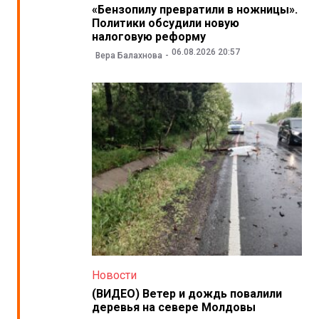
«Бензопилу превратили в ножницы».
Политики обсудили новую
налоговую реформу
06.08.2026 20:57
Вера Балахнова
Новости
(ВИДЕО) Ветер и дождь повалили
деревья на севере Молдовы