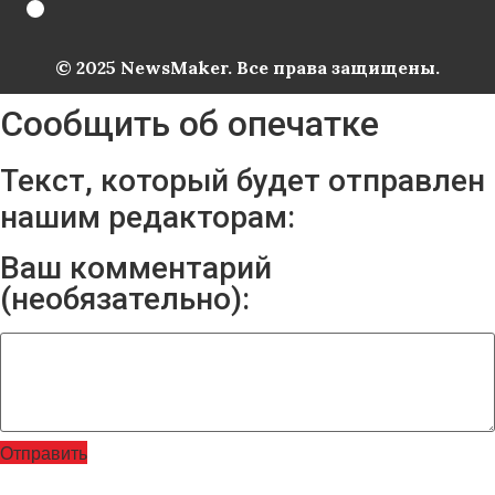
© 2025 NewsMaker. Все права защищены.
Сообщить об опечатке
Текст, который будет отправлен
нашим редакторам:
Ваш комментарий
(необязательно):
Отправить