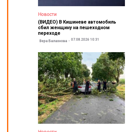
Новости
(ВИДЕО) В Кишиневе автомобиль
сбил женщину на пешеходном
переходе
07.08.2026 10:31
Вера Балахнова
Новости