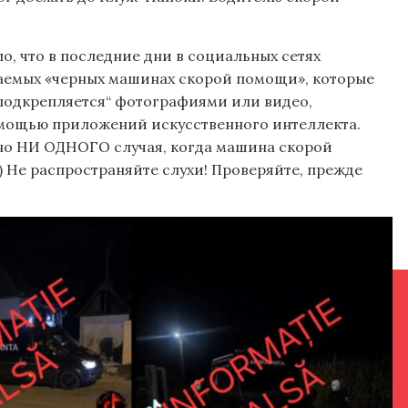
, что в последние дни в социальных сетях
аемых «черных машинах скорой помощи», которые
подкрепляется“ фотографиями или видео,
мощью приложений искусственного интеллекта.
но НИ ОДНОГО случая, когда машина скорой
 Не распространяйте слухи! Проверяйте, прежде