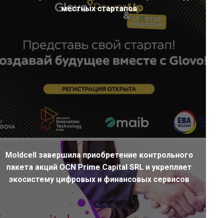
местных стартапов
Moldcell завершила приобретение контрольного
пакета акций OCN Prime Capital SRL и укрепляет
экосистему цифровых и финансовых сервисов