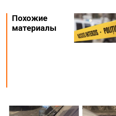
Похожие
материалы