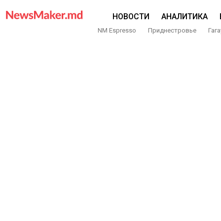
НОВОСТИ
АНАЛИТИКА
NM Espresso
Приднестровье
Гага