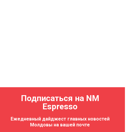
Подписаться на NM
Espresso
Ежедневный дайджест главных новостей
Молдовы на вашей почте