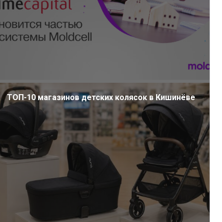
ТОП-10 магазинов детских колясок в Кишинёве