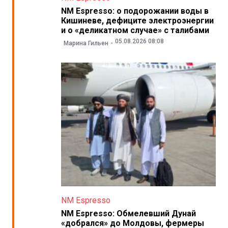
NM Espresso: о подорожании воды в
Кишиневе, дефиците электроэнергии
и о «деликатном случае» с талибами
05.08.2026 08:08
Марина Гильен
NM Espresso
NM Espresso: Обмелевший Дунай
«добрался» до Молдовы, фермеры