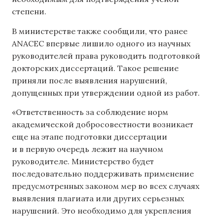
степени.
В министерстве также сообщили, что ранее
ANACEC впервые лишило одного из научных
руководителей права руководить подготовкой
докторских диссертаций. Такое решение
приняли после выявления нарушений,
допущенных при утверждении одной из работ.
«Ответственность за соблюдение норм
академической добросовестности возникает
еще на этапе подготовки диссертации
и в первую очередь лежит на научном
руководителе. Министерство будет
последовательно поддерживать применение
предусмотренных законом мер во всех случаях
выявления плагиата или других серьезных
нарушений. Это необходимо для укрепления