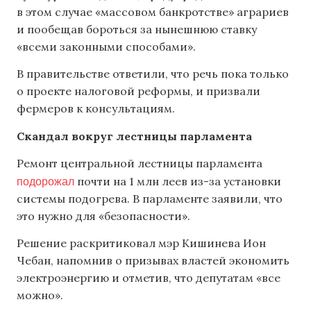
в этом случае «массовом банкротстве» аграриев
и пообещав бороться за нынешнюю ставку
«всеми законными способами».
В правительстве ответили, что речь пока только
о проекте налоговой реформы, и призвали
фермеров к консультациям.
Скандал вокруг лестницы парламента
Ремонт центральной лестницы парламента
подорожал
почти на 1 млн леев из-за установки
системы подогрева. В парламенте заявили, что
это нужно для «безопасности».
Решение раскритиковал мэр Кишинева Ион
Чебан, напомнив о призывах властей экономить
электроэнергию и отметив, что депутатам «все
можно».