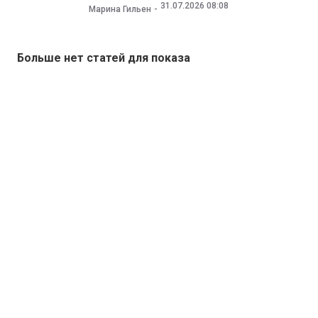
31.07.2026 08:08
Марина Гильен
Больше нет статей для показа