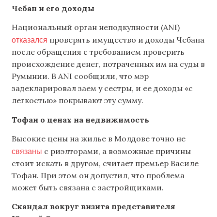
Чебан и его доходы
Национальный орган неподкупности (ANI)
отказался
проверять имущество и доходы Чебана
после обращения с требованием проверить
происхождение денег, потраченных им на суды в
Румынии. В ANI сообщили, что мэр
задекларировал заем у сестры, и ее доходы «с
легкостью» покрывают эту сумму.
Тофан о ценах на недвижимость
Высокие цены на жилье в Молдове точно не
связаны
с риэлторами, а возможные причины
стоит искать в другом, считает премьер Василе
Тофан. При этом он допустил, что проблема
может быть связана с застройщиками.
Скандал вокруг визита представителя