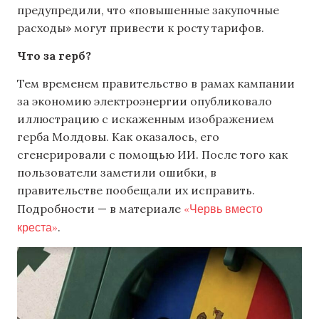
предупредили, что «повышенные закупочные
расходы» могут привести к росту тарифов.
Что за герб?
Тем временем правительство в рамах кампании
за экономию электроэнергии опубликовало
иллюстрацию с искаженным изображением
герба Молдовы. Как оказалось, его
сгенерировали с помощью ИИ. После того как
пользователи заметили ошибки, в
правительстве пообещали их исправить.
«Червь вместо
Подробности — в материале
креста»
.