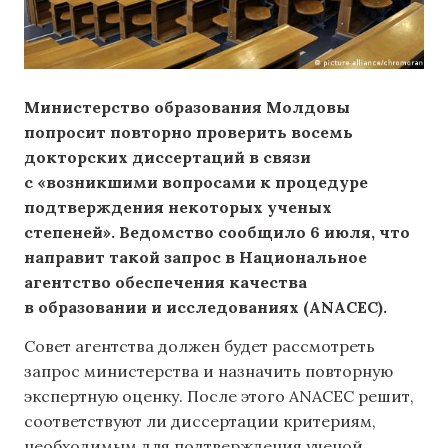
Министерство образования Молдовы
попросит повторно проверить восемь
докторских диссертаций в связи
с «возникшими вопросами к процедуре
подтверждения некоторых ученых
степеней». Ведомство сообщило 6 июля, что
направит такой запрос в Национальное
агентство обеспечения качества
в образовании и исследованиях (ANACEC).
Совет агентства должен будет рассмотреть
запрос министерства и назначить повторную
экспертную оценку. После этого ANACEC решит,
соответствуют ли диссертации критериям,
необходимым для подтверждения ученой