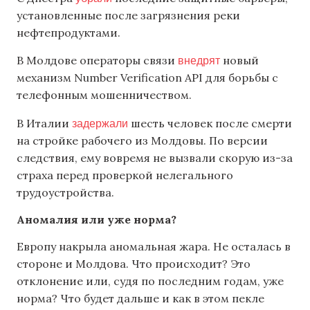
установленные после загрязнения реки
нефтепродуктами.
внедрят
В Молдове операторы связи
новый
механизм Number Verification API для борьбы с
телефонным мошенничеством.
задержали
В Италии
шесть человек после смерти
на стройке рабочего из Молдовы. По версии
следствия, ему вовремя не вызвали скорую из-за
страха перед проверкой нелегального
трудоустройства.
Аномалия или уже норма?
Европу накрыла аномальная жара. Не осталась в
стороне и Молдова. Что происходит? Это
отклонение или, судя по последним годам, уже
норма? Что будет дальше и как в этом пекле