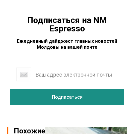
Подписаться на NM
Espresso
Ежедневный дайджест главных новостей
Молдовы на вашей почте
Похожие