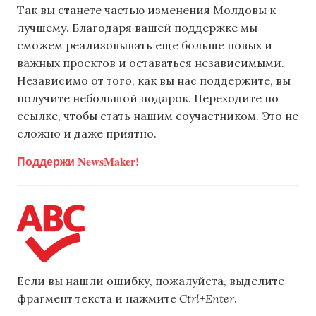
Так вы станете частью изменения Молдовы к
лучшему. Благодаря вашей поддержке мы
сможем реализовывать еще больше новых и
важных проектов и оставаться независимыми.
Независимо от того, как вы нас поддержите, вы
получите небольшой подарок. Переходите по
ссылке, чтобы стать нашим соучастником. Это не
сложно и даже приятно.
Поддержи NewsMaker!
Если вы нашли ошибку, пожалуйста, выделите
фрагмент текста и нажмите
Ctrl+Enter
.