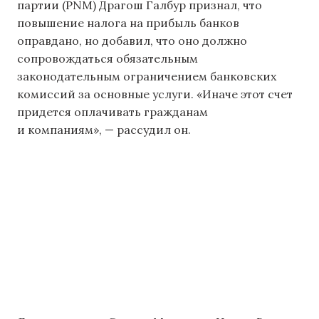
партии (PNM) Драгош Галбур признал, что
повышение налога на прибыль банков
оправдано, но добавил, что оно должно
сопровождаться обязательным
законодательным ограничением банковских
комиссий за основные услуги. «Иначе этот счет
придется оплачивать гражданам
и компаниям», — рассудил он.