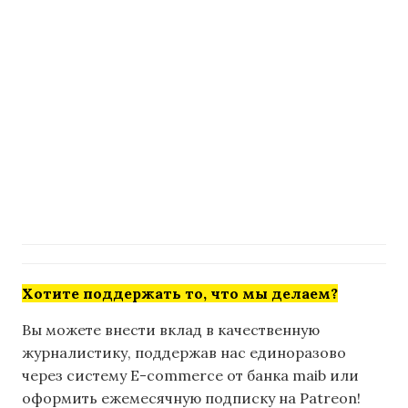
Хотите поддержать то, что мы делаем?
Вы можете внести вклад в качественную
журналистику, поддержав нас единоразово
через систему E-commerce от банка maib или
оформить ежемесячную подписку на Patreon!