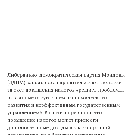
Либерально-демократическая партия Молдовы
(ЛДПМ) заподозрила правительство в попытке
за счет повышения налогов «решить проблемы,
вызванные отсутствием экономического
развития и неэффективным государственным
управлением». В партии признали, что
повышение налогов может принести
дополнительные доходы в краткосрочной
перспективе, но в будущем сокращение