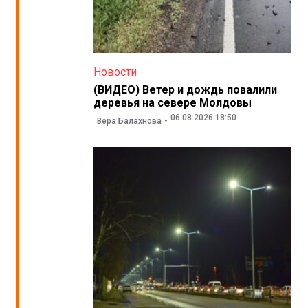
Новости
(ВИДЕО) Ветер и дождь повалили
деревья на севере Молдовы
06.08.2026 18:50
Вера Балахнова