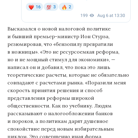
Высказался о новой налоговой политике
и бывший премьер-министр Ион Стурза,
резюмировав, что «бензопилу превратили
в ножницы». «Это не ресурсоемкая реформа,
но и не мощный стимул для экономики», —
написал он и добавил, что пока это лишь
теоретические расчеты, которые не обязательно
совпадают с расчетами рынка. «Поразили меня
скорость принятия решения и способ
представления реформы широкой
общественности. Как по учебнику. Людям
рассказывают о налогообложении банков
и пороков, а политикам дарят душевное
спокойствие перед новым избирательным
циклом. Это совершенно иная форма