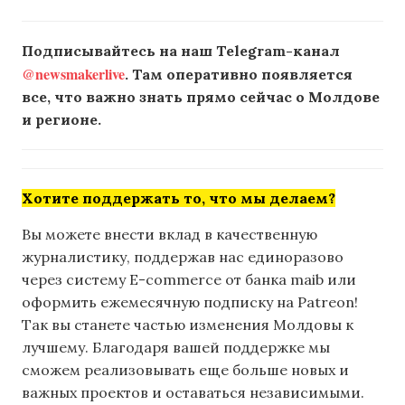
Подписывайтесь на наш Telegram-канал
@newsmakerlive
. Там оперативно появляется
все, что важно знать прямо сейчас о Молдове
и регионе.
Хотите поддержать то, что мы делаем?
Вы можете внести вклад в качественную
журналистику, поддержав нас единоразово
через систему E-commerce от банка maib или
оформить ежемесячную подписку на Patreon!
Так вы станете частью изменения Молдовы к
лучшему. Благодаря вашей поддержке мы
сможем реализовывать еще больше новых и
важных проектов и оставаться независимыми.