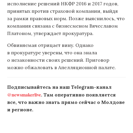
исполнение решений НКФР 2016 и 2017 годов,
принятых против страховой компании, выйдя
за рамки правовых норм. Позже выяснилось, что
компания связана с бизнесменом Вячеславом
Платоном, утверждает прокуратура.
Обвиняемая отрицает вину. Однако
в прокуратуре уверены, что она знала
о незаконности своих решений. Приговор
можно обжаловать в Апелляционной палате.
Подписывайтесь на наш Telegram-канал
@newsmakerlive
. Там оперативно появляется
все, что важно знать прямо сейчас о Молдове
и регионе.