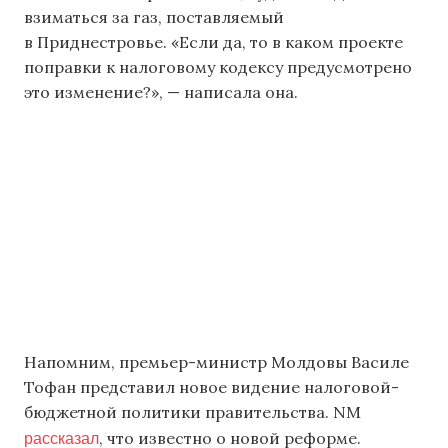
взиматься за газ, поставляемый
в Приднестровье. «Если да, то в каком проекте
поправки к налоговому кодексу предусмотрено
это изменение?», — написала она.
Напомним, премьер-министр Молдовы Василе
Тофан представил новое видение налоговой-
бюджетной политики правительства. NM
рассказал
, что известно о новой реформе.