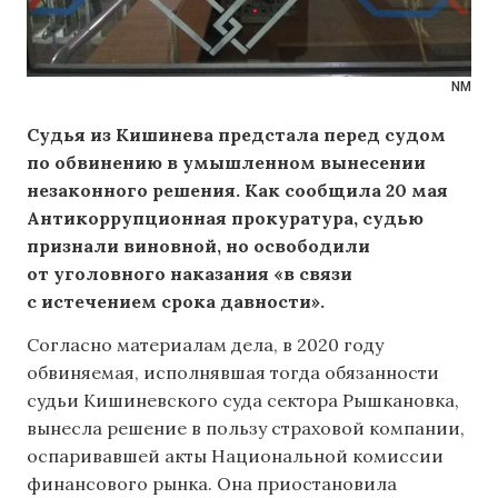
NM
Судья из Кишинева предстала перед судом
по обвинению в умышленном вынесении
незаконного решения. Как сообщила 20 мая
Антикоррупционная прокуратура, судью
признали виновной, но освободили
от уголовного наказания «в связи
с истечением срока давности».
Согласно материалам дела, в 2020 году
обвиняемая, исполнявшая тогда обязанности
судьи Кишиневского суда сектора Рышкановка,
вынесла решение в пользу страховой компании,
оспаривавшей акты Национальной комиссии
финансового рынка. Она приостановила