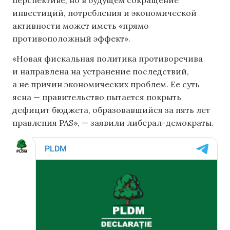
инвестиций, потребления и экономической
активности может иметь «прямо
противоположный эффект».
«Новая фискальная политика противоречива
и направлена ​​на устранение последствий,
а не причин экономических проблем. Ее суть
ясна — правительство пытается покрыть
дефицит бюджета, образовавшийся за пять лет
правления PAS», — заявили либерал-демократы.