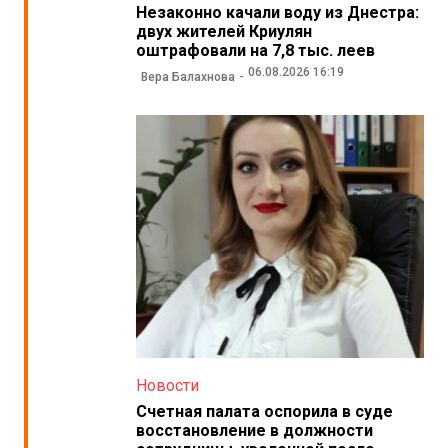
Незаконно качали воду из Днестра:
двух жителей Криулян
оштрафовали на 7,8 тыс. леев
06.08.2026 16:19
Вера Балахнова
Новости
Счетная палата оспорила в суде
восстановление в должности