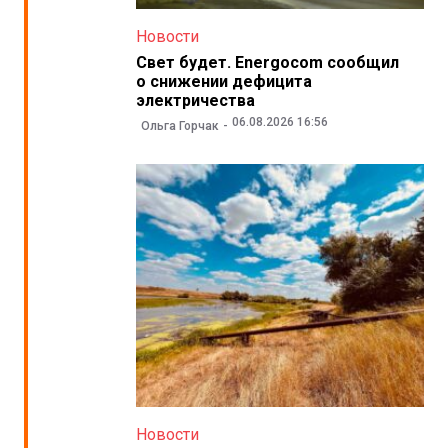
Новости
Свет будет. Energocom сообщил
о снижении дефицита
электричества
06.08.2026 16:56
Ольга Горчак
Новости