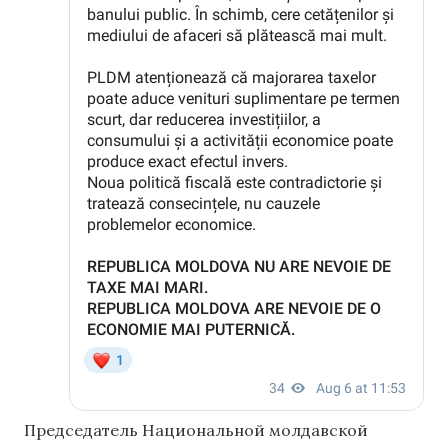
Председатель Национальной молдавской