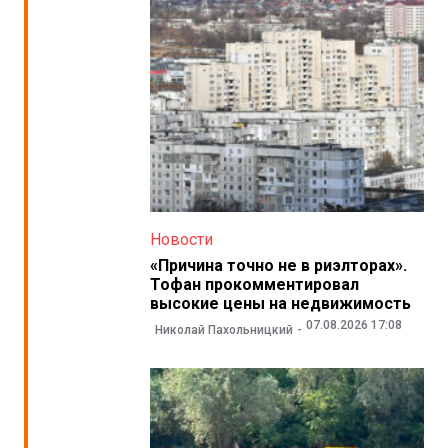
Новости
«Причина точно не в риэлторах».
Тофан прокомментировал
высокие цены на недвижимость
07.08.2026 17:08
Николай Пахольницкий