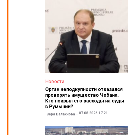
Новости
Орган неподкупности отказался
проверять имущество Чебана.
Кто покрыл его расходы на суды
в Румынии?
07.08.2026 17:21
Вера Балахнова