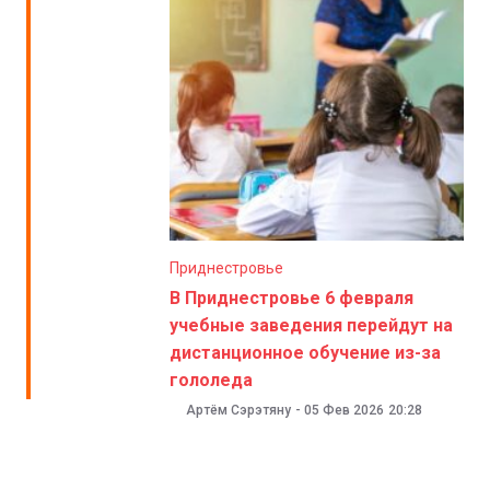
Приднестровье
В Приднестровье 6 февраля
учебные заведения перейдут на
дистанционное обучение из-за
гололеда
Артём Сэрэтяну
-
05 Фев 2026
20:28