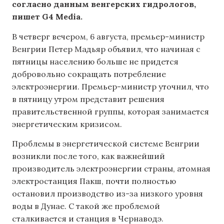
согласно данным венгерских гидрологов,
пишет G4 Media.
В четверг вечером, 6 августа, премьер-министр
Венгрии Петер Мадьяр объявил, что начиная с
пятницы населению больше не придется
добровольно сокращать потребление
электроэнергии. Премьер-министр уточнил, что
в пятницу утром представит решения
правительственной группы, которая занимается
энергетическим кризисом.
Проблемы в энергетической системе Венгрии
возникли после того, как важнейший
производитель электроэнергии страны, атомная
электростанция Пакш, почти полностью
остановил производство из-за низкого уровня
воды в Дунае. С такой же проблемой
сталкивается и станция в Чернаводэ.