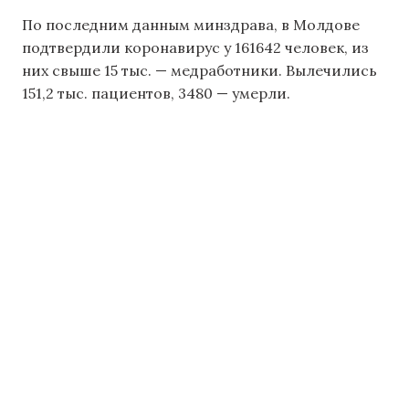
По последним данным минздрава, в Молдове
подтвердили коронавирус у 161642 человек, из
них свыше 15 тыс. — медработники. Вылечились
151,2 тыс. пациентов, 3480 — умерли.