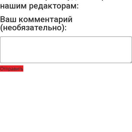
нашим редакторам:
Ваш комментарий
(необязательно):
Отправить