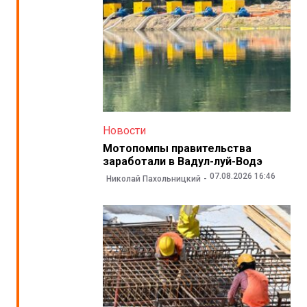
Новости
Мотопомпы правительства
заработали в Вадул-луй-Водэ
07.08.2026 16:46
Николай Пахольницкий