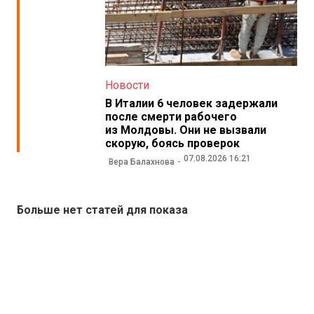
Новости
В Италии 6 человек задержали
после смерти рабочего
из Молдовы. Они не вызвали
скорую, боясь проверок
07.08.2026 16:21
Вера Балахнова
Больше нет статей для показа