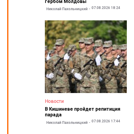
гербом Молдовы
07.08.2026 18:24
Николай Пахольницкий
Новости
В Кишиневе пройдет репитиция
парада
07.08.2026 17:44
Николай Пахольницкий