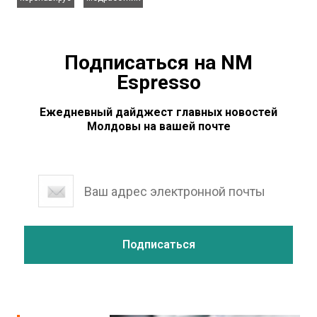
Подписаться на NM
Espresso
Ежедневный дайджест главных новостей
Молдовы на вашей почте