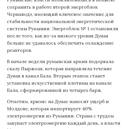
сохранить в работе второй энергоблок
Чернаводэ, имеющий ключевое значение для
стабильности национальной энергетической
системы Румынии. Энергоблок № 1 остановили
после того, как из-за низкого уровня Дуная
больше не удавалось обеспечить охлаждение
реакторов.
В начале недели румынская армия подорвала
скалу Пыржоая, которая направляла течение
Дуная в канал Бала. Вторым этапом станет
установка искусственной плотины на канале
Бала, сформированной из четырех барж.
Отметим, кризис на Дунае наносит ущерб и
Молдове, которая импортирует 40%
электроэнергии из Румынии. Страна с трудом
закупает электроэнергию каждый день, а власти