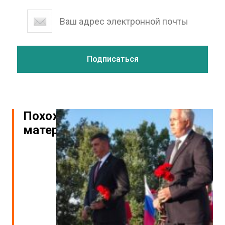
Похожие
материалы