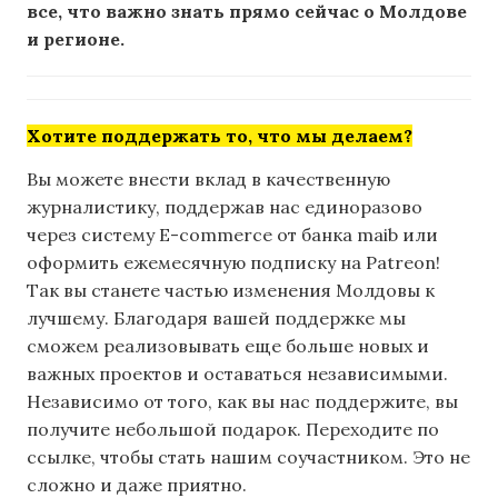
все, что важно знать прямо сейчас о Молдове
и регионе.
Хотите поддержать то, что мы делаем?
Вы можете внести вклад в качественную
журналистику, поддержав нас единоразово
через систему E-commerce от банка maib или
оформить ежемесячную подписку на Patreon!
Так вы станете частью изменения Молдовы к
лучшему. Благодаря вашей поддержке мы
сможем реализовывать еще больше новых и
важных проектов и оставаться независимыми.
Независимо от того, как вы нас поддержите, вы
получите небольшой подарок. Переходите по
ссылке, чтобы стать нашим соучастником. Это не
сложно и даже приятно.