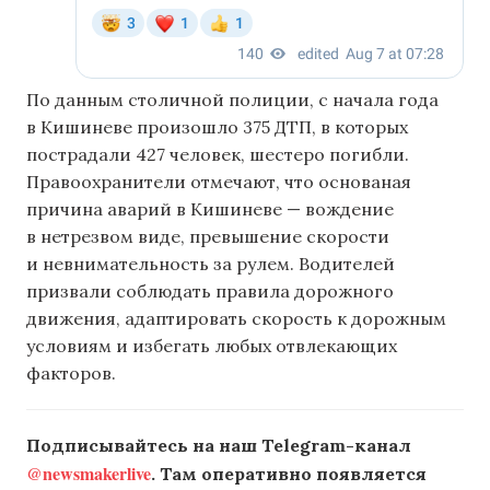
По данным столичной полиции, с начала года
в Кишиневе произошло 375 ДТП, в которых
пострадали 427 человек, шестеро погибли.
Правоохранители отмечают, что основаная
причина аварий в Кишиневе — вождение
в нетрезвом виде, превышение скорости
и невнимательность за рулем. Водителей
призвали соблюдать правила дорожного
движения, адаптировать скорость к дорожным
условиям и избегать любых отвлекающих
факторов.
Подписывайтесь на наш Telegram-канал
@newsmakerlive
. Там оперативно появляется