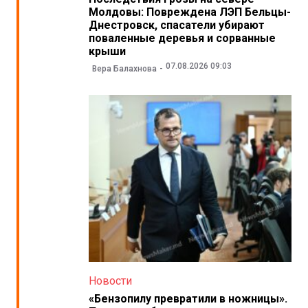
Молдовы: Повреждена ЛЭП Бельцы-
Днестровск, спасатели убирают
поваленные деревья и сорванные
крыши
07.08.2026 09:03
Вера Балахнова
Новости
«Бензопилу превратили в ножницы».