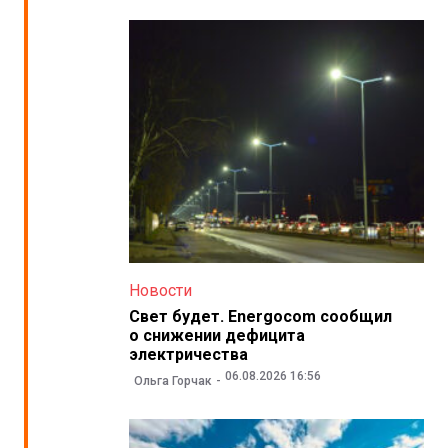
Новости
Свет будет. Energocom сообщил
о снижении дефицита
электричества
06.08.2026 16:56
Ольга Горчак