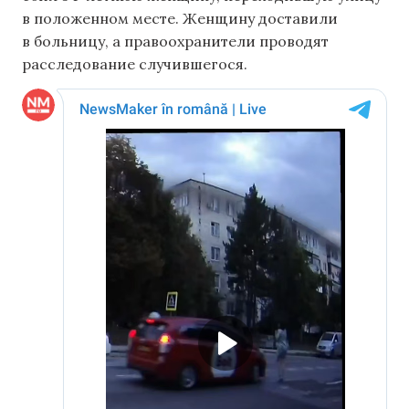
в положенном месте. Женщину доставили
в больницу, а правоохранители проводят
расследование случившегося.