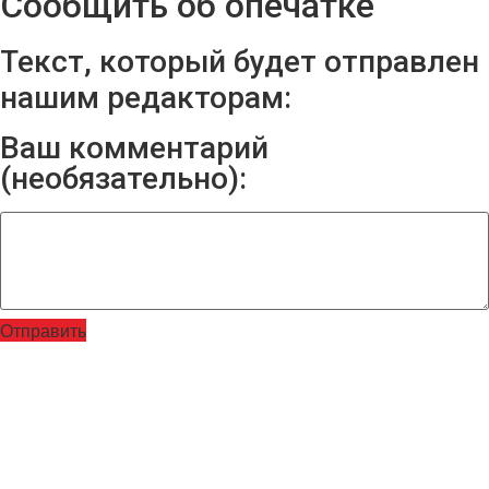
Сообщить об опечатке
Текст, который будет отправлен
нашим редакторам:
Ваш комментарий
(необязательно):
Отправить