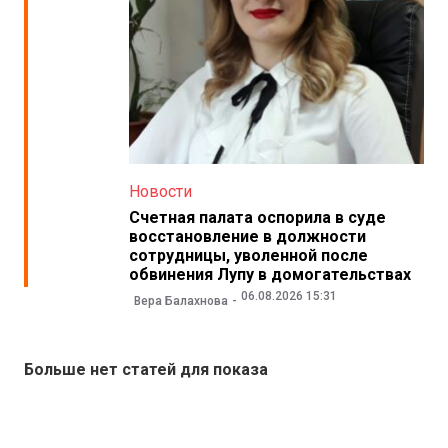
Новости
Счетная палата оспорила в суде
восстановление в должности
сотрудницы, уволенной после
обвинения Лупу в домогательствах
06.08.2026 15:31
Вера Балахнова
Больше нет статей для показа