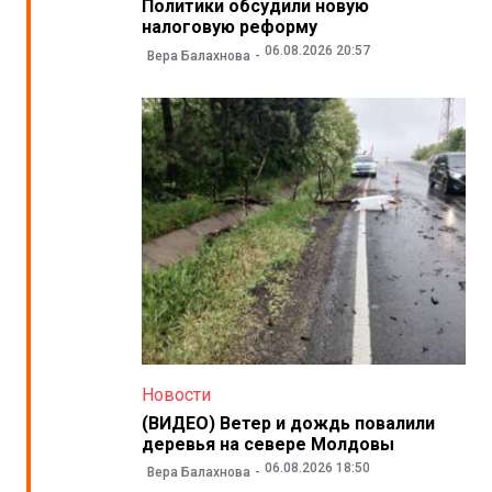
Политики обсудили новую
налоговую реформу
06.08.2026 20:57
Вера Балахнова
Новости
(ВИДЕО) Ветер и дождь повалили
деревья на севере Молдовы
06.08.2026 18:50
Вера Балахнова