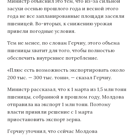
Министр объяснил это тем, что из-за сильной
засухи осенью прошлого года и весной этого
года не все запланированные площади засеяли
пшеницей. Во-вторых, к снижению урожая
привели погодные условия.
Тем не менее, по словам Герчиу, этого объема
пшеницы хватит для того, чтобы полностью
обеспечить внутреннее потребление.
«Плюс есть возможность экспортировать около
200 тыс. — 300 тыс. тонн», — сказал Герчиу.
Министр рассказал, что к 1 марта из 1,5 млн тонн
пшеницы, собранной в прошлом году, Молдова
отправила на экспорт 1 млн тонн. Поэтому
власти приняли решение с 1 марта
приостановить экспорт зерна.
Герчиу уточнил, что сейчас Молдова