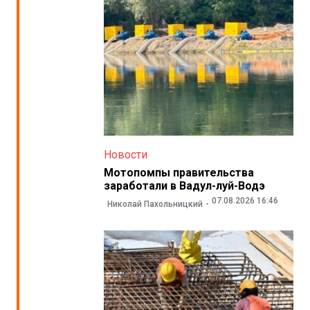
Новости
Мотопомпы правительства
заработали в Вадул-луй-Водэ
07.08.2026 16:46
Николай Пахольницкий