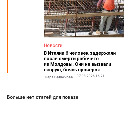
Новости
В Италии 6 человек задержали
после смерти рабочего
из Молдовы. Они не вызвали
скорую, боясь проверок
07.08.2026 16:21
Вера Балахнова
Больше нет статей для показа