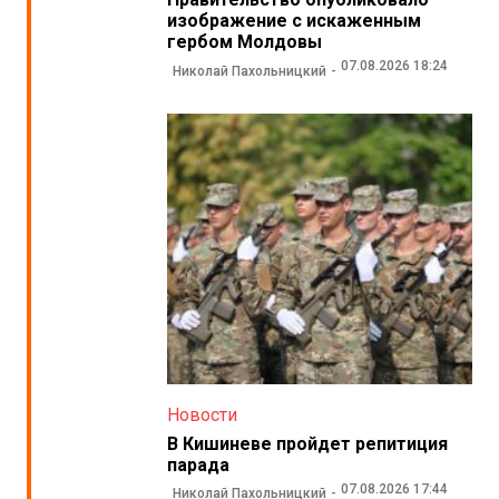
изображение с искаженным
гербом Молдовы
07.08.2026 18:24
Николай Пахольницкий
Новости
В Кишиневе пройдет репитиция
парада
07.08.2026 17:44
Николай Пахольницкий