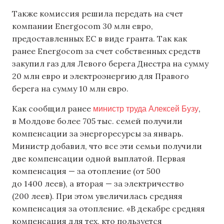
Также комиссия решила передать на счет
компании Energocom 30 млн евро,
предоставленных ЕС в виде гранта. Так как
ранее Energocom за счет собственных средств
закупил газ для Левого берега Днестра на сумму
20 млн евро и электроэнергию для Правого
берега на сумму 10 млн евро.
министр труда Алексей Бузу
Как сообщил ранее
,
в Молдове более 705 тыс. семей получили
компенсации за энергоресурсы за январь.
Министр добавил, что все эти семьи получили
две компенсации одной выплатой. Первая
компенсация — за отопление (от 500
до 1400 леев), а вторая — за электричество
(200 леев). При этом увеличилась средняя
компенсация за отопление. «В декабре средняя
компенсация для тех, кто пользуется