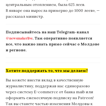
центральным отоплением, была 625 леев.
В январе она выросла примерно до 1000 леев», —
рассказал министр.
Подписывайтесь на наш Telegram-канал
@newsmakerlive
. Там оперативно появляется
все, что важно знать прямо сейчас о Молдове
и регионе.
Хотите поддержать то, что мы делаем?
Вы можете внести вклад в качественную
журналистику, поддержав нас единоразово
через систему E-commerce от банка maib или
оформить ежемесячную подписку на Patreon!
Так вы станете частью изменения Молдовы к