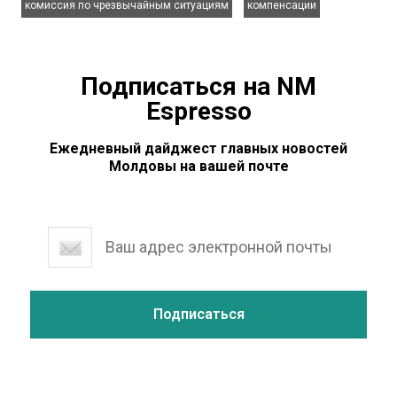
комиссия по чрезвычайным ситуациям
компенсации
Подписаться на NM
Espresso
Ежедневный дайджест главных новостей
Молдовы на вашей почте