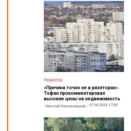
Новости
«Причина точно не в риэлторах».
Тофан прокомментировал
высокие цены на недвижимость
07.08.2026 17:08
Николай Пахольницкий