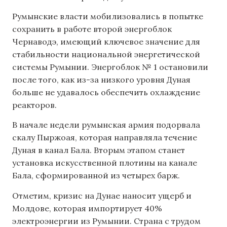
Румынские власти мобилизовались в попытке
сохранить в работе второй энергоблок
Чернаводэ, имеющий ключевое значение для
стабильности национальной энергетической
системы Румынии. Энергоблок № 1 остановили
после того, как из-за низкого уровня Дуная
больше не удавалось обеспечить охлаждение
реакторов.
В начале недели румынская армия подорвала
скалу Пыржоая, которая направляла течение
Дуная в канал Бала. Вторым этапом станет
установка искусственной плотины на канале
Бала, сформированной из четырех барж.
Отметим, кризис на Дунае наносит ущерб и
Молдове, которая импортирует 40%
электроэнергии из Румынии. Страна с трудом