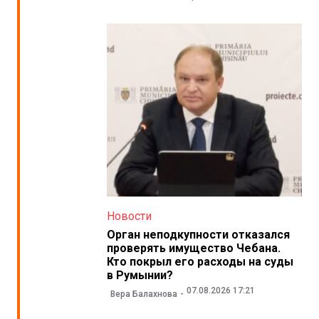
Новости
Орган неподкупности отказался
проверять имущество Чебана.
Кто покрыл его расходы на суды
в Румынии?
07.08.2026 17:21
Вера Балахнова