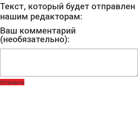
Текст, который будет отправлен
нашим редакторам:
Ваш комментарий
(необязательно):
Отправить