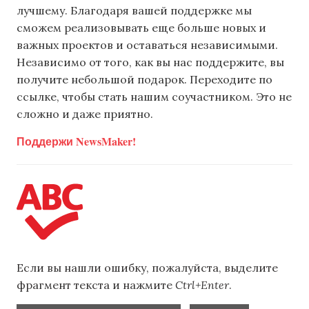
лучшему. Благодаря вашей поддержке мы
сможем реализовывать еще больше новых и
важных проектов и оставаться независимыми.
Независимо от того, как вы нас поддержите, вы
получите небольшой подарок. Переходите по
ссылке, чтобы стать нашим соучастником. Это не
сложно и даже приятно.
Поддержи NewsMaker!
Если вы нашли ошибку, пожалуйста, выделите
фрагмент текста и нажмите
Ctrl+Enter
.
,