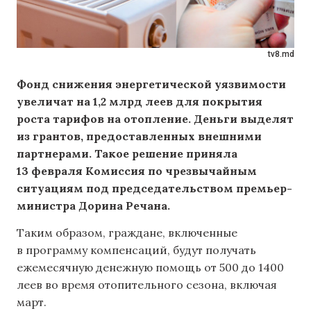
tv8.md
Фонд снижения энергетической уязвимости
увеличат на 1,2 млрд леев для покрытия
роста тарифов на отопление. Деньги выделят
из грантов, предоставленных внешними
партнерами. Такое решение приняла
13 февраля Комиссия по чрезвычайным
ситуациям под председательством премьер-
министра Дорина Речана.
Таким образом, граждане, включенные
в программу компенсаций, будут получать
ежемесячную денежную помощь от 500 до 1400
леев во время отопительного сезона, включая
март.