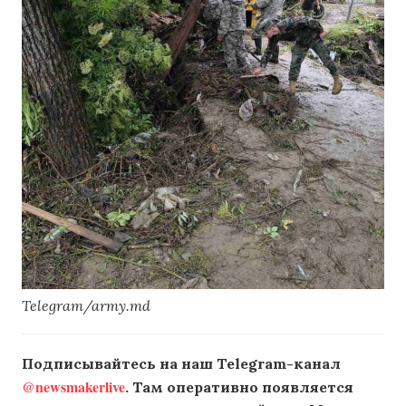
Telegram/army.md
Подписывайтесь на наш Telegram-канал
@newsmakerlive
. Там оперативно появляется