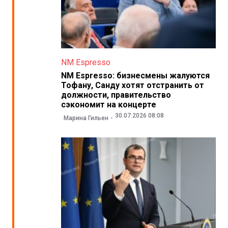
NM Espresso
NM Espresso: бизнесмены жалуются
Тофану, Санду хотят отстранить от
должности, правительство
сэкономит на концерте
30.07.2026 08:08
Марина Гильен