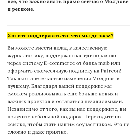
все, что важно знать прямо сейчас о Молдове
и регионе.
Хотите поддержать то, что мы делаем?
Вы можете внести вклад в качественную
журналистику, поддержав нас единоразово
через систему E-commerce от банка maib или
оформить ежемесячную подписку на Patreon!
Так вы станете частью изменения Молдовы к
лучшему. Благодаря вашей поддержке мы
сможем реализовывать еще больше новых и
важных проектов и оставаться независимыми.
Независимо от того, как вы нас поддержите, вы
получите небольшой подарок. Переходите по
ссылке, чтобы стать нашим соучастником. Это не
сложно и даже приятно.