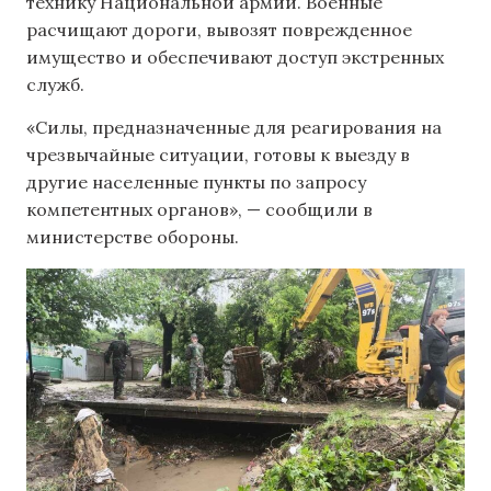
технику Национальной армии. Военные
расчищают дороги, вывозят поврежденное
имущество и обеспечивают доступ экстренных
служб.
«Силы, предназначенные для реагирования на
чрезвычайные ситуации, готовы к выезду в
другие населенные пункты по запросу
компетентных органов», — сообщили в
министерстве обороны.