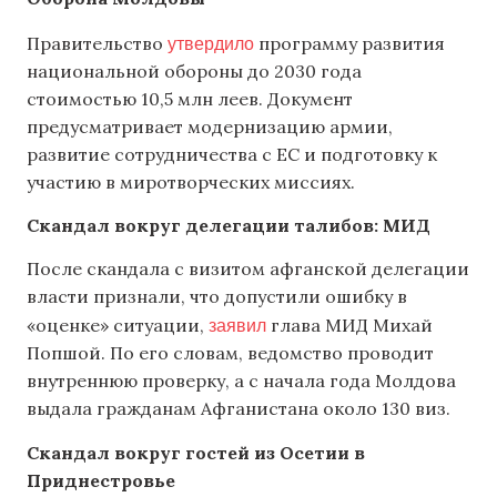
утвердило
Правительство
программу развития
национальной обороны до 2030 года
стоимостью 10,5 млн леев. Документ
предусматривает модернизацию армии,
развитие сотрудничества с ЕС и подготовку к
участию в миротворческих миссиях.
Скандал вокруг делегации талибов: МИД
После скандала с визитом афганской делегации
власти признали, что допустили ошибку в
заявил
«оценке» ситуации,
глава МИД Михай
Попшой. По его словам, ведомство проводит
внутреннюю проверку, а с начала года Молдова
выдала гражданам Афганистана около 130 виз.
Скандал вокруг гостей из Осетии в
Приднестровье