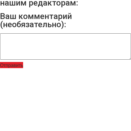
нашим редакторам:
Ваш комментарий
(необязательно):
Отправить