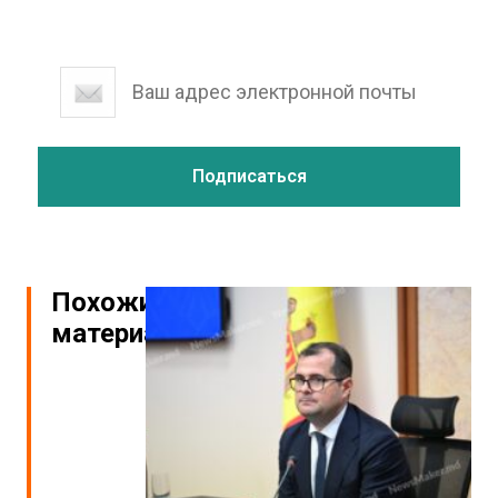
Похожие
материалы