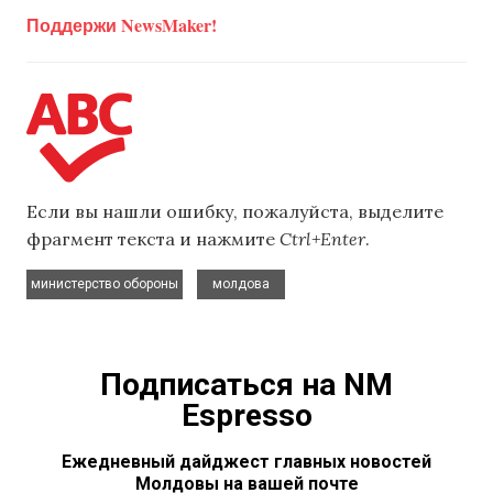
Поддержи NewsMaker!
Если вы нашли ошибку, пожалуйста, выделите
фрагмент текста и нажмите
Ctrl+Enter
.
,
министерство обороны
молдова
Подписаться на NM
Espresso
Ежедневный дайджест главных новостей
Молдовы на вашей почте