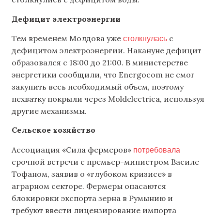
Дефицит электроэнергии
столкнулась
Тем временем Молдова уже
с
дефицитом электроэнергии. Накануне дефицит
образовался с 18:00 до 21:00. В министерстве
энергетики сообщили, что Energocom не смог
закупить весь необходимый объем, поэтому
нехватку покрыли через Moldelectrica, используя
другие механизмы.
Сельское хозяйство
потребовала
Ассоциация «Сила фермеров»
срочной встречи с премьер-министром Василе
Тофаном, заявив о «глубоком кризисе» в
аграрном секторе. Фермеры опасаются
блокировки экспорта зерна в Румынию и
требуют ввести лицензирование импорта