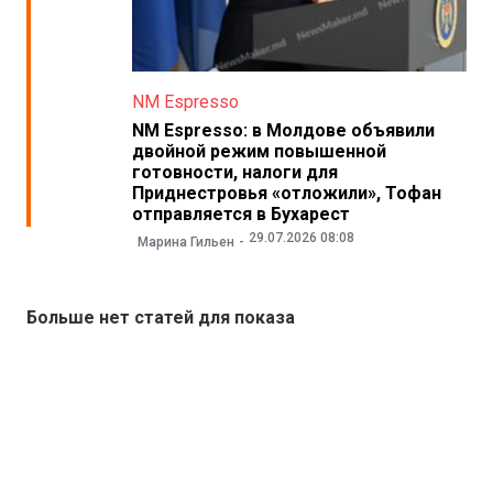
NM Espresso
NM Espresso: в Молдове объявили
двойной режим повышенной
готовности, налоги для
Приднестровья «отложили», Тофан
отправляется в Бухарест
29.07.2026 08:08
Марина Гильен
Больше нет статей для показа