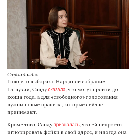
Captură video
Говоря о выборах в Народное собрание
сказала,
Гагаузии, Санду
что могут пройти до
конца года, а для «свободного» голосования
нужны новые правила, которые сейчас
принимают.
призналась
Кроме того, Санду
, что ей непросто
игнорировать фейки в свой адрес, и иногда она