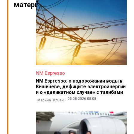
материалы
NM Espresso
NM Espresso: о подорожании воды в
Кишиневе, дефиците электроэнергии
и о «деликатном случае» с талибами
05.08.2026 08:08
Марина Гильен