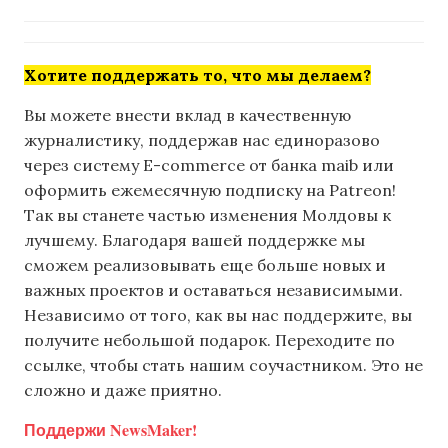
Хотите поддержать то, что мы делаем?
Вы можете внести вклад в качественную
журналистику, поддержав нас единоразово
через систему E-commerce от банка maib или
оформить ежемесячную подписку на Patreon!
Так вы станете частью изменения Молдовы к
лучшему. Благодаря вашей поддержке мы
сможем реализовывать еще больше новых и
важных проектов и оставаться независимыми.
Независимо от того, как вы нас поддержите, вы
получите небольшой подарок. Переходите по
ссылке, чтобы стать нашим соучастником. Это не
сложно и даже приятно.
Поддержи NewsMaker!