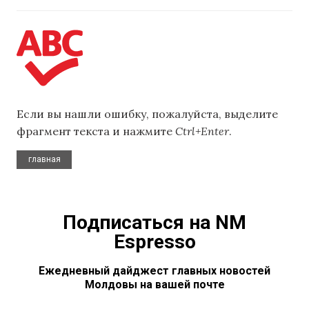
Если вы нашли ошибку, пожалуйста, выделите
фрагмент текста и нажмите
Ctrl+Enter
.
главная
Подписаться на NM
Espresso
Ежедневный дайджест главных новостей
Молдовы на вашей почте