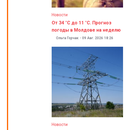
Новости
От 34 °C до 11 °C. Прогноз
погоды в Молдове на неделю
Ольга Горчак
-
09 Авг. 2026
18:26
Новости