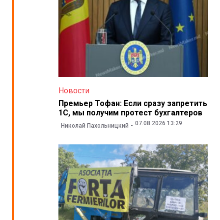
Новости
Премьер Тофан: Если сразу запретить
1С, мы получим протест бухгалтеров
07.08.2026 13:29
Николай Пахольницкий