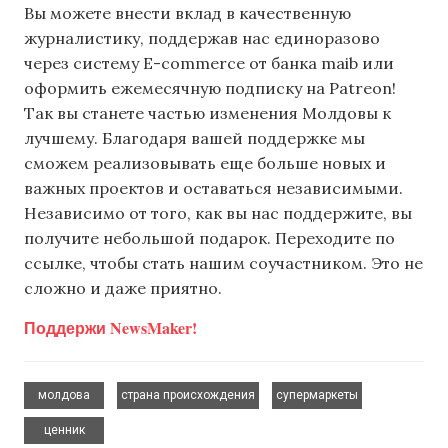
Вы можете внести вклад в качественную
журналистику, поддержав нас единоразово
через систему E-commerce от банка maib или
оформить ежемесячную подписку на Patreon!
Так вы станете частью изменения Молдовы к
лучшему. Благодаря вашей поддержке мы
сможем реализовывать еще больше новых и
важных проектов и оставаться независимыми.
Независимо от того, как вы нас поддержите, вы
получите небольшой подарок. Переходите по
ссылке, чтобы стать нашим соучастником. Это не
сложно и даже приятно.
Поддержи NewsMaker!
,
,
,
молдова
страна происхождения
супермаркеты
ценник