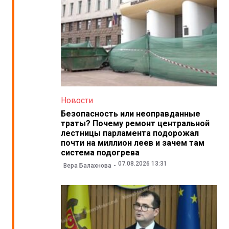
Новости
Безопасность или неоправданные
траты? Почему ремонт центральной
лестницы парламента подорожал
почти на миллион леев и зачем там
система подогрева
07.08.2026 13:31
Вера Балахнова