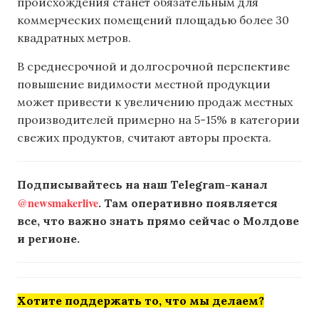
происхождения станет обязательным для
коммерческих помещений площадью более 30
квадратных метров.
В среднесрочной и долгосрочной перспективе
повышение видимости местной продукции
может привести к увеличению продаж местных
производителей примерно на 5-15% в категории
свежих продуктов, считают авторы проекта.
Подписывайтесь на наш Telegram-канал
@newsmakerlive
. Там оперативно появляется
все, что важно знать прямо сейчас о Молдове
и регионе.
Хотите поддержать то, что мы делаем?