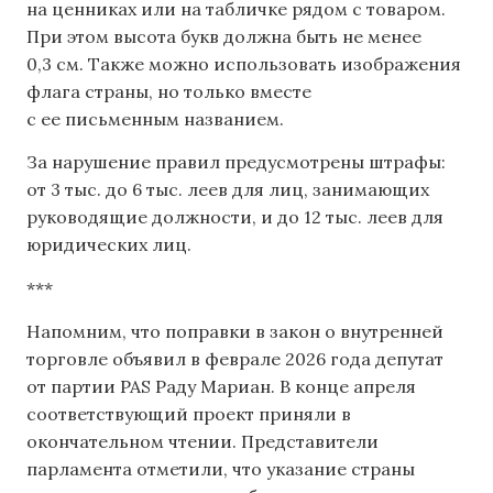
на ценниках или на табличке рядом с товаром.
При этом высота букв должна быть не менее
0,3 см. Также можно использовать изображения
флага страны, но только вместе
с ее письменным названием.
За нарушение правил предусмотрены штрафы:
от 3 тыс. до 6 тыс. леев для лиц, занимающих
руководящие должности, и до 12 тыс. леев для
юридических лиц.
***
Напомним, что поправки в закон о внутренней
торговле объявил ​​в феврале 2026 года депутат
от партии PAS Раду Мариан. В конце апреля
соответствующий проект приняли в
окончательном чтении. Представители
парламента отметили, что указание страны