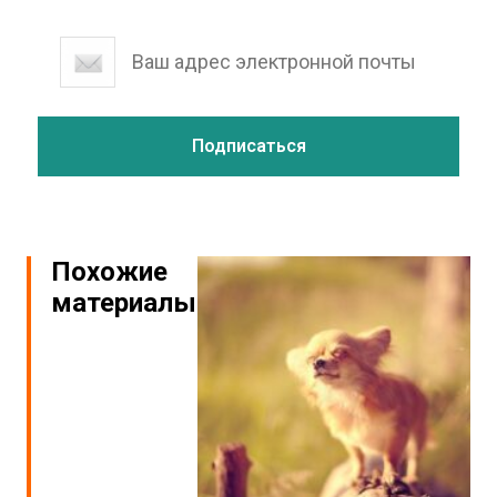
Похожие
материалы