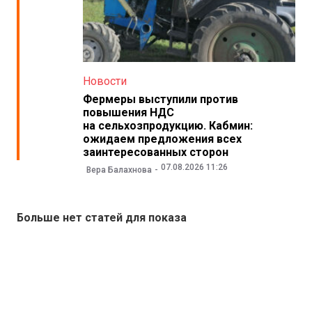
Новости
Фермеры выступили против
повышения НДС
на сельхозпродукцию. Кабмин:
ожидаем предложения всех
заинтересованных сторон
07.08.2026 11:26
Вера Балахнова
Больше нет статей для показа