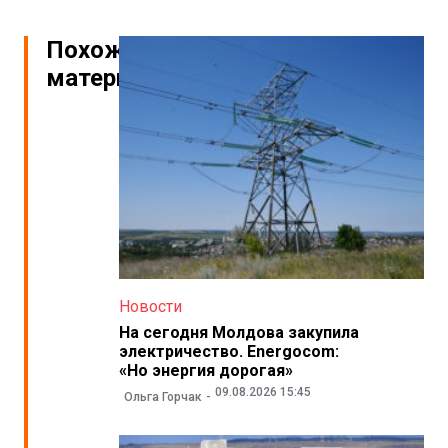
Похожие
материалы
Новости
На сегодня Молдова закупила
электричество. Energocom:
«Но энергия дорогая»
09.08.2026 15:45
Ольга Горчак