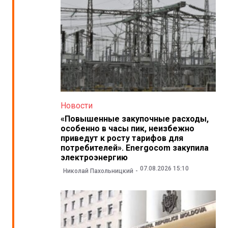
Новости
«Повышенные закупочные расходы,
особенно в часы пик, неизбежно
приведут к росту тарифов для
потребителей». Energocom закупила
электроэнергию
07.08.2026 15:10
Николай Пахольницкий