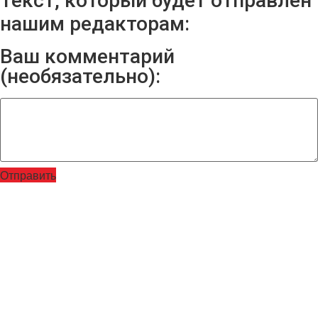
Текст, который будет отправлен
нашим редакторам:
Ваш комментарий
(необязательно):
Отправить