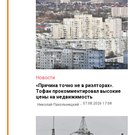
Новости
«Причина точно не в риэлторах».
Тофан прокомментировал высокие
цены на недвижимость
07.08.2026 17:08
Николай Пахольницкий