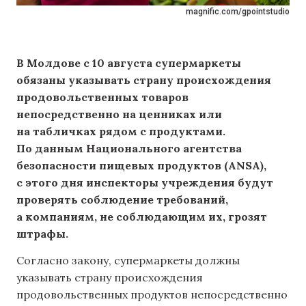
magnific.com/gpointstudio
В Молдове с 10 августа супермаркеты
обязаны указывать страну происхождения
продовольственных товаров
непосредственно на ценниках или
на табличках рядом с продуктами.
По данным Национального агентства
безопасности пищевых продуктов (ANSA),
с этого дня инспекторы учреждения будут
проверять соблюдение требований,
а компаниям, не соблюдающим их, грозят
штрафы.
Согласно закону, супермаркеты должны
указывать страну происхождения
продовольственных продуктов непосредственно