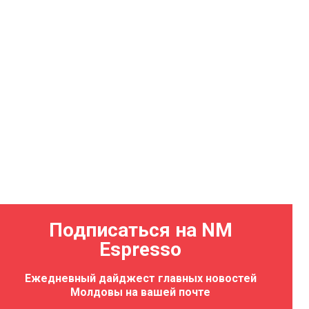
Подписаться на NM
Espresso
Ежедневный дайджест главных новостей
Молдовы на вашей почте