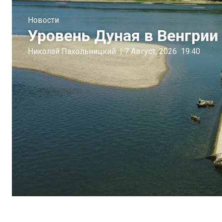
Новости
Уровень Дуная в Венгрии 
Николай Пахольницкий
|
7 Август, 2026
19:40