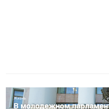
Жизнь
В молодежном парламен