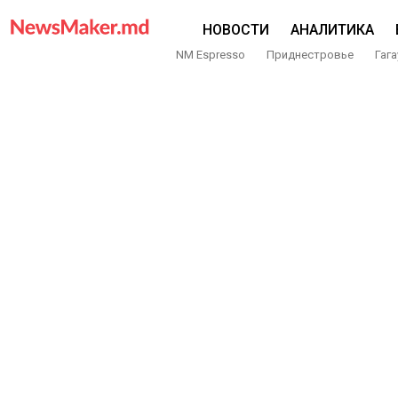
НОВОСТИ
АНАЛИТИКА
NM Espresso
Приднестровье
Гага