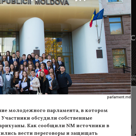
parlament.md
ние молодежного парламента, в котором
. Участники обсудили собственные
марихуаны. Как сообщили NM источники в
ились вести переговоры и защищать