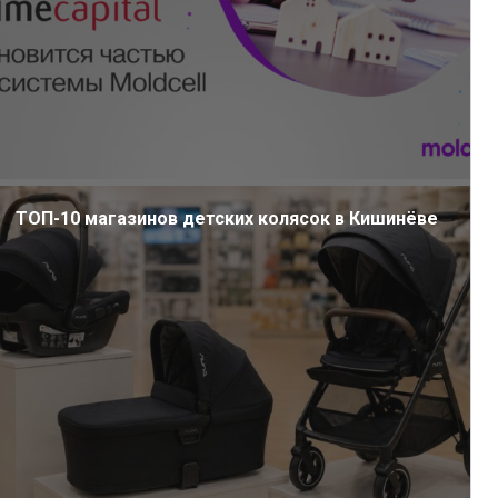
ТОП-10 магазинов детских колясок в Кишинёве