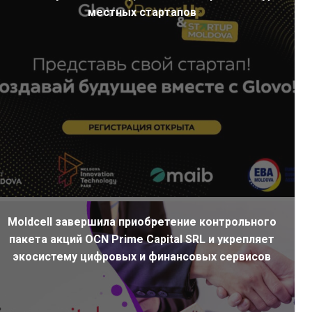
местных стартапов
Moldcell завершила приобретение контрольного
пакета акций OCN Prime Capital SRL и укрепляет
экосистему цифровых и финансовых сервисов