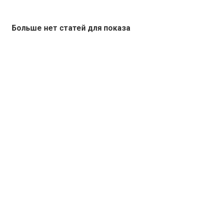
Больше нет статей для показа