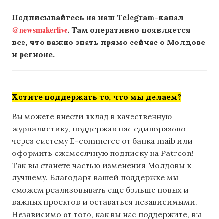
Подписывайтесь на наш Telegram-канал
@newsmakerlive
. Там оперативно появляется
все, что важно знать прямо сейчас о Молдове
и регионе.
Хотите поддержать то, что мы делаем?
Вы можете внести вклад в качественную
журналистику, поддержав нас единоразово
через систему E-commerce от банка maib или
оформить ежемесячную подписку на Patreon!
Так вы станете частью изменения Молдовы к
лучшему. Благодаря вашей поддержке мы
сможем реализовывать еще больше новых и
важных проектов и оставаться независимыми.
Независимо от того, как вы нас поддержите, вы