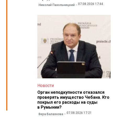
07.08.2026 17:44
Николай Пахольницкий
Новости
Орган неподкупности отказался
проверять имущество Чебана. Кто
покрыл его расходы на суды
в Румынии?
07.08.2026 17:21
Вера Балахнова