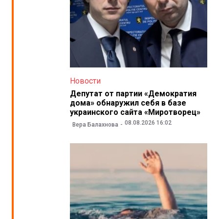
Новости
Депутат от партии «Демократия
дома» обнаружил себя в базе
украинского сайта «Миротворец»
08.08.2026 16:02
Вера Балахнова