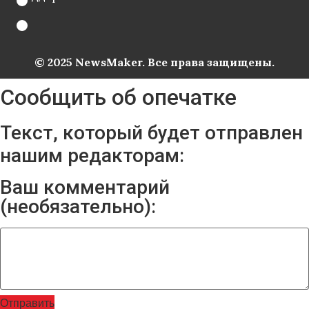
© 2025 NewsMaker. Все права защищены.
Сообщить об опечатке
Текст, который будет отправлен
нашим редакторам:
Ваш комментарий
(необязательно):
Отправить