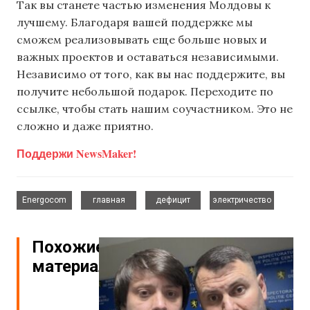
Так вы станете частью изменения Молдовы к
лучшему. Благодаря вашей поддержке мы
сможем реализовывать еще больше новых и
важных проектов и оставаться независимыми.
Независимо от того, как вы нас поддержите, вы
получите небольшой подарок. Переходите по
ссылке, чтобы стать нашим соучастником. Это не
сложно и даже приятно.
Поддержи NewsMaker!
,
,
,
Energocom
главная
дефицит
электричество
Похожие
материалы