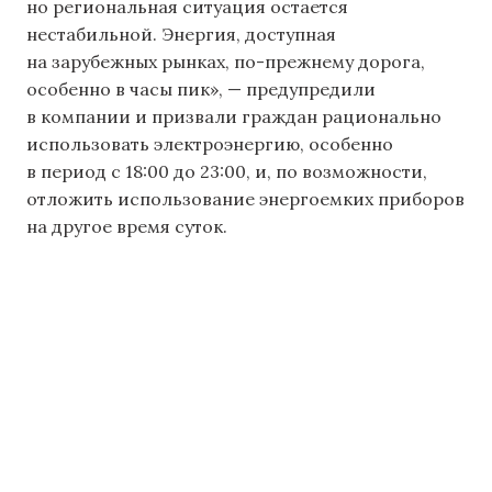
но региональная ситуация остается
нестабильной. Энергия, доступная
на зарубежных рынках, по-прежнему дорога,
особенно в часы пик», — предупредили
в компании и призвали граждан рационально
использовать электроэнергию, особенно
в период с 18:00 до 23:00, и, по возможности,
отложить использование энергоемких приборов
на другое время суток.