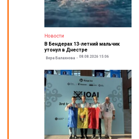
Новости
В Бендерах 13-летний мальчик
утонул в Днестре
08.08.2026 15:06
Вера Балахнова