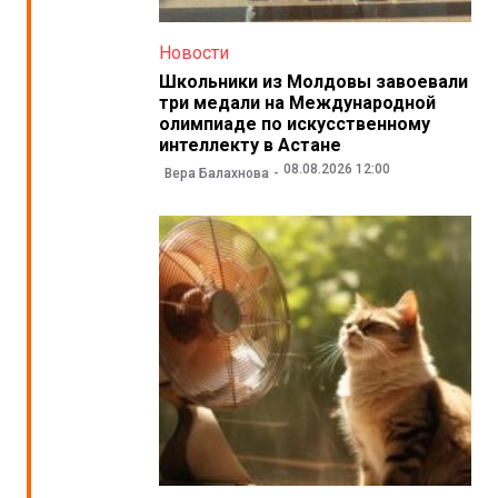
Новости
Школьники из Молдовы завоевали
три медали на Международной
олимпиаде по искусственному
интеллекту в Астане
08.08.2026 12:00
Вера Балахнова