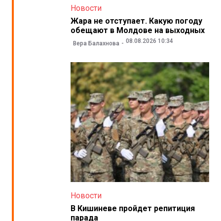
Новости
Жара не отступает. Какую погоду
обещают в Молдове на выходных
08.08.2026 10:34
Вера Балахнова
Новости
В Кишиневе пройдет репитиция
парада