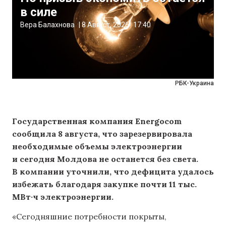
в силе
Вера Балахнова
|
8 Август, 2026
17:40
РБК-Украина
Государственная компания Energocom
сообщила 8 августа, что зарезервировала
необходимые объемы электроэнергии
и сегодня Молдова не останется без света.
В компании уточнили, что дефицита удалось
избежать благодаря закупке почти 11 тыс.
МВт·ч электроэнергии.
«Сегодняшние потребности покрыты,