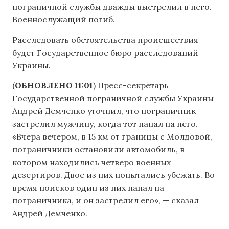
пограничной службы дважды выстрелил в него.
Военнослужащий погиб.
Расследовать обстоятельства происшествия
будет Государственное бюро расследований
Украины.
(
ОБНОВЛЕНО 11:01
) Пресс-секретарь
Государственной пограничной службы Украины
Андрей Демченко уточнил, что пограничник
застрелил мужчину, когда тот напал на него.
«Вчера вечером, в 15 км от границы с Молдовой,
пограничники остановили автомобиль, в
котором находились четверо военных
дезертиров. Двое из них попытались убежать. Во
время поисков один из них напал на
пограничника, и он застрелил его», — сказал
Андрей Демченко.