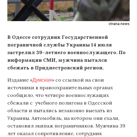
ctrana.news
В Одессе сотрудник Государственной
пограничной службы Украины 14 июля
застрелил 39-летнего военнослужащего. По
информации СМИ, мужчина пытался
сбежать в Приднестровский регион.
Думская
Издание «
» со ссылкой на свои
источники в правоохранительных органах
сообщило, что четверо военнослужащих
сбежали с учебного полигона в Одесской
области и пытались незаконно выехать из
Украины. Автомобиль, на котором они ехали,
остановил экипаж пограничников. Мужчина 39
лет оказал сопротивление, сотрудник