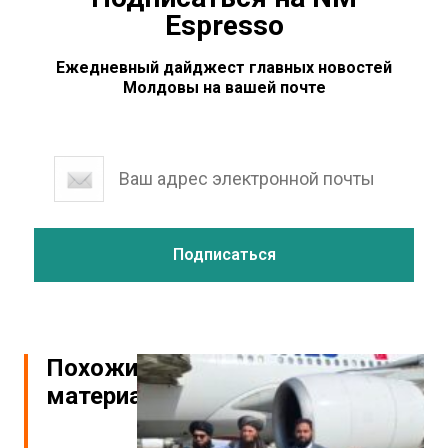
Espresso
Ежедневный дайджест главных новостей
Молдовы на вашей почте
Похожие
материалы