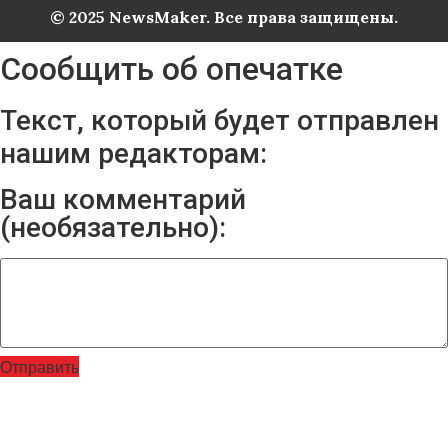
© 2025 NewsMaker. Все права защищены.
Сообщить об опечатке
Текст, который будет отправлен
нашим редакторам:
Ваш комментарий
(необязательно):
Отправить