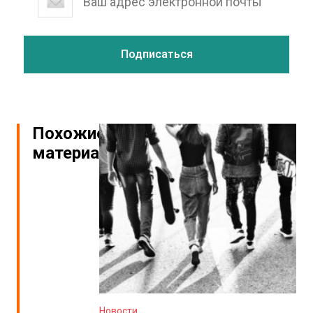
Похожие
материалы
Новости