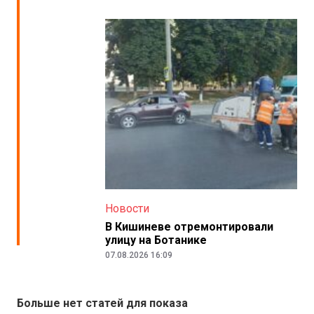
Новости
В Кишиневе отремонтировали
улицу на Ботанике
07.08.2026 16:09
Больше нет статей для показа