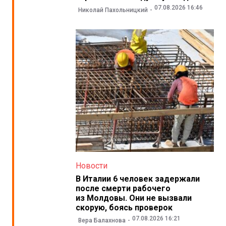
07.08.2026 16:46
Николай Пахольницкий
Новости
В Италии 6 человек задержали
после смерти рабочего
из Молдовы. Они не вызвали
скорую, боясь проверок
07.08.2026 16:21
Вера Балахнова