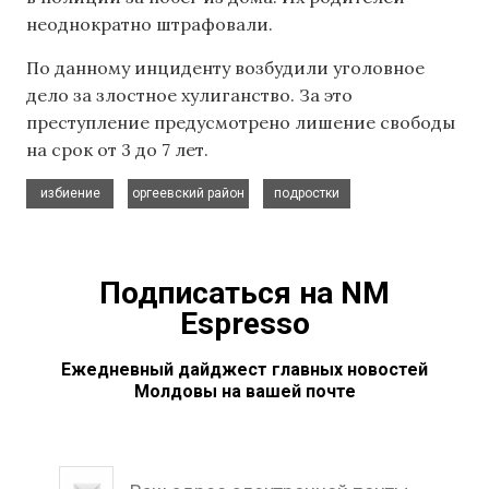
неоднократно штрафовали.
По данному инциденту возбудили уголовное
дело за злостное хулиганство. За это
преступление предусмотрено лишение свободы
на срок от 3 до 7 лет.
,
,
избиение
оргеевский район
подростки
Подписаться на NM
Espresso
Ежедневный дайджест главных новостей
Молдовы на вашей почте