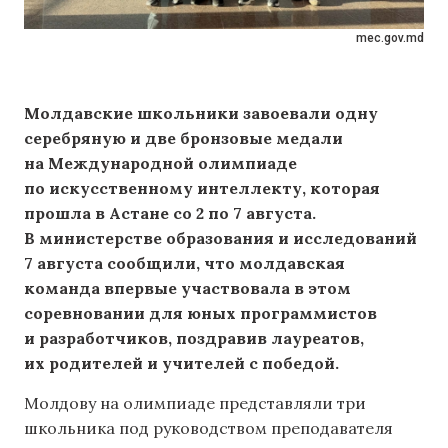
mec.gov.md
Молдавские школьники завоевали одну
серебряную и две бронзовые медали
на Международной олимпиаде
по искусственному интеллекту, которая
прошла в Астане со 2 по 7 августа.
В министерстве образования и исследований
7 августа сообщили, что молдавская
команда впервые участвовала в этом
соревновании для юных программистов
и разработчиков, поздравив лауреатов,
их родителей и учителей с победой.
Молдову на олимпиаде представляли три
школьника под руководством преподавателя