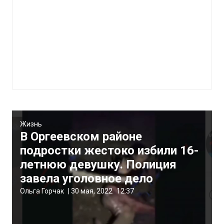
Жизнь
В Оргеевском районе
подростки жестоко избили 16-
летнюю девушку. Полиция
завела уголовное дело
Ольга Горчак
|
30 мая, 2022
12:37