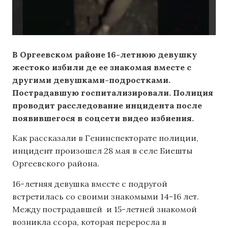
В Оргеевском районе 16-летнюю девушку
жестоко избили де ее знакомая вместе с
другими девушками-подростками.
Пострадавшую госпитализировали. Полиция
проводит расследование инцидента после
появившегося в соцсети видео избиения.
Как рассказали в Генинспекторате полиции,
инцидент произошел 28 мая в селе Биешты
Оргеевского района.
16-летняя девушка вместе с подругой
встретилась со своими знакомыми 14-16 лет.
Между пострадавшей и 15-летней знакомой
возникла ссора, которая переросла в