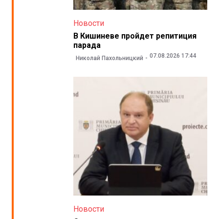
Новости
В Кишиневе пройдет репитиция
парада
07.08.2026 17:44
Николай Пахольницкий
Новости