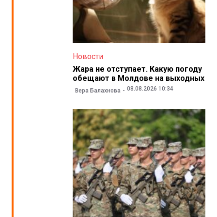
Новости
Жара не отступает. Какую погоду
обещают в Молдове на выходных
08.08.2026 10:34
Вера Балахнова