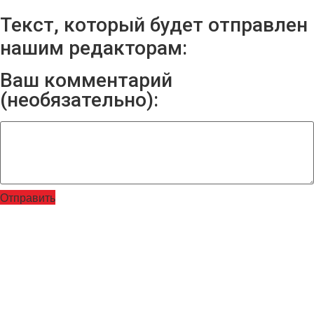
Текст, который будет отправлен
нашим редакторам:
Ваш комментарий
(необязательно):
Отправить