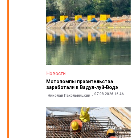
Новости
Мотопомпы правительства
заработали в Вадул-луй-Водэ
07.08.2026 16:46
Николай Пахольницкий