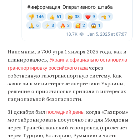
Напомним, в 7:00 утра 1 января 2025 года, как и
Украина официально остановила
планировалось,
транспортировку российского газа
через
собственную газотранспортную систему. Как
заявили в министерстве энергетики Украины,
решение о приостановке приняли в интересах
национальной безопасности.
последний день
31 декабря был
, когда «Газпром»
мог забронировать посуточно газ для Молдовы
через Трансбалканский газопровод (пролегает
через Турцию, Болгарию, Румынию и часть