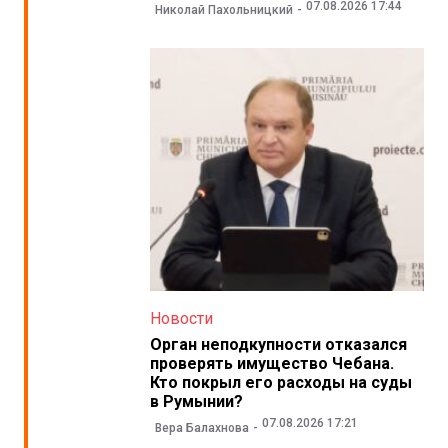
07.08.2026 17:44
Николай Пахольницкий
Новости
Орган неподкупности отказался
проверять имущество Чебана.
Кто покрыл его расходы на суды
в Румынии?
07.08.2026 17:21
Вера Балахнова