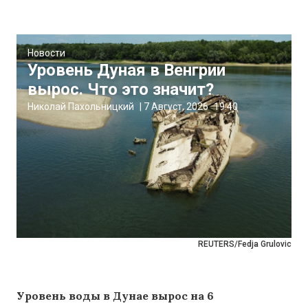
Новости
Уровень Дуная в Венгрии
вырос. Что это значит?
Николай Пахольницкий
|
7 Август, 2026
19:40
REUTERS/Fedja Grulovic
Уровень воды в Дунае вырос на 6