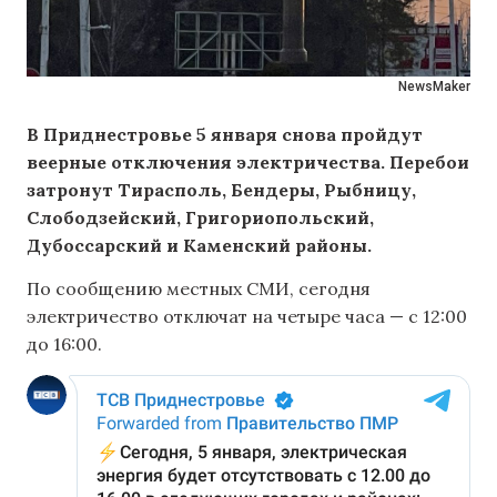
NewsMaker
В Приднестровье 5 января снова пройдут
веерные отключения электричества. Перебои
затронут Тирасполь, Бендеры, Рыбницу,
Слободзейский, Григориопольский,
Дубоссарский и Каменский районы.
По сообщению местных СМИ, сегодня
электричество отключат на четыре часа — с 12:00
до 16:00.