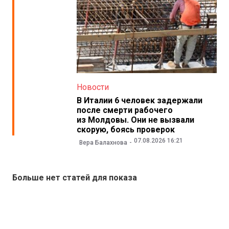
Новости
В Италии 6 человек задержали
после смерти рабочего
из Молдовы. Они не вызвали
скорую, боясь проверок
07.08.2026 16:21
Вера Балахнова
Больше нет статей для показа