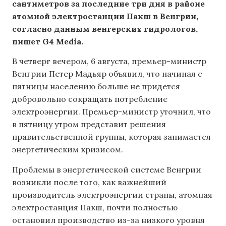
сантиметров за последние три дня в районе
атомной электростанции Пакш в Венгрии,
согласно данным венгерских гидрологов,
пишет G4 Media.
В четверг вечером, 6 августа, премьер-министр
Венгрии Петер Мадьяр объявил, что начиная с
пятницы населению больше не придется
добровольно сокращать потребление
электроэнергии. Премьер-министр уточнил, что
в пятницу утром представит решения
правительственной группы, которая занимается
энергетическим кризисом.
Проблемы в энергетической системе Венгрии
возникли после того, как важнейший
производитель электроэнергии страны, атомная
электростанция Пакш, почти полностью
остановил производство из-за низкого уровня