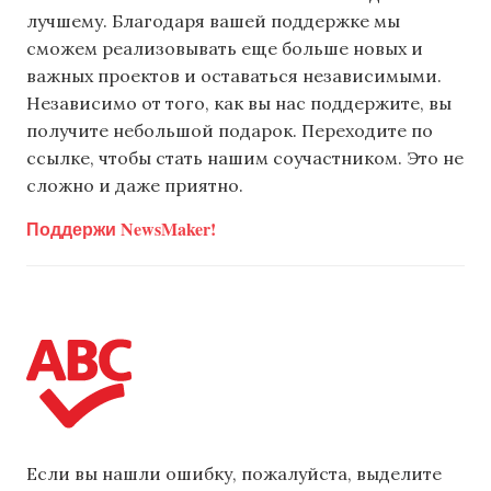
лучшему. Благодаря вашей поддержке мы
сможем реализовывать еще больше новых и
важных проектов и оставаться независимыми.
Независимо от того, как вы нас поддержите, вы
получите небольшой подарок. Переходите по
ссылке, чтобы стать нашим соучастником. Это не
сложно и даже приятно.
Поддержи NewsMaker!
Если вы нашли ошибку, пожалуйста, выделите