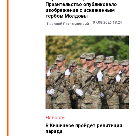
Правительство опубликовало
изображение с искаженным
гербом Молдовы
07.08.2026 18:24
Николай Пахольницкий
Новости
В Кишиневе пройдет репитиция
парада