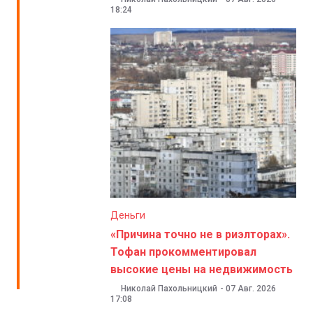
18:24
Деньги
«Причина точно не в риэлторах».
Тофан прокомментировал
высокие цены на недвижимость
Николай Пахольницкий
-
07 Авг. 2026
17:08