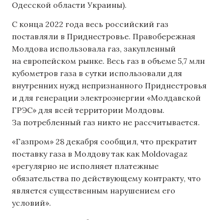
Одесской области Украины).
С конца 2022 года весь российский газ
поставляли в Приднестровье. Правобережная
Молдова использовала газ, закупленный
на европейском рынке. Весь газ в объеме 5,7 млн
кубометров газа в сутки использовали для
внутренних нужд непризнанного Приднестровья
и для генерации электроэнергии «Молдавской
ГРЭС» для всей территории Молдовы.
За потребленный газ никто не рассчитывается.
«Газпром» 28 декабря сообщил, что прекратит
поставку газа в Молдову так как Moldovagaz
«регулярно не исполняет платежные
обязательства по действующему контракту, что
является существенным нарушением его
условий».