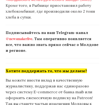
Кроме того, в Рыбнице приостановил работу
хлебокомбинат, где производили около 2 тонн
хлеба в сутки.
Подписывайтесь на наш Telegram-канал
@newsmakerlive
. Там оперативно появляется
все, что важно знать прямо сейчас о Молдове
и регионе.
Хотите поддержать то, что мы делаем?
Вы можете внести вклад в качественную
журналистику, поддержав нас единоразово
через систему E-commerce от банка maib или
оформить ежемесячную подписку на Patreon!
Так вы станете частью изменения Молдовы к