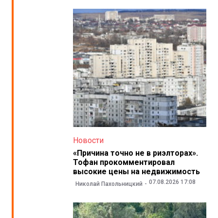
Новости
«Причина точно не в риэлторах».
Тофан прокомментировал
высокие цены на недвижимость
07.08.2026 17:08
Николай Пахольницкий