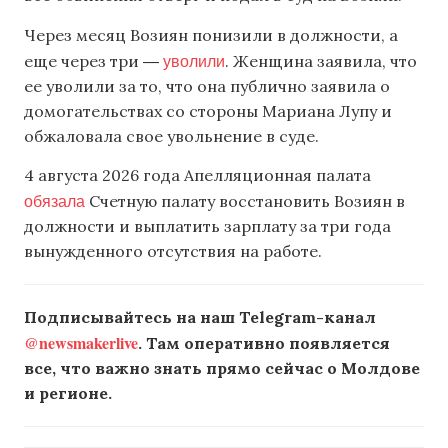
Через месяц Возиян понизили в должности, а
уволили
еще через три ―
. Женщина заявила, что
ее уволили за то, что она публично заявила о
домогательствах со стороны Мариана Лупу и
обжаловала свое увольнение в суде.
4 августа 2026 года Апелляционная палата
обязала
Счетную палату восстановить Возиян в
должности и выплатить зарплату за три года
вынужденного отсутствия на работе.
Подписывайтесь на наш Telegram-канал
@newsmakerlive
. Там оперативно появляется
все, что важно знать прямо сейчас о Молдове
и регионе.