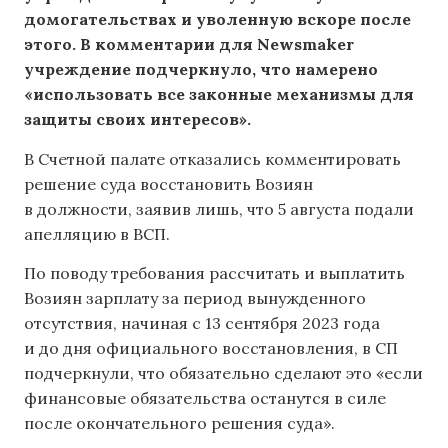
домогательствах и уволенную вскоре после
этого. В комментарии для Newsmaker
учреждение подчеркнуло, что намерено
«использовать все законные механизмы для
защиты своих интересов».
В Счетной палате отказались комментировать
решение суда восстановить Возиян
в должности, заявив лишь, что 5 августа подали
апелляцию в ВСП.
По поводу требования рассчитать и выплатить
Возиян зарплату за период вынужденного
отсутствия, начиная с 13 сентября 2023 года
и до дня официального восстановления, в СП
подчеркнули, что обязательно сделают это «если
финансовые обязательства останутся в силе
после окончательного решения суда».