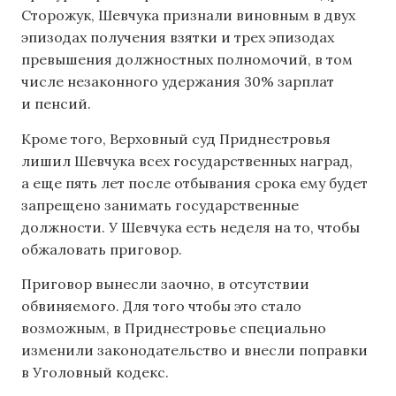
Сторожук, Шевчука признали виновным в двух
эпизодах получения взятки и трех эпизодах
превышения должностных полномочий, в том
числе незаконного удержания 30% зарплат
и пенсий.
Кроме того, Верховный суд Приднестровья
лишил Шевчука всех государственных наград,
а еще пять лет после отбывания срока ему будет
запрещено занимать государственные
должности. У Шевчука есть неделя на то, чтобы
обжаловать приговор.
Приговор вынесли заочно, в отсутствии
обвиняемого. Для того чтобы это стало
возможным, в Приднестровье специально
изменили законодательство и внесли поправки
в Уголовный кодекс.