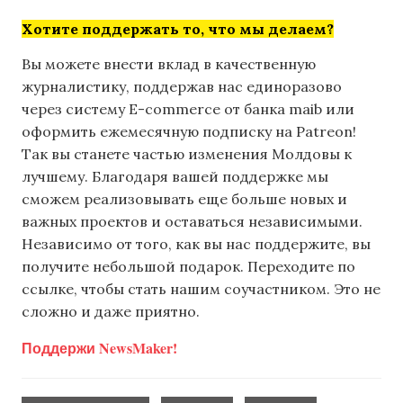
Хотите поддержать то, что мы делаем?
Вы можете внести вклад в качественную
журналистику, поддержав нас единоразово
через систему E-commerce от банка maib или
оформить ежемесячную подписку на Patreon!
Так вы станете частью изменения Молдовы к
лучшему. Благодаря вашей поддержке мы
сможем реализовывать еще больше новых и
важных проектов и оставаться независимыми.
Независимо от того, как вы нас поддержите, вы
получите небольшой подарок. Переходите по
ссылке, чтобы стать нашим соучастником. Это не
сложно и даже приятно.
Поддержи NewsMaker!
,
,
,