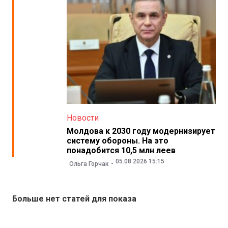
Новости
Молдова к 2030 году модернизирует
систему обороны. На это
понадобится 10,5 млн леев
05.08.2026 15:15
Ольга Горчак
Больше нет статей для показа