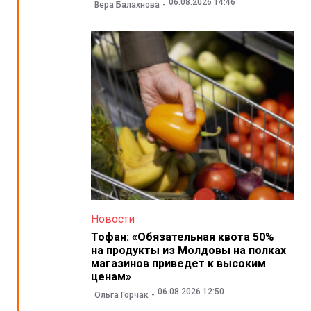
06.08.2026 14:46
Вера Балахнова
Новости
Тофан: «Обязательная квота 50%
на продукты из Молдовы на полках
магазинов приведет к высоким
ценам»
06.08.2026 12:50
Ольга Горчак