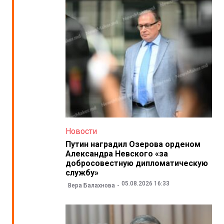
Новости
Путин наградил Озерова орденом
Александра Невского «за
добросовестную дипломатическую
службу»
05.08.2026 16:33
Вера Балахнова