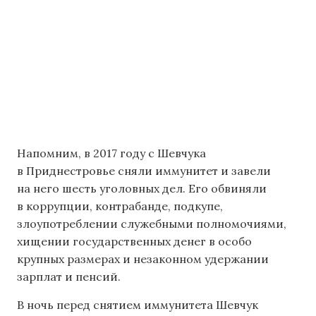
Напомним, в 2017 году с Шевчука
в Приднестровье сняли иммунитет и завели
на него шесть уголовных дел. Его обвиняли
в коррупции, контрабанде, подкупе,
злоупотреблении служебными полномочиями,
хищении государственных денег в особо
крупных размерах и незаконном удержании
зарплат и пенсий.
В ночь перед снятием иммунитета Шевчук