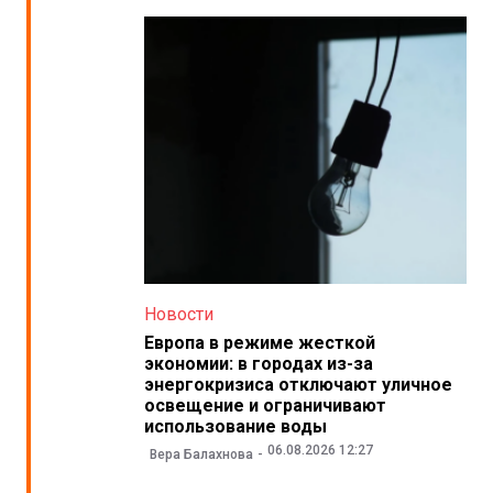
Новости
Европа в режиме жесткой
экономии: в городах из-за
энергокризиса отключают уличное
освещение и ограничивают
использование воды
06.08.2026 12:27
Вера Балахнова