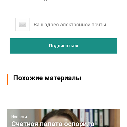
Похожие материалы
Новости
Счетная палата оспорила