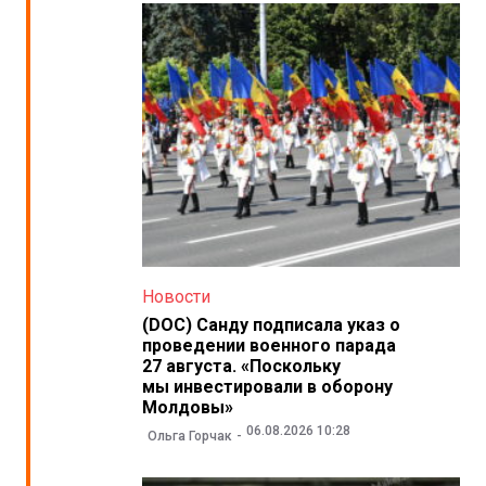
Новости
(DOC) Санду подписала указ о
проведении военного парада
27 августа. «Поскольку
мы инвестировали в оборону
Молдовы»
06.08.2026 10:28
Ольга Горчак