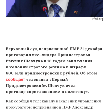
rferl.org
Верховный суд непризнанной ПМР 21 декабря
приговорил экс-лидера Приднестровья
Евгения Шевчука к 16 годам заключения
в колонии строгого режима и штрафу
600 млн приднестровских рублей. Об этом
сообщает
телеканал «Первый
Приднестровский». Шевчук счел
приговор «приглашением в политику».
Как сообщил телеканалу начальник управления
прокураторы непризнанной ПМР Александр