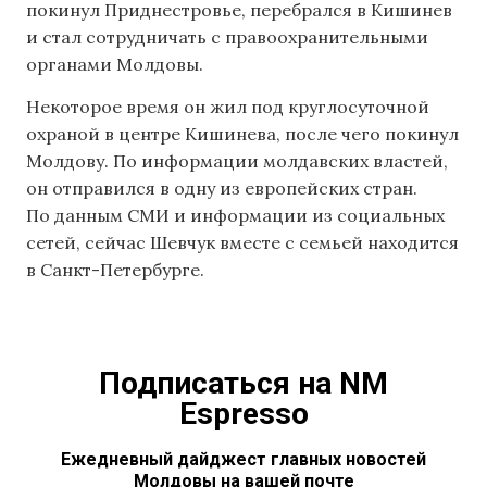
покинул Приднестровье, перебрался в Кишинев
и стал сотрудничать с правоохранительными
органами Молдовы.
Некоторое время он жил под круглосуточной
охраной в центре Кишинева, после чего покинул
Молдову. По информации молдавских властей,
он отправился в одну из европейских стран.
По данным СМИ и информации из социальных
сетей, сейчас Шевчук вместе с семьей находится
в Санкт-Петербурге.
Подписаться на NM
Espresso
Ежедневный дайджест главных новостей
Молдовы на вашей почте