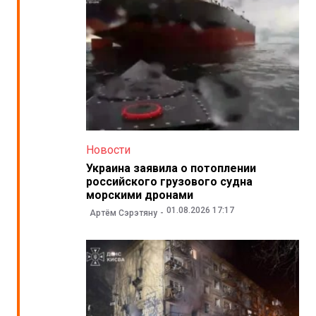
Новости
Украина заявила о потоплении
российского грузового судна
морскими дронами
01.08.2026 17:17
Артём Сэрэтяну