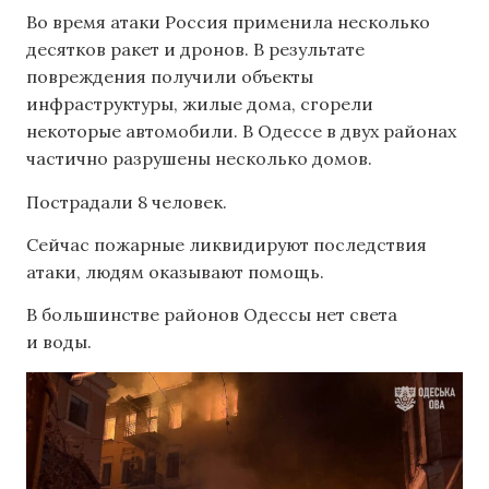
Во время атаки Россия применила несколько
десятков ракет и дронов. В результате
повреждения получили объекты
инфраструктуры, жилые дома, сгорели
некоторые автомобили. В Одессе в двух районах
частично разрушены несколько домов.
Пострадали 8 человек.
Сейчас пожарные ликвидируют последствия
атаки, людям оказывают помощь.
В большинстве районов Одессы нет света
и воды.