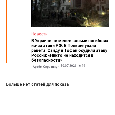
Новости
В Украине не менее восьми погибших
из-за атаки РФ. В Польше упала
ракета. Санду и Тофан осудили атаку
России: «Никто не находится в
безопасности»
30.07.2026 16:49
Артём Сэрэтяну
Больше нет статей для показа