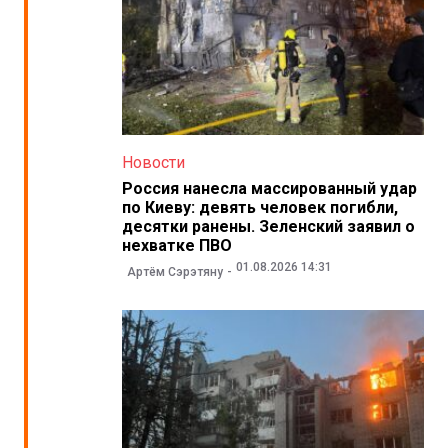
Новости
Россия нанесла массированный удар
по Киеву: девять человек погибли,
десятки ранены. Зеленский заявил о
нехватке ПВО
01.08.2026 14:31
Артём Сэрэтяну