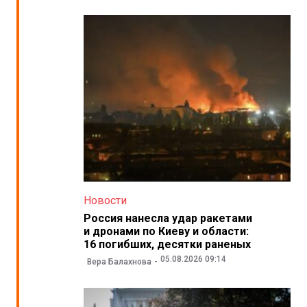
Новости
Россия нанесла удар ракетами
и дронами по Киеву и области:
16 погибших, десятки раненых
05.08.2026 09:14
Вера Балахнова