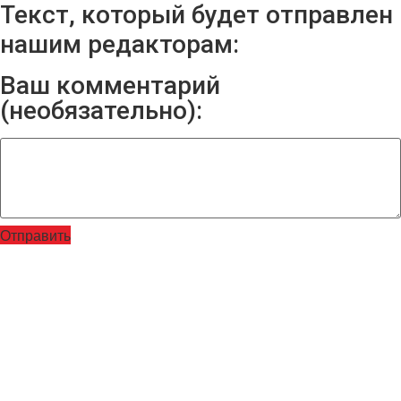
Текст, который будет отправлен
нашим редакторам:
Ваш комментарий
(необязательно):
Отправить