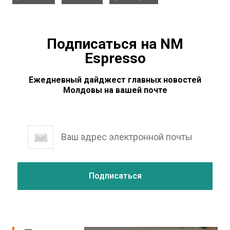
Подписаться на NM
Espresso
Ежедневный дайджест главных новостей
Молдовы на вашей почте