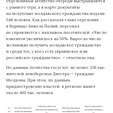
отделениями агентства очереди выстраиваются
с раннего утра, а в марте документы
на получение молдавского гражданства подали
548 человек. Как рассказала глава отделения
в Варнице Анжела Палий, персонал
не справляется с наплывом посетителей. «Число
клиентов увеличилось на 50%. Выросло число
желающих получить молдавское гражданство
и среди тех, у кого есть украинское или
российское гражданство», — отметила она.
По данным Агентства госуслуг, не менее 338 тыс.
жителей левобережья Днестра — граждане
Молдовы. При этом, по данным
приднестровских властей, в регионе живет
около 465 тыс. человек.