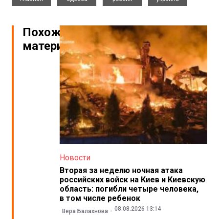
Похожие
материалы
Новости
Вторая за неделю ночная атака
российских войск на Киев и Киевскую
область: погибли четыре человека,
в том числе ребенок
08.08.2026 13:14
Вера Балахнова