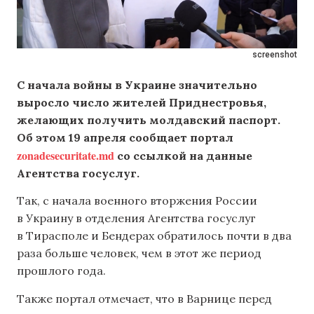
screenshot
С начала войны в Украине значительно
выросло число жителей Приднестровья,
желающих получить молдавский паспорт.
Об этом 19 апреля сообщает портал
zonadesecuritate.md
со ссылкой на данные
Агентства госуслуг.
Так, с начала военного вторжения России
в Украину в отделения Агентства госуслуг
в Тирасполе и Бендерах обратилось почти в два
раза больше человек, чем в этот же период
прошлого года.
Также портал отмечает, что в Варнице перед