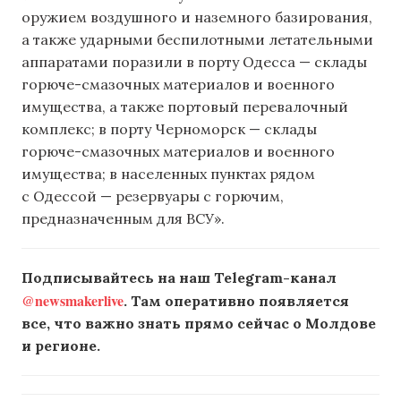
оружием воздушного и наземного базирования,
а также ударными беспилотными летательными
аппаратами поразили в порту Одесса — склады
горюче-смазочных материалов и военного
имущества, а также портовый перевалочный
комплекс; в порту Черноморск — склады
горюче-смазочных материалов и военного
имущества; в населенных пунктах рядом
с Одессой — резервуары с горючим,
предназначенным для ВСУ».
Подписывайтесь на наш Telegram-канал
@newsmakerlive
. Там оперативно появляется
все, что важно знать прямо сейчас о Молдове
и регионе.