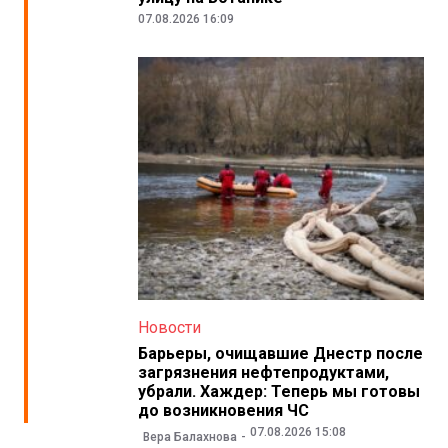
07.08.2026 16:09
Новости
Барьеры, очищавшие Днестр после
загрязнения нефтепродуктами,
убрали. Хаждер: Теперь мы готовы
до возникновения ЧС
07.08.2026 15:08
Вера Балахнова