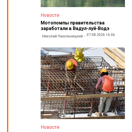
Новости
Мотопомпы правительства
заработали в Вадул-луй-Водэ
07.08.2026 16:46
Николай Пахольницкий
Новости