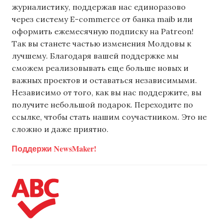
журналистику, поддержав нас единоразово
через систему E-commerce от банка maib или
оформить ежемесячную подписку на Patreon!
Так вы станете частью изменения Молдовы к
лучшему. Благодаря вашей поддержке мы
сможем реализовывать еще больше новых и
важных проектов и оставаться независимыми.
Независимо от того, как вы нас поддержите, вы
получите небольшой подарок. Переходите по
ссылке, чтобы стать нашим соучастником. Это не
сложно и даже приятно.
Поддержи NewsMaker!