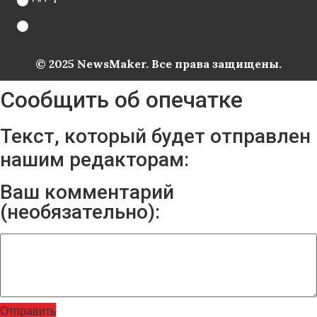
© 2025 NewsMaker. Все права защищены.
Сообщить об опечатке
Текст, который будет отправлен
нашим редакторам:
Ваш комментарий
(необязательно):
Отправить