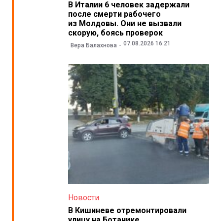
В Италии 6 человек задержали
после смерти рабочего
из Молдовы. Они не вызвали
скорую, боясь проверок
07.08.2026 16:21
Вера Балахнова
Новости
В Кишиневе отремонтировали
улицу на Ботанике