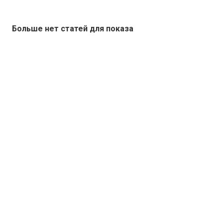
Больше нет статей для показа