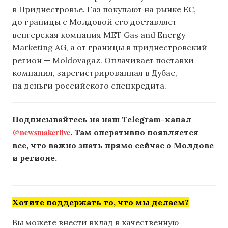
в Приднестровье. Газ покупают на рынке ЕС,
до границы с Молдовой его доставляет
венгерская компания MET Gas and Energy
Marketing AG, а от границы в приднестровский
регион — Moldovagaz. Оплачивает поставки
компания, зарегистрированная в Дубае,
на деньги российского спецкредита.
Подписывайтесь на наш Telegram-канал
@newsmakerlive
. Там оперативно появляется
все, что важно знать прямо сейчас о Молдове
и регионе.
Хотите поддержать то, что мы делаем?
Вы можете внести вклад в качественную