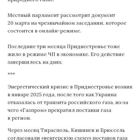
Местный парламент рассмотрит документ
20 марта на чрезвычайном заседании, которое
состоится в онлайн-режиме.
Последние три месяца Приднестровье тоже
жило в режиме ЧП в экономике. Его действие
завершилось на днях.
***
Энергетический кризис в Приднестровье возник
в январе 2025 года, после того как Украина
отказалась от транзита российского газа, из‑за
чего «Газпром» прекратил поставки газа
в регион.
Через месяц Тирасполь, Кишинев и Брюссель
согласовали «венгерскую схему» поставок газа