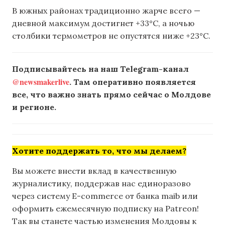
В южных районах традиционно жарче всего —
дневной максимум достигнет +33°C, а ночью
столбики термометров не опустятся ниже +23°C.
Подписывайтесь на наш Telegram-канал
@newsmakerlive
. Там оперативно появляется
все, что важно знать прямо сейчас о Молдове
и регионе.
Хотите поддержать то, что мы делаем?
Вы можете внести вклад в качественную
журналистику, поддержав нас единоразово
через систему E-commerce от банка maib или
оформить ежемесячную подписку на Patreon!
Так вы станете частью изменения Молдовы к