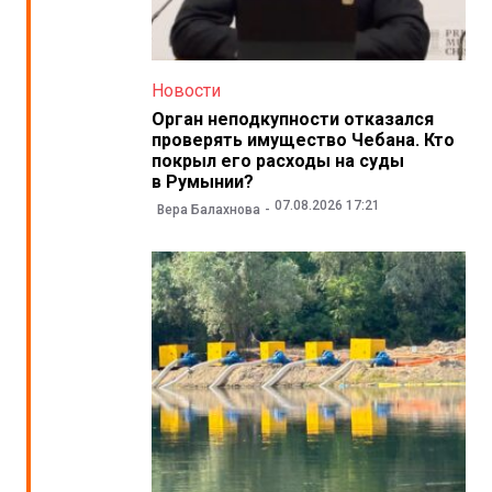
Новости
Орган неподкупности отказался
проверять имущество Чебана. Кто
покрыл его расходы на суды
в Румынии?
07.08.2026 17:21
Вера Балахнова