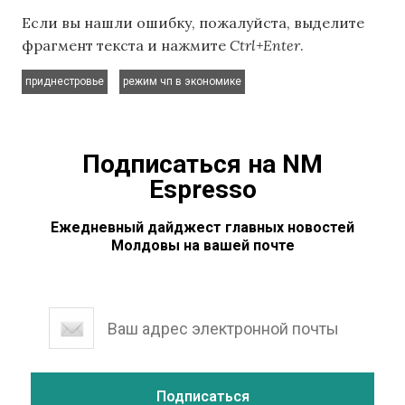
Если вы нашли ошибку, пожалуйста, выделите
фрагмент текста и нажмите
Ctrl+Enter
.
,
приднестровье
режим чп в экономике
Подписаться на NM
Espresso
Ежедневный дайджест главных новостей
Молдовы на вашей почте