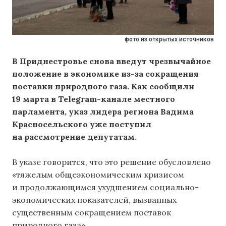
фото из открытых источников
В Приднестровье снова введут чрезвычайное
положение в экономике из-за сокращения
поставки природного газа. Как сообщили
19 марта в Telegram-канале местного
парламента, указ лидера региона Вадима
Красносельского уже поступил
на рассмотрение депутатам.
В указе говорится, что это решение обусловлено
«тяжелым общеэкономическим кризисом
и продолжающимся ухудшением социально-
экономических показателей, вызванных
существенным сокращением поставок
природного газа».