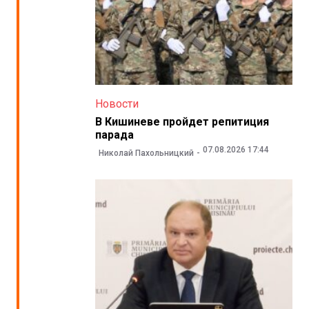
Новости
В Кишиневе пройдет репитиция
парада
07.08.2026 17:44
Николай Пахольницкий