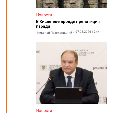
Новости
В Кишиневе пройдет репитиция
парада
07.08.2026 17:44
Николай Пахольницкий
Новости