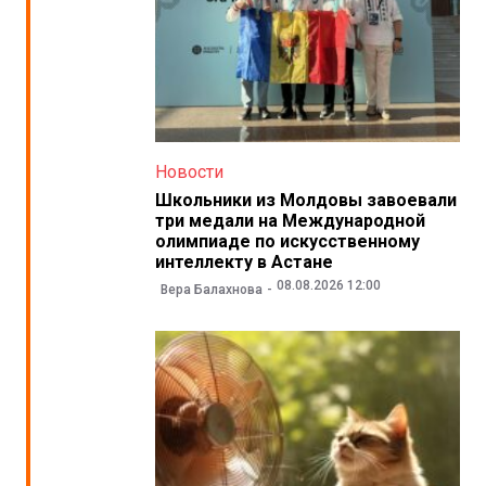
Новости
Школьники из Молдовы завоевали
три медали на Международной
олимпиаде по искусственному
интеллекту в Астане
08.08.2026 12:00
Вера Балахнова