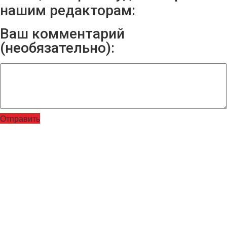
нашим редакторам:
Ваш комментарий
(необязательно):
Отправить