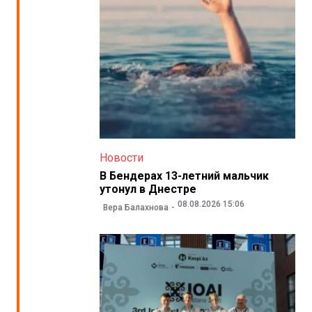
Новости
В Бендерах 13-летний мальчик
утонул в Днестре
08.08.2026 15:06
Вера Балахнова