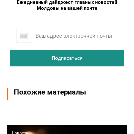
Ежедневный дайджест главных новостей
Молдовы на вашей почте
Похожие материалы
Новости