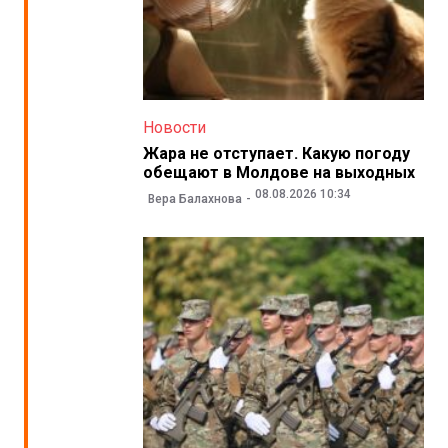
Новости
Жара не отступает. Какую погоду
обещают в Молдове на выходных
08.08.2026 10:34
Вера Балахнова