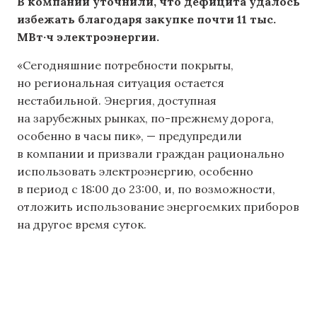
В компании уточнили, что дефицита удалось
избежать благодаря закупке почти 11 тыс.
МВт·ч электроэнергии.
«Сегодняшние потребности покрыты,
но региональная ситуация остается
нестабильной. Энергия, доступная
на зарубежных рынках, по-прежнему дорога,
особенно в часы пик», — предупредили
в компании и призвали граждан рационально
использовать электроэнергию, особенно
в период с 18:00 до 23:00, и, по возможности,
отложить использование энергоемких приборов
на другое время суток.