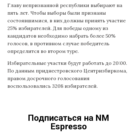
Главу непризнанной республики выбирают на
пять лет. Чтобы выборы были признаны
состоявшимися, в них должны принять участие
25% избирателей. Для победы одному из
кандидатов необходимо набрать более 50%
голосов, в противном случае победитель
определится во втором туре.
Избирательные участки будут работать до 20:00.
По данным приднестровского Центризбиркома,
правом досрочного голосования
воспользовались 3208 избирателей.
Подписаться на NM
Espresso