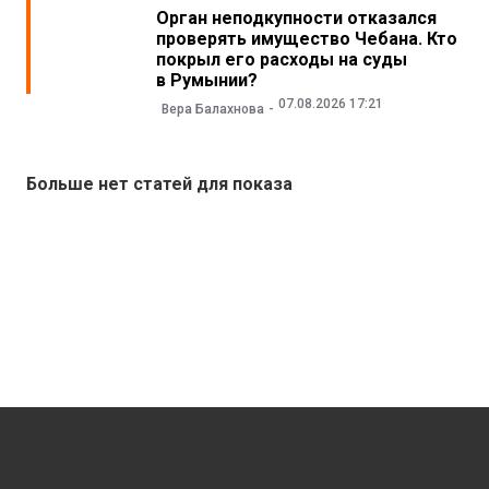
Орган неподкупности отказался
проверять имущество Чебана. Кто
покрыл его расходы на суды
в Румынии?
07.08.2026 17:21
Вера Балахнова
Больше нет статей для показа