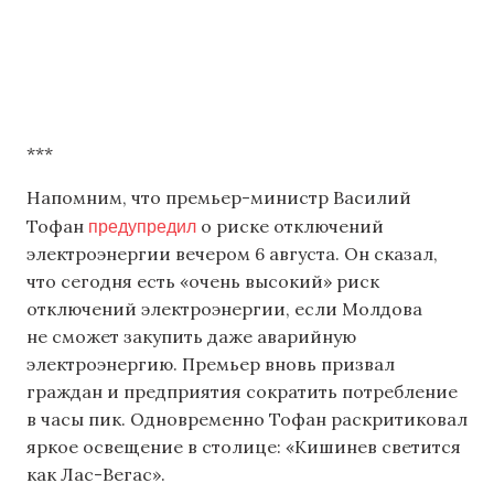
***
Напомним, что премьер-министр Василий
предупредил
Тофан
о риске отключений
электроэнергии вечером 6 августа. Он сказал,
что сегодня есть «очень высокий» риск
отключений электроэнергии, если Молдова
не сможет закупить даже аварийную
электроэнергию. Премьер вновь призвал
граждан и предприятия сократить потребление
в часы пик. Одновременно Тофан раскритиковал
яркое освещение в столице: «Кишинев светится
как Лас-Вегас».