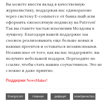
Вы можете внести вклад в качественную
журналистику, поддержав нас единоразово
через систему E-commerce от банка maib или
оформить ежемесячную подписку на Patreon!
Так вы станете частью изменения Молдовы к
лучшему. Благодаря вашей поддержке мы
сможем реализовывать еще больше новых и
важных проектов и оставаться независимыми.
Независимо от того, как вы нас поддержите, вы
получите небольшой подарок. Переходите по
ссылке, чтобы стать нашим соучастником. Это не
сложно и даже приятно.
Поддержи NewsMaker!
,
,
,
Energocom
главная
дефицит
электричество