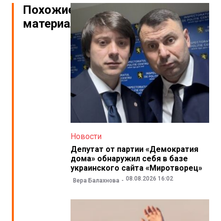
Похожие
материалы
Новости
Депутат от партии «Демократия
дома» обнаружил себя в базе
украинского сайта «Миротворец»
08.08.2026 16:02
Вера Балахнова