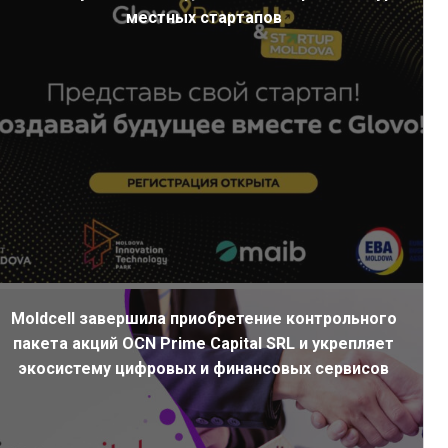
местных стартапов
Moldcell завершила приобретение контрольного
пакета акций OCN Prime Capital SRL и укрепляет
экосистему цифровых и финансовых сервисов