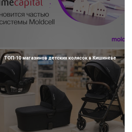
ТОП-10 магазинов детских колясок в Кишинёве