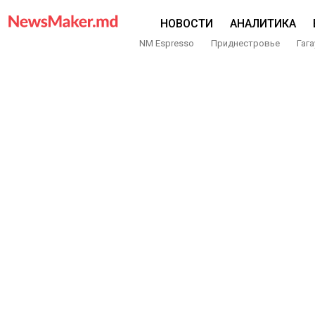
НОВОСТИ
АНАЛИТИКА
NM Espresso
Приднестровье
Гага