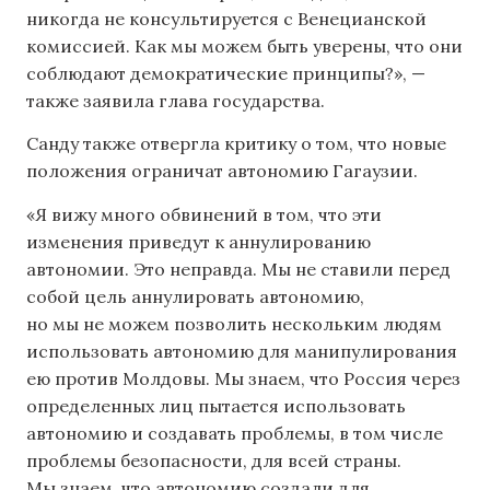
никогда не консультируется с Венецианской
комиссией. Как мы можем быть уверены, что они
соблюдают демократические принципы?», —
также заявила глава государства.
Санду также отвергла критику о том, что новые
положения ограничат автономию Гагаузии.
«Я вижу много обвинений в том, что эти
изменения приведут к аннулированию
автономии. Это неправда. Мы не ставили перед
собой цель аннулировать автономию,
но мы не можем позволить нескольким людям
использовать автономию для манипулирования
ею против Молдовы. Мы знаем, что Россия через
определенных лиц пытается использовать
автономию и создавать проблемы, в том числе
проблемы безопасности, для всей страны.
Мы знаем, что автономию создали для