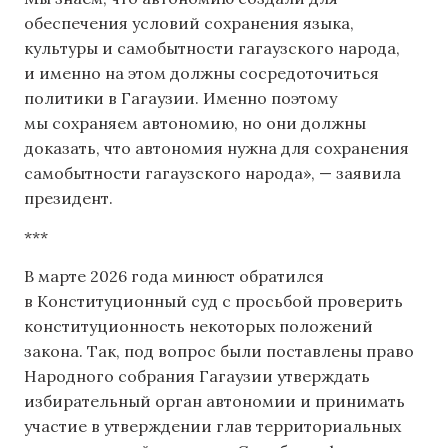
обеспечения условий сохранения языка,
культуры и самобытности гагаузского народа,
и именно на этом должны сосредоточиться
политики в Гагаузии. Именно поэтому
мы сохраняем автономию, но они должны
доказать, что автономия нужна для сохранения
самобытности гагаузского народа», — заявила
президент.
***
В марте 2026 года минюст обратился
в Конституционный суд с просьбой проверить
конституционность некоторых положений
закона. Так, под вопрос были поставлены право
Народного собрания Гагаузии утверждать
избирательный орган автономии и принимать
участие в утверждении глав территориальных