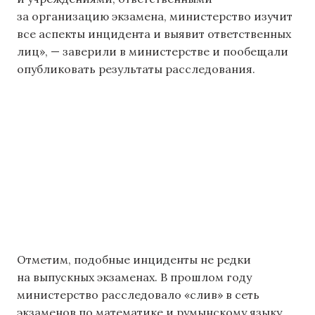
за организацию экзамена, министерство изучит
все аспекты инцидента и выявит ответственных
лиц», — заверили в министерстве и пообещали
опубликовать результаты расследования.
Отметим, подобные инциденты не редки
на выпускных экзаменах. В прошлом году
министерство расследовало «слив» в сеть
экзаменов по математике и румынскому языку