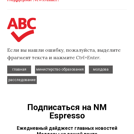
Если вы нашли ошибку, пожалуйста, выделите
фрагмент текста и нажмите
Ctrl+Enter
.
,
,
,
главная
министерство образования
молдова
расследование
Подписаться на NM
Espresso
Ежедневный дайджест главных новостей