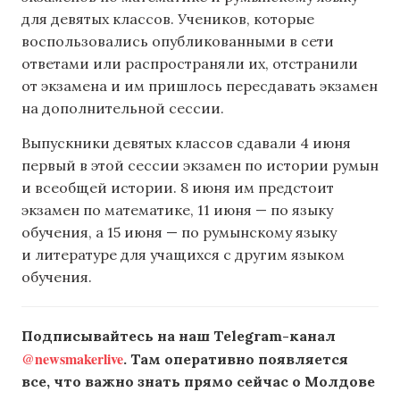
для девятых классов. Учеников, которые
воспользовались опубликованными в сети
ответами или распространяли их, отстранили
от экзамена и им пришлось пересдавать экзамен
на дополнительной сессии.
Выпускники девятых классов сдавали 4 июня
первый в этой сессии экзамен по истории румын
и всеобщей истории. 8 июня им предстоит
экзамен по математике, 11 июня — по языку
обучения, а 15 июня — по румынскому языку
и литературе для учащихся с другим языком
обучения.
Подписывайтесь на наш Telegram-канал
@newsmakerlive
. Там оперативно появляется
все, что важно знать прямо сейчас о Молдове