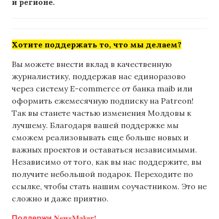
и регионе.
Хотите поддержать то, что мы делаем?
Вы можете внести вклад в качественную
журналистику, поддержав нас единоразово
через систему E-commerce от банка maib или
оформить ежемесячную подписку на Patreon!
Так вы станете частью изменения Молдовы к
лучшему. Благодаря вашей поддержке мы
сможем реализовывать еще больше новых и
важных проектов и оставаться независимыми.
Независимо от того, как вы нас поддержите, вы
получите небольшой подарок. Переходите по
ссылке, чтобы стать нашим соучастником. Это не
сложно и даже приятно.
Поддержи NewsMaker!