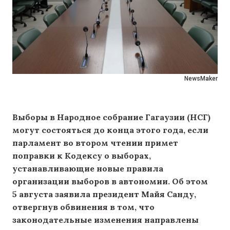
NewsMaker
Выборы в Народное собрание Гагаузии (НСГ)
могут состояться до конца этого года, если
парламент во втором чтении примет
поправки к Кодексу о выборах,
устанавливающие новые правила
организации выборов в автономии. Об этом
5 августа заявила президент Майя Санду,
отвергнув обвинения в том, что
законодательные изменения направлены