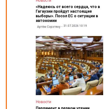
Новости
«Надеюсь от всего сердца, что в
Гагаузии пройдут настоящие
выборы». Посол ЕС о ситуации в
автономии
31.07.2026 10:19
Артём Сэрэтяну
Новости
Парламент в первом чтении