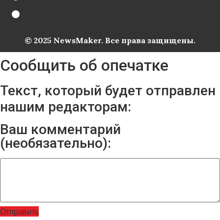
© 2025 NewsMaker. Все права защищены.
Сообщить об опечатке
Текст, который будет отправлен
нашим редакторам:
Ваш комментарий
(необязательно):
Отправить