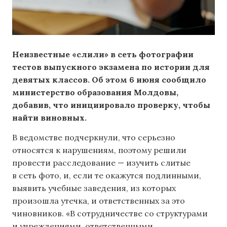
Неизвестные «слили» в сеть фотографии
тестов выпускного экзамена по истории для
девятых классов. Об этом 6 июня
сообщило
министерство образования Молдовы,
добавив, что инициировало проверку, чтобы
найти виновных.
В ведомстве подчеркнули, что серьезно
относятся к нарушениям, поэтому решили
провести расследование — изучить слитые
в сеть фото, и, если те окажутся подлинными,
выявить учебные заведения, из которых
произошла утечка, и ответственных за это
чиновников. «В сотрудничестве со структурами
и учреждениями, ответственными