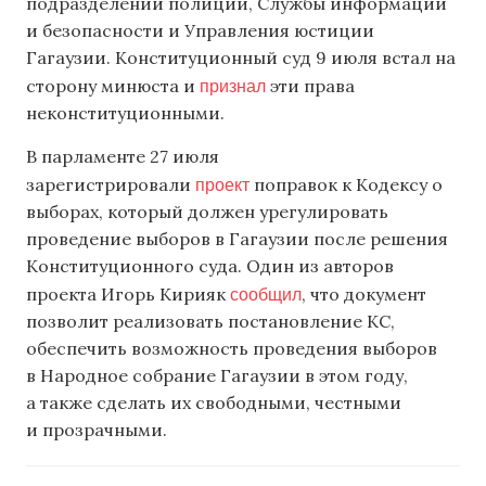
подразделений полиции, Службы информации
и безопасности и Управления юстиции
Гагаузии. Конституционный суд 9 июля встал на
признал
сторону минюста и
эти права
неконституционными.
В парламенте 27 июля
проект
зарегистрировали
поправок к Кодексу о
выборах, который должен урегулировать
проведение выборов в Гагаузии после решения
Конституционного суда. Один из авторов
сообщил
проекта Игорь Кирияк
, что документ
позволит реализовать постановление КС,
обеспечить возможность проведения выборов
в Народное собрание Гагаузии в этом году,
а также сделать их свободными, честными
и прозрачными.