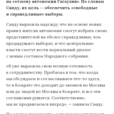
на «отмену автономии Гагаузии». По словам
Санду, их цель — обеспечить «свободные
и справедливые» выборы.
Санду выразила надежду, что на основе новых
правил жители автономии смогут избрать своих
представителей на «более справедливых, чем
предыдущие» выборах, и что центральные
власти смогут вести нормальный диалог
с новым составом Народного собрания.
«Я уже выразила свою полную готовность
к сотрудничеству. Проблема в том, что когда
мы обсуждаем и согласовываем что-то здесь,
то в Комрате это доходит до звонков из Москвы
или до людей из Москвы в Комрате, и все эти
соглашения рушатся. Соответственно,
мы не продвигаемся вперед», — заявила Санду.