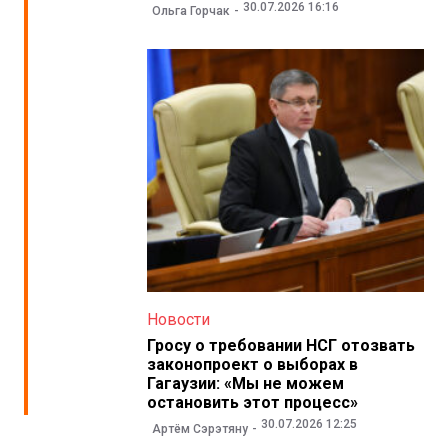
30.07.2026 16:16
Ольга Горчак
Новости
Гросу о требовании НСГ отозвать
законопроект о выборах в
Гагаузии: «Мы не можем
остановить этот процесс»
30.07.2026 12:25
Артём Сэрэтяну