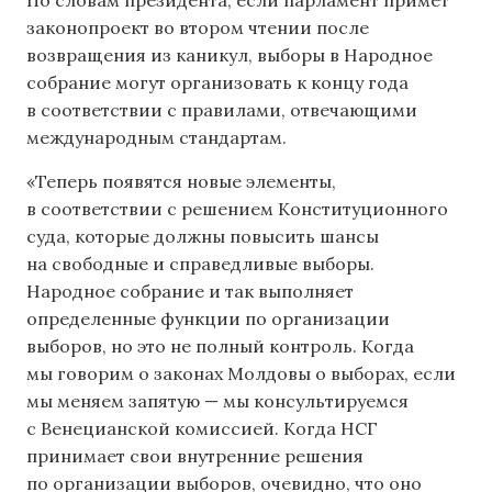
По словам президента, если парламент примет
законопроект во втором чтении после
возвращения из каникул, выборы в Народное
собрание могут организовать к концу года
в соответствии с правилами, отвечающими
международным стандартам.
«Теперь появятся новые элементы,
в соответствии с решением Конституционного
суда, которые должны повысить шансы
на свободные и справедливые выборы.
Народное собрание и так выполняет
определенные функции по организации
выборов, но это не полный контроль. Когда
мы говорим о законах Молдовы о выборах, если
мы меняем запятую — мы консультируемся
с Венецианской комиссией. Когда НСГ
принимает свои внутренние решения
по организации выборов, очевидно, что оно