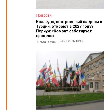
Новости
Колледж, построенный на деньги
Турции, откроют в 2027 году?
Перчун: «Комрат саботирует
процесс»
05.08.2026 18:40
Ольга Горчак