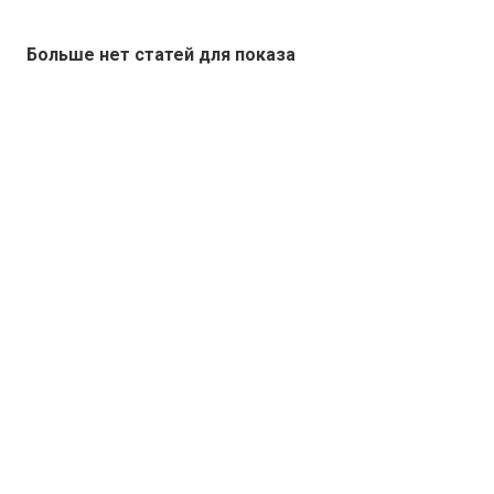
Больше нет статей для показа