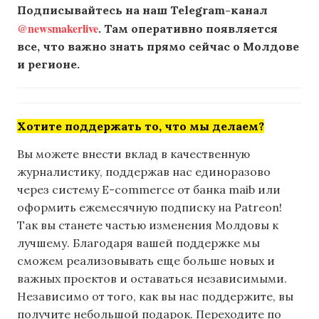
Подписывайтесь на наш Telegram-канал
@newsmakerlive
. Там оперативно появляется
все, что важно знать прямо сейчас о Молдове
и регионе.
Хотите поддержать то, что мы делаем?
Вы можете внести вклад в качественную
журналистику, поддержав нас единоразово
через систему E-commerce от банка maib или
оформить ежемесячную подписку на Patreon!
Так вы станете частью изменения Молдовы к
лучшему. Благодаря вашей поддержке мы
сможем реализовывать еще больше новых и
важных проектов и оставаться независимыми.
Независимо от того, как вы нас поддержите, вы
получите небольшой подарок. Переходите по