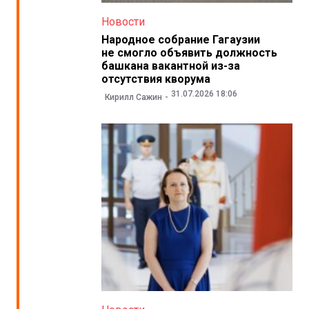
Новости
Народное собрание Гагаузии
не смогло объявить должность
башкана вакантной из-за
отсутствия кворума
31.07.2026 18:06
Кирилл Сажин