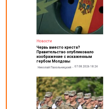
Новости
Червь вместо креста?
Правительство опубликовало
изображение с искаженным
гербом Молдовы
07.08.2026 18:24
Николай Пахольницкий