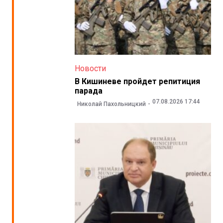
Новости
В Кишиневе пройдет репитиция
парада
07.08.2026 17:44
Николай Пахольницкий