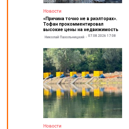
Новости
«Причина точно не в риэлторах».
Тофан прокомментировал
высокие цены на недвижимость
07.08.2026 17:08
Николай Пахольницкий
Новости