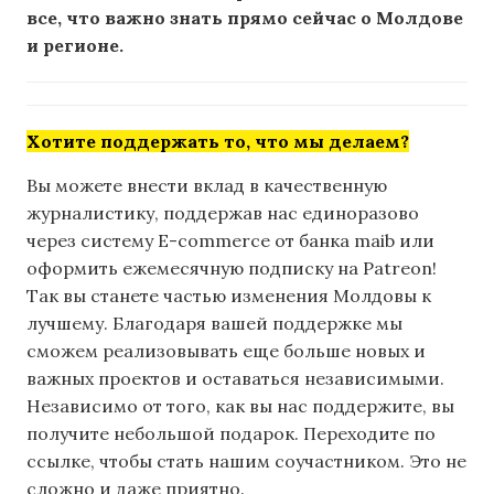
все, что важно знать прямо сейчас о Молдове
и регионе.
Хотите поддержать то, что мы делаем?
Вы можете внести вклад в качественную
журналистику, поддержав нас единоразово
через систему E-commerce от банка maib или
оформить ежемесячную подписку на Patreon!
Так вы станете частью изменения Молдовы к
лучшему. Благодаря вашей поддержке мы
сможем реализовывать еще больше новых и
важных проектов и оставаться независимыми.
Независимо от того, как вы нас поддержите, вы
получите небольшой подарок. Переходите по
ссылке, чтобы стать нашим соучастником. Это не
сложно и даже приятно.