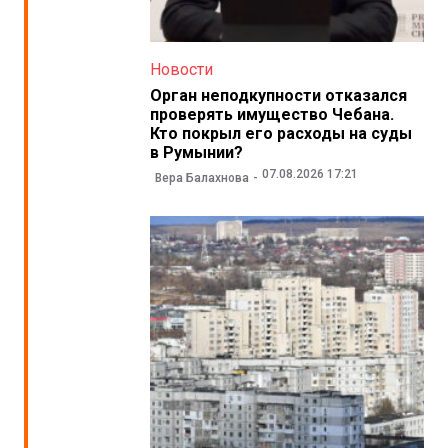
Новости
Орган неподкупности отказался
проверять имущество Чебана.
Кто покрыл его расходы на суды
в Румынии?
07.08.2026 17:21
Вера Балахнова