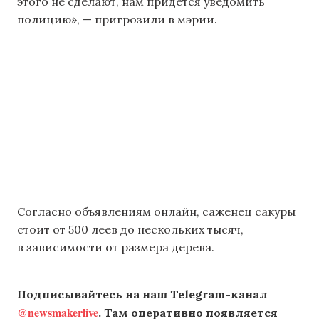
этого не сделают, нам придется уведомить
полицию», — пригрозили в мэрии.
Согласно объявлениям онлайн, саженец сакуры
стоит от 500 леев до нескольких тысяч,
в зависимости от размера дерева.
Подписывайтесь на наш Telegram-канал
@newsmakerlive
. Там оперативно появляется