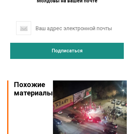
Молдовы на вашей почте
Похожие
материалы