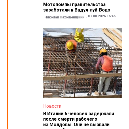
Мотопомпы правительства
заработали в Вадул-луй-Водэ
07.08.2026 16:46
Николай Пахольницкий
Новости
В Италии 6 человек задержали
после смерти рабочего
из Молдовы. Они не вызвали