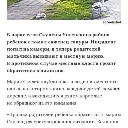
screenshot
В парке села Скулены Унгенского района
ребенок сломал саженец сакуры. Инцидент
попал на камеры, и теперь родителей
мальчика вызывают в местную мэрию.
В противном случае местные власти грозят
обратиться в полицию.
Мэрия Скулен опубликовала видео из местного
парка, на котором видно, как двое детей ломают
деревце, а находящиеся рядом взрослые
не обращают на это внимания.
«Просим родителей ребенка обратиться в мэрию
Скулен для урегулирования ситуации. Если они