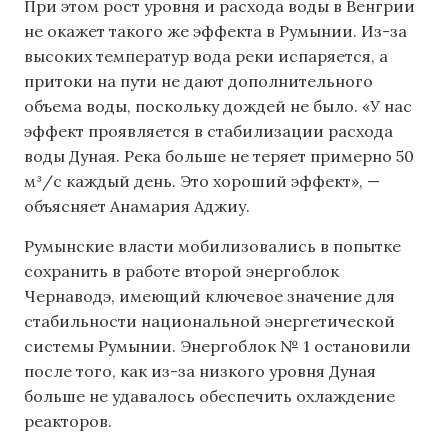
При этом рост уровня и расхода воды в Венгрии
не окажет такого же эффекта в Румынии. Из-за
высоких температур вода реки испаряется, а
притоки на пути не дают дополнительного
объема воды, поскольку дождей не было. «У нас
эффект проявляется в стабилизации расхода
воды Дуная. Река больше не теряет примерно 50
м³/с каждый день. Это хороший эффект», —
объясняет Анамария Аджиу.
Румынские власти мобилизовались в попытке
сохранить в работе второй энергоблок
Чернаводэ, имеющий ключевое значение для
стабильности национальной энергетической
системы Румынии. Энергоблок № 1 остановили
после того, как из-за низкого уровня Дуная
больше не удавалось обеспечить охлаждение
реакторов.