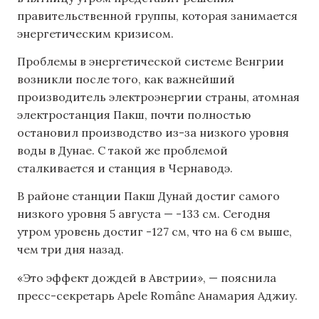
правительственной группы, которая занимается
энергетическим кризисом.
Проблемы в энергетической системе Венгрии
возникли после того, как важнейший
производитель электроэнергии страны, атомная
электростанция Пакш, почти полностью
остановил производство из-за низкого уровня
воды в Дунае. С такой же проблемой
сталкивается и станция в Чернаводэ.
В районе станции Пакш Дунай достиг самого
низкого уровня 5 августа — -133 см. Сегодня
утром уровень достиг -127 см, что на 6 см выше,
чем три дня назад.
«Это эффект дождей в Австрии», — пояснила
пресс-секретарь Apele Române Анамария Аджиу.