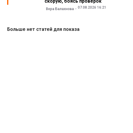
скорую, боясь проверок
07.08.2026 16:21
Вера Балахнова
Больше нет статей для показа