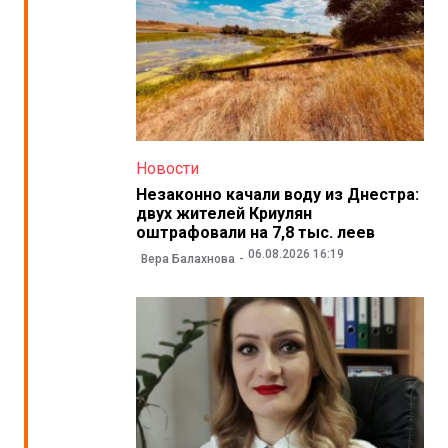
Новости
Незаконно качали воду из Днестра:
двух жителей Криулян
оштрафовали на 7,8 тыс. леев
06.08.2026 16:19
Вера Балахнова