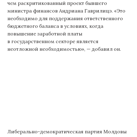
чем раскритикованный проект бывшего
министра финансов Андриана Гаврилицэ. «Это
необходимо для поддержания ответственного
бюджетного баланса в условиях, когда
повышение заработной платы
в государственном секторе является
неотложной необходимостью», — добавил он.
Либерально-демократическая партия Молдовы