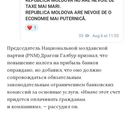
Председатель Национальной молдавской
партии (PNM) Драгош Галбур признал, что
повышение налога на прибыль банков
оправдано, но добавил, что оно должно
сопровождаться обязательным
законодательным ограничением банковских
комиссий за основные услуги. «Иначе этот счет
придется оплачивать гражданам
и компаниям», — рассудил он.