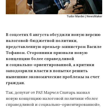
Tudor Mardei | NewsMaker
В соцсетях 6 августа обсудили новую версию
налоговой-бюджетной политики,
представленную премьер-министром Василе
Тофаном. Сторонники признали новую
концепцию более справедливой
и социально-ориентированной, а критики
заподозрили власти в попытке решить
нынешние экономические проблемы за счет
граждан.
Так, депутат от PAS Марчел Спатарь назвал
новую концепцию налоговой политики «более
справедливой и социально-ориентированной»,