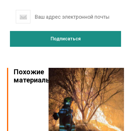
Похожие
материалы