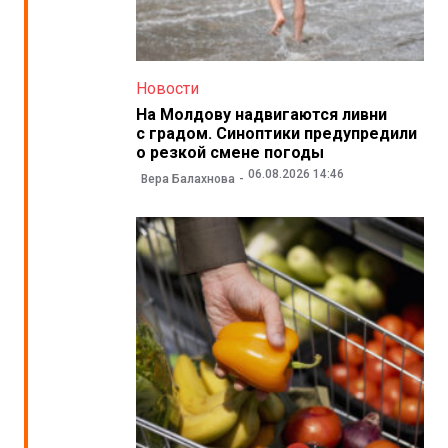
Новости
На Молдову надвигаются ливни
с градом. Синоптики предупредили
о резкой смене погоды
06.08.2026 14:46
Вера Балахнова