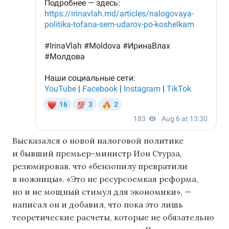
Высказался о новой налоговой политике
и бывший премьер-министр Ион Стурза,
резюмировав, что «бензопилу превратили
в ножницы». «Это не ресурсоемкая реформа,
но и не мощный стимул для экономики», —
написал он и добавил, что пока это лишь
теоретические расчеты, которые не обязательно