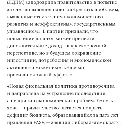
(ЛДПМ) заподозрила правительство в попытке
за счет повышения налогов «решить проблемы,
вызванные отсутствием экономического
развития и неэффективным государственным
управлением». В партии признали, что
повышение налогов может принести
дополнительные доходы в краткосрочной
перспективе, но в будущем сокращение
инвестиций, потребления и экономической
активности может иметь «прямо
противоположный эффект».
«Новая фискальная политика противоречива
и направлена ​​на устранение последствий,
а не причин экономических проблем. Ее суть
ясна — правительство пытается покрыть
дефицит бюджета, образовавшийся за пять лет
правления PAS», — заявили либерал-демократы.