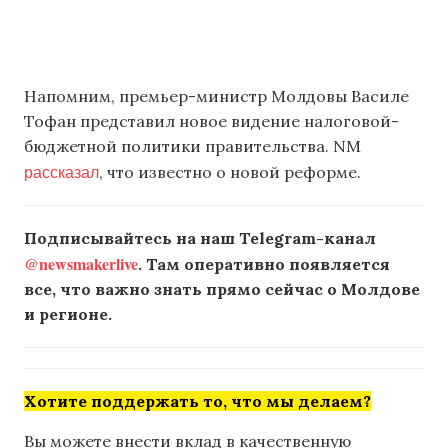
Напомним, премьер-министр Молдовы Василе
Тофан представил новое видение налоговой-
бюджетной политики правительства. NM
рассказал
, что известно о новой реформе.
Подписывайтесь на наш Telegram-канал
@newsmakerlive
. Там оперативно появляется
все, что важно знать прямо сейчас о Молдове
и регионе.
Хотите поддержать то, что мы делаем?
Вы можете внести вклад в качественную