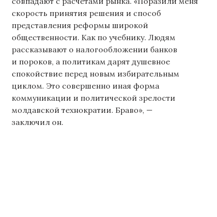
совпадают с расчетами рынка. «Поразили меня
скорость принятия решения и способ
представления реформы широкой
общественности. Как по учебнику. Людям
рассказывают о налогообложении банков
и пороков, а политикам дарят душевное
спокойствие перед новым избирательным
циклом. Это совершенно иная форма
коммуникации и политической зрелости
молдавской технократии. Браво», —
заключил он.