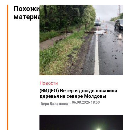
Похожие
материалы
Новости
(ВИДЕО) Ветер и дождь повалили
деревья на севере Молдовы
06.08.2026 18:50
Вера Балахнова