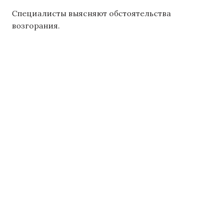
Специалисты выясняют обстоятельства
возгорания.