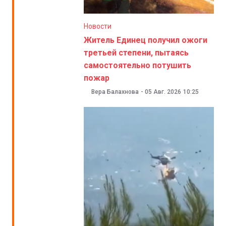
Новости
Житель Единец получил ожоги
третьей степени, пытаясь
самостоятельно потушить
пожар
Вера Балахнова
-
05 Авг. 2026
10:25