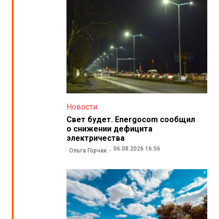
Новости
Свет будет. Energocom сообщил
о снижении дефицита
электричества
06.08.2026 16:56
Ольга Горчак