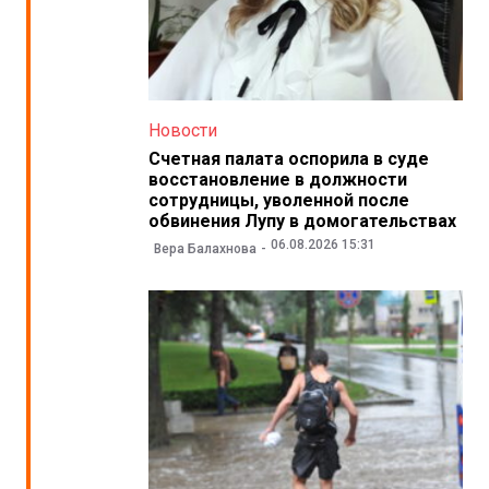
Новости
Счетная палата оспорила в суде
восстановление в должности
сотрудницы, уволенной после
обвинения Лупу в домогательствах
06.08.2026 15:31
Вера Балахнова