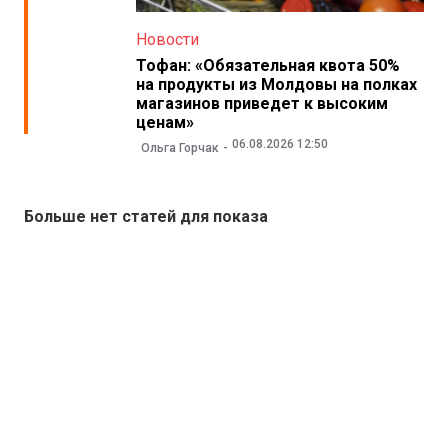
Новости
Тофан: «Обязательная квота 50%
на продукты из Молдовы на полках
магазинов приведет к высоким
ценам»
06.08.2026 12:50
Ольга Горчак
Больше нет статей для показа