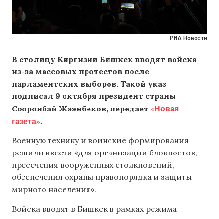
РИА Новости
В столицу Киргизии Бишкек вводят войска
из-за массовых протестов после
парламентских выборов. Такой указ
подписал 9 октября президент страны
«Новая
Сооронбай Жээнбеков, передает
газета»
.
Военную технику и воинские формирования
решили ввести «для организации блокпостов,
пресечения вооруженных столкновений,
обеспечения охраны правопорядка и защиты
мирного населения».
Войска вводят в Бишкек в рамках режима