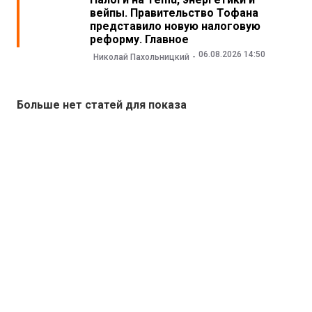
вейпы. Правительство Тофана
представило новую налоговую
реформу. Главное
06.08.2026 14:50
Николай Пахольницкий
Больше нет статей для показа