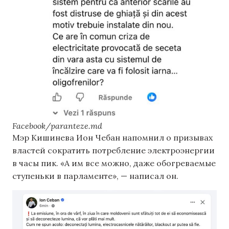
Facebook/paranteze.md
Мэр Кишинева Ион Чебан напомнил о призывах
властей сократить потребление электроэнергии
в часы пик. «А им все можно, даже обогреваемые
ступеньки в парламенте», — написал он.