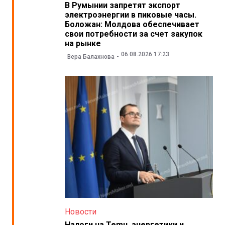
В Румынии запретят экспорт
электроэнергии в пиковые часы.
Боложан: Молдова обеспечивает
свои потребности за счет закупок
на рынке
06.08.2026 17:23
Вера Балахнова
Новости
Налоги на Temu, энергетики и