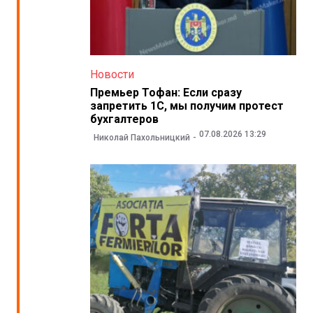
Новости
Премьер Тофан: Если сразу
запретить 1С, мы получим протест
бухгалтеров
07.08.2026 13:29
Николай Пахольницкий