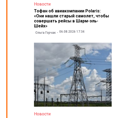
Новости
Тофан об авиакомпании Polaris:
«Они нашли старый самолет, чтобы
совершать рейсы в Шарм-эль-
Шейх»
06.08.2026 17:34
Ольга Горчак
Новости