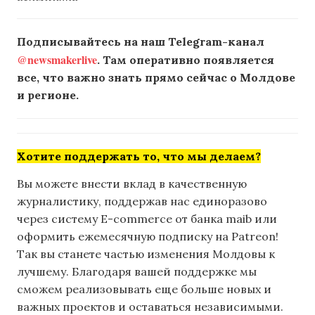
Подписывайтесь на наш Telegram-канал
@newsmakerlive
. Там оперативно появляется
все, что важно знать прямо сейчас о Молдове
и регионе.
Хотите поддержать то, что мы делаем?
Вы можете внести вклад в качественную
журналистику, поддержав нас единоразово
через систему E-commerce от банка maib или
оформить ежемесячную подписку на Patreon!
Так вы станете частью изменения Молдовы к
лучшему. Благодаря вашей поддержке мы
сможем реализовывать еще больше новых и
важных проектов и оставаться независимыми.