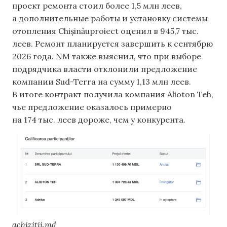
проект ремонта стоил более 1,5 млн леев,
а дополнительные работы и установку системы
отопления Chișinăuproiect оценил в 945,7 тыс.
леев. Ремонт планируется завершить к сентябрю
2026 года. NM также выяснил, что при выборе
подрядчика власти отклонили предложение
компании Sud-Terra на сумму 1,13 млн леев.
В итоге контракт получила компания Alioton Teh,
чье предложение оказалось примерно
на 174 тыс. леев дороже, чем у конкурента.
achizitii.md