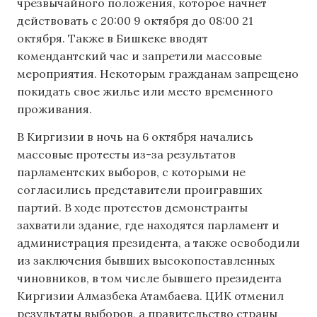
чрезвычайного положения, которое начнет
действовать с 20:00 9 октября до 08:00 21
октября. Также в Бишкеке вводят
комендантский час и запретили массовые
мероприятия. Некоторым гражданам запрещено
покидать свое жилье или место временного
проживания.
В Киргизии в ночь на 6 октября начались
массовые протесты из-за результатов
парламентских выборов, с которыми не
согласились представители проигравших
партий. В ходе протестов демонстранты
захватили здание, где находятся парламент и
администрация президента, а также освободили
из заключения бывших высокопоставленных
чиновников, в том числе бывшего президента
Киргизии Алмазбека Атамбаева. ЦИК отменил
результаты выборов, а правительство страны