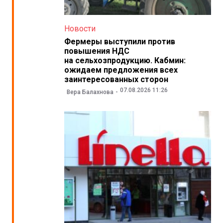
Новости
Фермеры выступили против
повышения НДС
на сельхозпродукцию. Кабмин:
ожидаем предложения всех
заинтересованных сторон
07.08.2026 11:26
Вера Балахнова