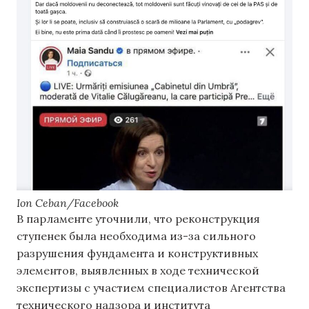
Ion Ceban/Facebook
В парламенте уточнили, что реконструкция
ступенек была необходима из-за сильного
разрушения фундамента и конструктивных
элементов, выявленных в ходе технической
экспертизы с участием специалистов Агентства
технического надзора и института