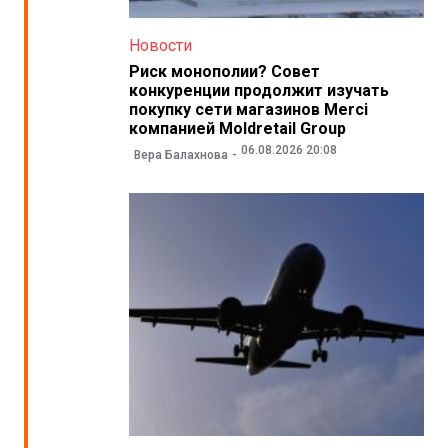
Новости
Риск монополии? Совет
конкуренции продолжит изучать
покупку сети магазинов Merci
компанией Moldretail Group
06.08.2026 20:08
Вера Балахнова