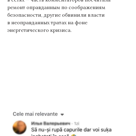
ремонт оправданным по соображениям
безопасности, другие обвинили власти
в неоправданных тратах на фоне
энергетического кризиса.