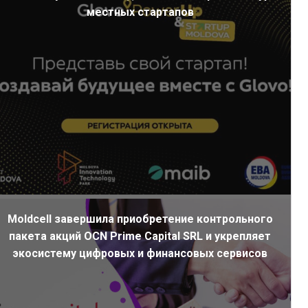
местных стартапов
Moldcell завершила приобретение контрольного
пакета акций OCN Prime Capital SRL и укрепляет
экосистему цифровых и финансовых сервисов