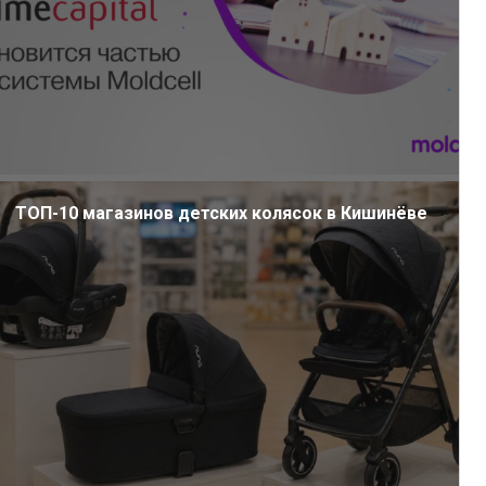
ТОП-10 магазинов детских колясок в Кишинёве