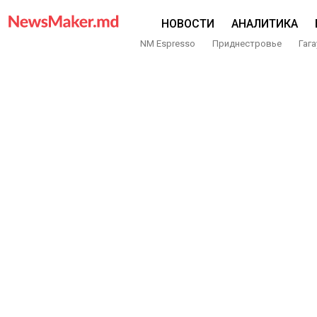
НОВОСТИ
АНАЛИТИКА
NM Espresso
Приднестровье
Гага