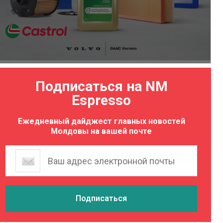
Подписаться на NM
Espresso
Ежедневный дайджест главных новостей
Молдовы на вашей почте