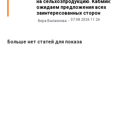
на сельхозпродукцию. Кабмин:
ожидаем предложения всех
заинтересованных сторон
07.08.2026 11:26
Вера Балахнова
Больше нет статей для показа