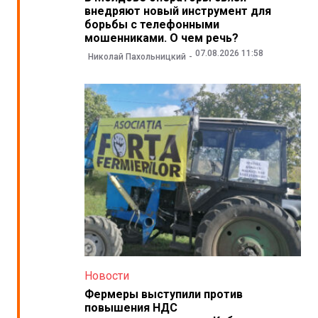
внедряют новый инструмент для
борьбы с телефонными
мошенниками. О чем речь?
07.08.2026 11:58
Николай Пахольницкий
Новости
Фермеры выступили против
повышения НДС