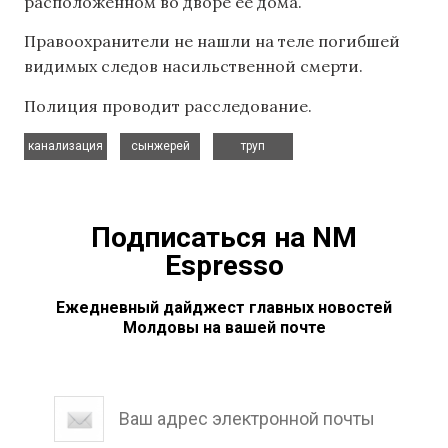
расположенном во дворе ее дома.
Правоохранители не нашли на теле погибшей
видимых следов насильственной смерти.
Полиция проводит расследование.
,
,
канализация
сынжерей
труп
Подписаться на NM
Espresso
Ежедневный дайджест главных новостей
Молдовы на вашей почте