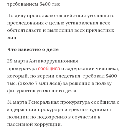
требованием $400 тыс.
По делу продолжаются действия уголовного
преследования с целью установления всех
обстоятельств и выявления всех причастных
лиц.
Что известно о деле
29 марта Антикоррупционная
сообщила
прокуратура
о задержании человека,
который, по версии следствия, требовал $400
тыс. (около 7 млн леев) за решение в пользу
фигурантов уголовного дела.
31 марта Генеральная прокуратура сообщила о
задержании прокурора и трех сотрудников
полиции по подозрению в соучастии в
пассивной коррупции.