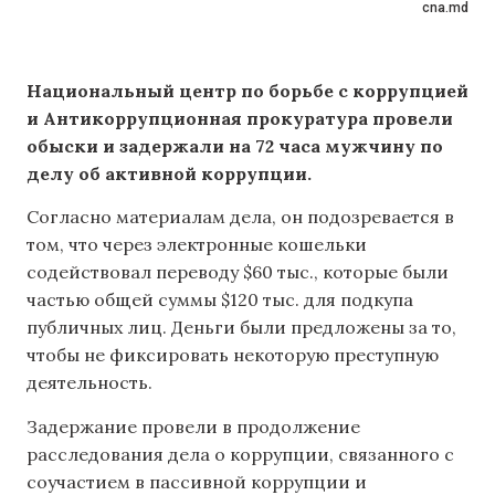
cna.md
Национальный центр по борьбе с коррупцией
и Антикоррупционная прокуратура провели
обыски и задержали на 72 часа мужчину по
делу об активной коррупции.
Согласно материалам дела, он подозревается в
том, что через электронные кошельки
содействовал переводу $60 тыс., которые были
частью общей суммы $120 тыс. для подкупа
публичных лиц. Деньги были предложены за то,
чтобы не фиксировать некоторую преступную
деятельность.
Задержание провели в продолжение
расследования дела о коррупции, связанного с
соучастием в пассивной коррупции и