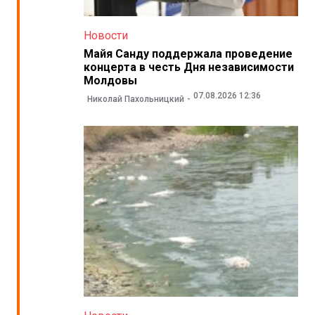
Новости
Майя Санду поддержала проведение
концерта в честь Дня независимости
Молдовы
07.08.2026 12:36
Николай Пахольницкий