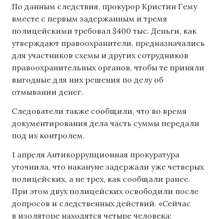
По данным следствия, прокурор Кристин Гему
вместе с первым задержанным и тремя
полицейскими требовал $400 тыс. Деньги, как
утверждают правоохранители, предназначались
для участников схемы и других сотрудников
правоохранительных органов, чтобы те приняли
выгодные для них решения по делу об
отмывании денег.
Следователи также сообщили, что во время
документирования дела часть суммы передали
под их контролем.
1 апреля Антикоррупционная прокуратура
уточнила, что накануне задержали уже четверых
полицейских, а не трех, как сообщали ранее.
При этом двух полицейских освободили после
допросов и следственных действий. «Сейчас
в изоляторе находятся четыре человека: