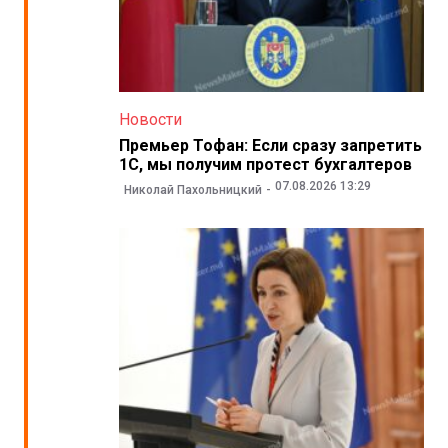
Новости
Премьер Тофан: Если сразу запретить
1С, мы получим протест бухгалтеров
07.08.2026 13:29
Николай Пахольницкий