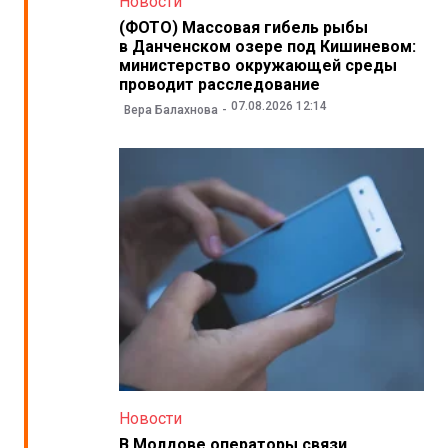
Новости
(ФОТО) Массовая гибель рыбы
в Данченском озере под Кишиневом:
министерство окружающей среды
проводит расследование
07.08.2026 12:14
Вера Балахнова
Новости
В Молдове операторы связи