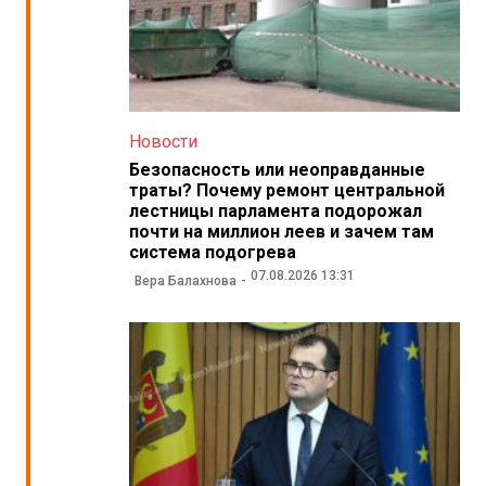
Новости
Безопасность или неоправданные
траты? Почему ремонт центральной
лестницы парламента подорожал
почти на миллион леев и зачем там
система подогрева
07.08.2026 13:31
Вера Балахнова