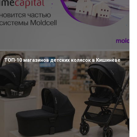
ТОП-10 магазинов детских колясок в Кишинёве