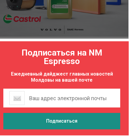
Подписаться на NM
Espresso
Ежедневный дайджест главных новостей
Молдовы на вашей почте