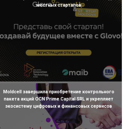
местных стартапов
Moldcell завершила приобретение контрольного
пакета акций OCN Prime Capital SRL и укрепляет
экосистему цифровых и финансовых сервисов