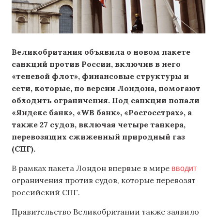
Великобритания объявила о новом пакете
санкций против России, включив в него
«теневой флот», финансовые структуры и
сети, которые, по версии Лондона, помогают
обходить ограничения. Под санкции попали
«Яндекс банк», «WB банк», «Росгосстрах», а
также 27 судов, включая четыре танкера,
перевозящих сжиженный природный газ
(СПГ).
вводит
В рамках пакета Лондон впервые в мире
ограничения против судов, которые перевозят
российский СПГ.
Правительство Великобритании также заявило