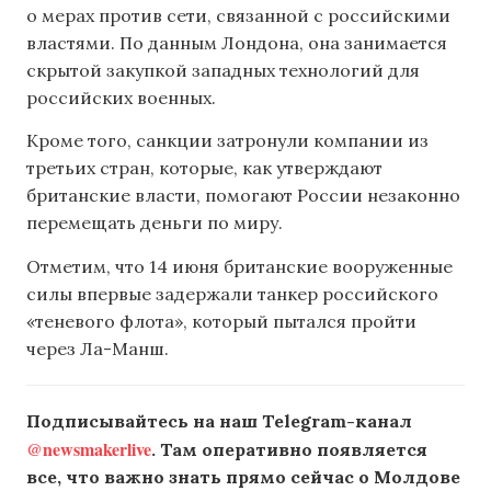
о мерах против сети, связанной с российскими
властями. По данным Лондона, она занимается
скрытой закупкой западных технологий для
российских военных.
Кроме того, санкции затронули компании из
третьих стран, которые, как утверждают
британские власти, помогают России незаконно
перемещать деньги по миру.
Отметим, что 14 июня британские вооруженные
силы впервые задержали танкер российского
«теневого флота», который пытался пройти
через Ла-Манш.
Подписывайтесь на наш Telegram-канал
@newsmakerlive
. Там оперативно появляется
все, что важно знать прямо сейчас о Молдове