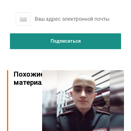
Похожие
материалы