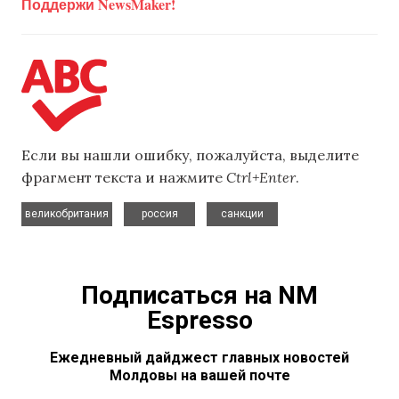
Поддержи NewsMaker!
Если вы нашли ошибку, пожалуйста, выделите
фрагмент текста и нажмите
Ctrl+Enter
.
,
,
великобритания
россия
санкции
Подписаться на NM
Espresso
Ежедневный дайджест главных новостей
Молдовы на вашей почте