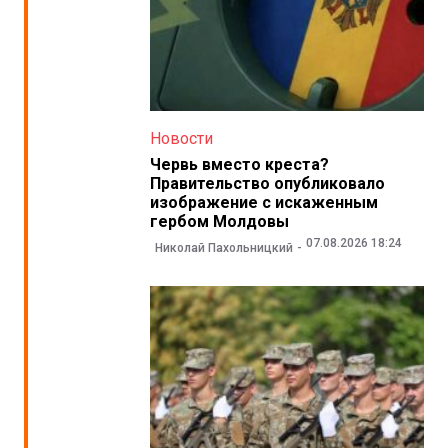
Новости
Червь вместо креста?
Правительство опубликовало
изображение с искаженным
гербом Молдовы
07.08.2026 18:24
Николай Пахольницкий