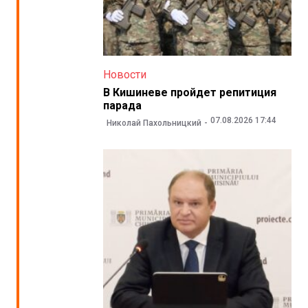
Новости
В Кишиневе пройдет репитиция
парада
07.08.2026 17:44
Николай Пахольницкий