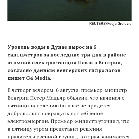
REUTERS/Fedja Grulovic
Уровень воды в Дунае вырос на 6
сантиметров за последние три дня в районе
атомной электростанции Пакш в Венгрии,
согласно данным венгерских гидрологов,
пишет G4 Media.
В четверг вечером, 6 августа, премьер-министр
Венгрии Петер Мадьяр объявил, что начиная с
пятницы населению больше не придется
добровольно сокращать потребление
электроэнергии. Премьер-министр уточнил, что
в пятницу утром представит решения
правительственной группы, которая занимается