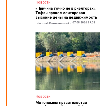
Новости
«Причина точно не в риэлторах».
Тофан прокомментировал
высокие цены на недвижимость
07.08.2026 17:08
Николай Пахольницкий
Новости
Мотопомпы правительства