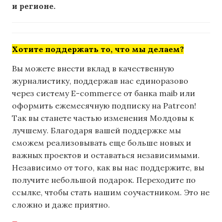
и регионе.
Хотите поддержать то, что мы делаем?
Вы можете внести вклад в качественную
журналистику, поддержав нас единоразово
через систему E-commerce от банка maib или
оформить ежемесячную подписку на Patreon!
Так вы станете частью изменения Молдовы к
лучшему. Благодаря вашей поддержке мы
сможем реализовывать еще больше новых и
важных проектов и оставаться независимыми.
Независимо от того, как вы нас поддержите, вы
получите небольшой подарок. Переходите по
ссылке, чтобы стать нашим соучастником. Это не
сложно и даже приятно.