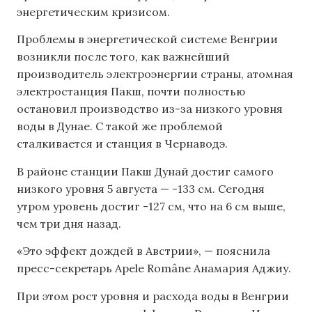
энергетическим кризисом.
Проблемы в энергетической системе Венгрии
возникли после того, как важнейший
производитель электроэнергии страны, атомная
электростанция Пакш, почти полностью
остановил производство из-за низкого уровня
воды в Дунае. С такой же проблемой
сталкивается и станция в Чернаводэ.
В районе станции Пакш Дунай достиг самого
низкого уровня 5 августа — -133 см. Сегодня
утром уровень достиг -127 см, что на 6 см выше,
чем три дня назад.
«Это эффект дождей в Австрии», — пояснила
пресс-секретарь Apele Române Анамария Аджиу.
При этом рост уровня и расхода воды в Венгрии