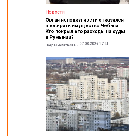
Новости
Орган неподкупности отказался
проверять имущество Чебана.
Кто покрыл его расходы на суды
в Румынии?
07.08.2026 17:21
Вера Балахнова