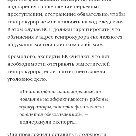
подозрения в совершении серьезных
преступлений, отстранение обязательно, чтобы
генпрокурор не мог повлиять на ход следствия.
В этом случае ВСП должен гарантировать, что
обвинения в адрес генпрокурора «не являются
надуманными или слишком слабыми».
Кроме того, эксперты ВК считают, что нет
необходимости отстранять заместителей
генпрокурора, если против него завели
уголовное дело.
«Такая кардинальная мера может
повлиять на эффективность работы
прокуратуры, которая фактически
остается обезглавленной»
, —
подчеркнули эксперты.
Они предложили оставить в должности