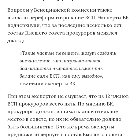
Вопросы у Венецианской комиссии также
вызвало переформатирование ВСП. Эксперты ВК
подчеркнули, что за последние несколько лет
состав Высшего совета прокуроров менялся
дважды.
«Такие частые перемены могут создать
впечатление, что парламентское
большинство пытается изменить
баланс сил в ВСП, как ему выгодно»
, —
отметили эксперты ВК.
При этом экспертов не смущает, что из 12 членов
ВСП прокуроров всего пять. По мнению ВК,
прокуроры должны занимать «значительное
место» в совете, но их не обязательно должно
быть большинство. В то же время эксперты
предложили вернуть в состав Высшего совета