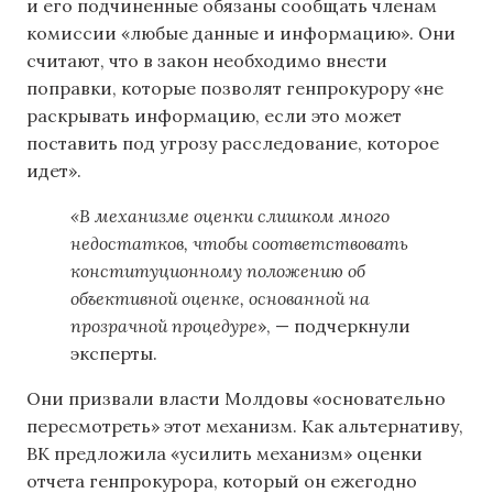
и его подчиненные обязаны сообщать членам
комиссии «любые данные и информацию». Они
считают, что в закон необходимо внести
поправки, которые позволят генпрокурору «не
раскрывать информацию, если это может
поставить под угрозу расследование, которое
идет».
«В механизме оценки слишком много
недостатков, чтобы соответствовать
конституционному положению об
объективной оценке, основанной на
прозрачной процедуре
», — подчеркнули
эксперты.
Они призвали власти Молдовы «основательно
пересмотреть» этот механизм. Как альтернативу,
ВК предложила «усилить механизм» оценки
отчета генпрокурора, который он ежегодно