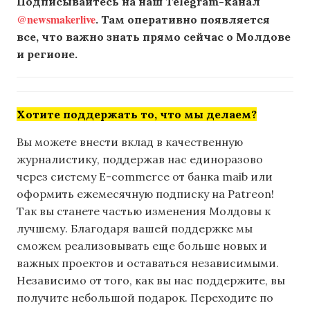
Подписывайтесь на наш Telegram-канал
@newsmakerlive
. Там оперативно появляется
все, что важно знать прямо сейчас о Молдове
и регионе.
Хотите поддержать то, что мы делаем?
Вы можете внести вклад в качественную
журналистику, поддержав нас единоразово
через систему E-commerce от банка maib или
оформить ежемесячную подписку на Patreon!
Так вы станете частью изменения Молдовы к
лучшему. Благодаря вашей поддержке мы
сможем реализовывать еще больше новых и
важных проектов и оставаться независимыми.
Независимо от того, как вы нас поддержите, вы
получите небольшой подарок. Переходите по