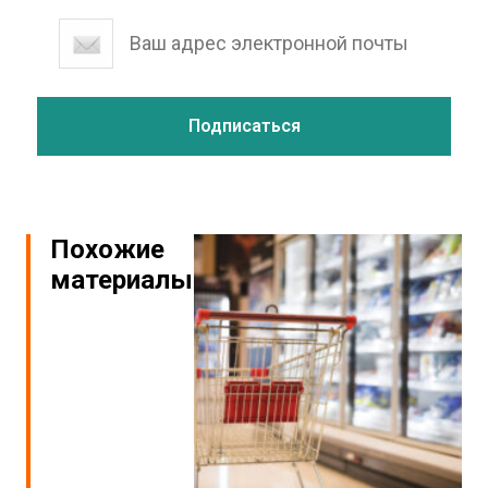
Похожие
материалы