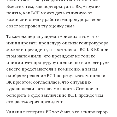
Вместе с тем, как подчеркнули в ВК, «трудно
понять, как ВСП может дать отличную от
комиссии оценку работе генпрокурора, если
совет не провел эту оценку сам».
Также эксперты увидели «риски» в том, что
инициировать процедуру оценки генпрокурора
может и президент, и трое членов ВСП. В ВК при
этом напомнили, что президент не только
инициирует процедуру оценки, но и делегирует
своего представителя в комиссию, а затем
одобряет решение ВСП по результатам оценки.
ВК при этом согласилась, что ситуацию
«уравновешивает» возможность Стояногло
оспорить в суде заключение ВСП, прежде чем
его рассмотрит президент.
Удивил экспертов ВК тот факт, что генпрокурор