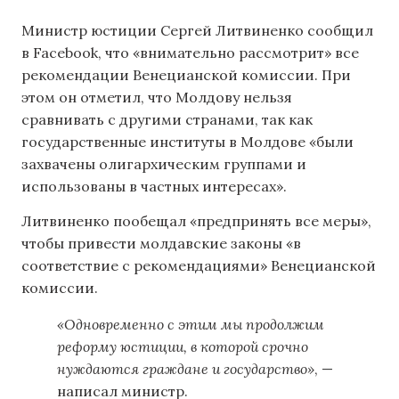
Министр юстиции Сергей Литвиненко сообщил
в Facebook, что «внимательно рассмотрит» все
рекомендации Венецианской комиссии. При
этом он отметил, что Молдову нельзя
сравнивать с другими странами, так как
государственные институты в Молдове «были
захвачены олигархическим группами и
использованы в частных интересах».
Литвиненко пообещал «предпринять все меры»,
чтобы привести молдавские законы «в
соответствие с рекомендациями» Венецианской
комиссии.
«Одновременно с этим мы продолжим
реформу юстиции, в которой срочно
нуждаются граждане и государство»
, —
написал министр.