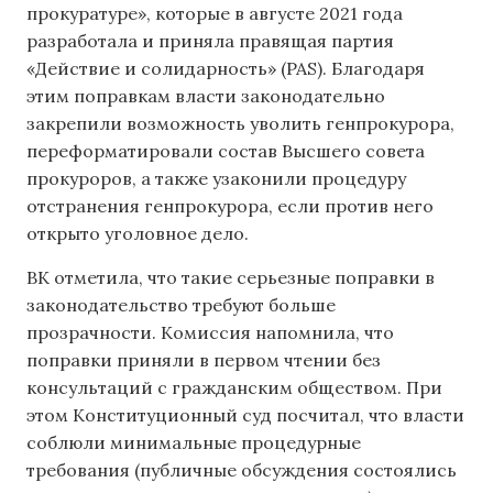
прокуратуре», которые в августе 2021 года
разработала и приняла правящая партия
«Действие и солидарность» (PAS). Благодаря
этим поправкам власти законодательно
закрепили возможность уволить генпрокурора,
переформатировали состав Высшего совета
прокуроров, а также узаконили процедуру
отстранения генпрокурора, если против него
открыто уголовное дело.
ВК отметила, что такие серьезные поправки в
законодательство требуют больше
прозрачности. Комиссия напомнила, что
поправки приняли в первом чтении без
консультаций с гражданским обществом. При
этом Конституционный суд посчитал, что власти
соблюли минимальные процедурные
требования (публичные обсуждения состоялись