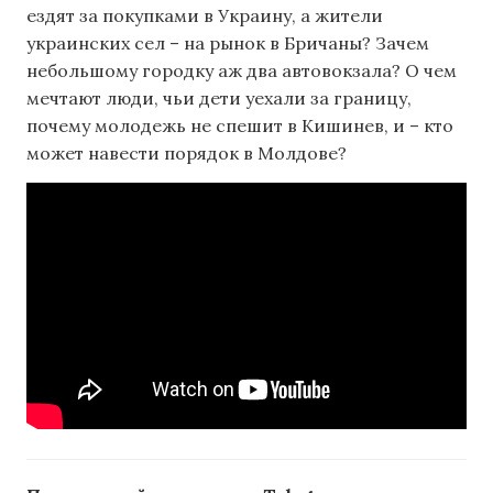
ездят за покупками в Украину, а жители
украинских сел – на рынок в Бричаны? Зачем
небольшому городку аж два автовокзала? О чем
мечтают люди, чьи дети уехали за границу,
почему молодежь не спешит в Кишинев, и – кто
может навести порядок в Молдове?