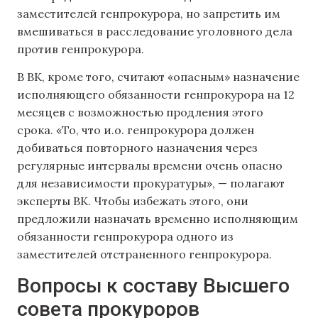
заместителей генпрокурора, но запретить им
вмешиваться в расследование уголовного дела
против генпрокурора.
В ВК, кроме того, считают «опасным» назначение
исполняющего обязанности генпрокурора на 12
месяцев с возможностью продления этого
срока. «То, что и.о. генпрокурора должен
добиваться повторного назначения через
регулярные интервалы времени очень опасно
для независимости прокуратуры», — полагают
эксперты ВК. Чтобы избежать этого, они
предложили назначать временно исполняющим
обязанности генпрокурора одного из
заместителей отстраненного генпрокурора.
Вопросы к составу Высшего
совета прокуроров