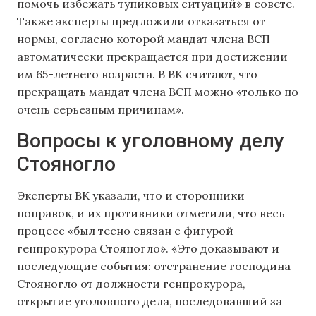
помочь избежать тупиковых ситуаций» в совете.
Также эксперты предложили отказаться от
нормы, согласно которой мандат члена ВСП
автоматически прекращается при достижении
им 65-летнего возраста. В ВК считают, что
прекращать мандат члена ВСП можно «только по
очень серьезным причинам».
Вопросы к уголовному делу
Стояногло
Эксперты ВК указали, что и сторонники
поправок, и их противники отметили, что весь
процесс «был тесно связан с фигурой
генпрокурора Стояногло». «Это доказывают и
последующие события: отстранение господина
Стояногло от должности генпрокурора,
открытие уголовного дела, последовавший за