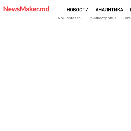
НОВОСТИ
АНАЛИТИКА
NM Espresso
Приднестровье
Гага