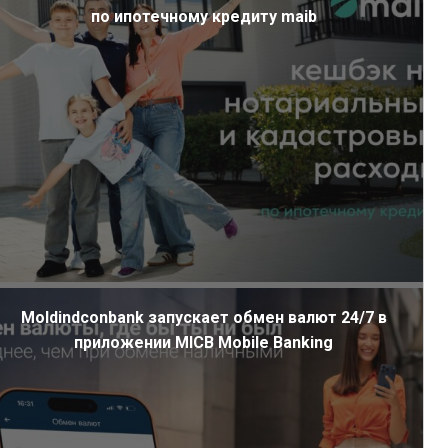
по ипотечному кредиту maib
Moldindconbank запускает обмен валют 24/7 в
приложении MICB Mobile Banking