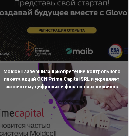
Moldcell завершила приобретение контрольного
пакета акций OCN Prime Capital SRL и укрепляет
экосистему цифровых и финансовых сервисов