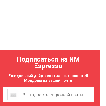
Подписаться на NM
Espresso
Ежедневный дайджест главных новостей
Молдовы на вашей почте