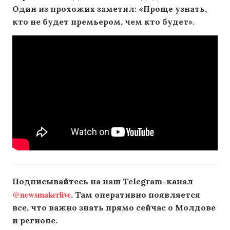
Один из прохожих заметил: «Проще узнать,
кто не будет премьером, чем кто будет».
Подписывайтесь на наш Telegram-канал
@newsmakerlive
. Там оперативно появляется
все, что важно знать прямо сейчас о Молдове
и регионе.