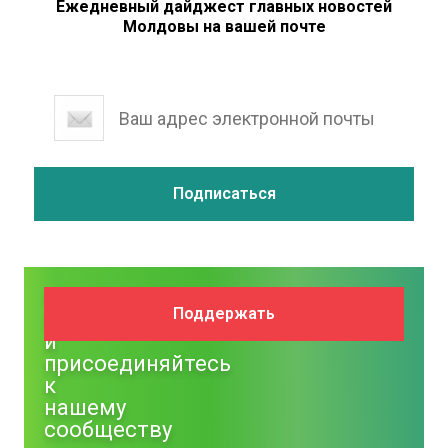
Ежедневный дайджест главных новостей
Молдовы на вашей почте
Поддержите
Поддержать
NM
и
присоединяйтесь
к
нашему
сообществу