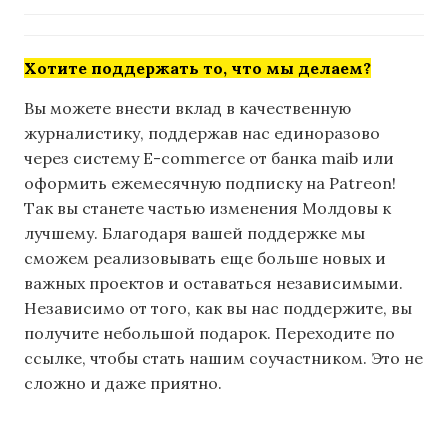
Хотите поддержать то, что мы делаем?
Вы можете внести вклад в качественную
журналистику, поддержав нас единоразово
через систему E-commerce от банка maib или
оформить ежемесячную подписку на Patreon!
Так вы станете частью изменения Молдовы к
лучшему. Благодаря вашей поддержке мы
сможем реализовывать еще больше новых и
важных проектов и оставаться независимыми.
Независимо от того, как вы нас поддержите, вы
получите небольшой подарок. Переходите по
ссылке, чтобы стать нашим соучастником. Это не
сложно и даже приятно.