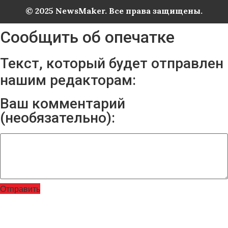
© 2025 NewsMaker. Все права защищены.
Сообщить об опечатке
Текст, который будет отправлен
нашим редакторам:
Ваш комментарий
(необязательно):
Отправить